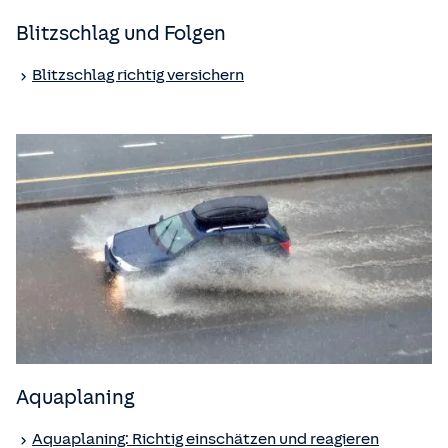
Blitzschlag und Folgen
Blitzschlag richtig versichern
Aquaplaning
Aquaplaning: Richtig einschätzen und reagieren