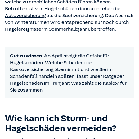
welche zu erheblichen Schäden führen können.
Betroffen ist von Hagelschäden dann aber eher die
Autoversicherung
als die Sachversicherung. Das Ausmaß
von Winterstürmen wird entsprechend nur noch durch
Hagelereignisse im Sommerhalbjahr übertroffen.
Gut zu wissen
: Ab April steigt die Gefahr für
Hagelschäden. Welche Schäden die
Kaskoversicherung übernimmt und wie Sie im
Schadenfall handeln sollten, fasst unser Ratgeber
Hagelschaden im Frühjahr: Was zahlt die Kasko?
für
Sie zusammen.
Wie kann ich Sturm- und
Hagelschäden vermeiden?