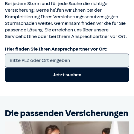
Bei jedem Sturm und für jede Sache die richtige
Versicherung: Gerne helfen wir Ihnen bei der
Komplettierung Ihres Versicherungsschutzes gegen
Sturmschäden weiter. Gemeinsam finden wir die für Sie
passende Lösung. Sie erreichen uns über unsere
Servicehotline oder bei Ihrem Ansprechpartner vor Ort.
Hier finden Sie Ihren Ansprechpartner vor Ort:
Jetzt suchen
Die passenden Versicherungen