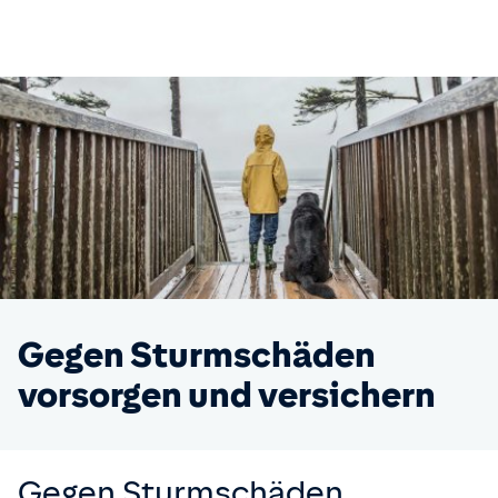
Gegen Sturmschäden
vorsorgen und versichern
Gegen Sturmschäden