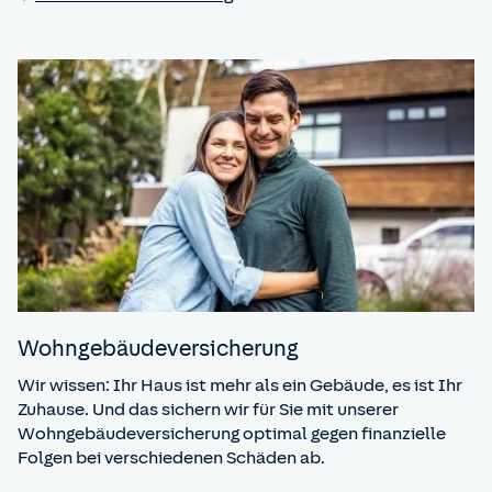
Wohngebäude­versicherung
Wir wissen: Ihr Haus ist mehr als ein Gebäude, es ist Ihr
Zuhause. Und das sichern wir für Sie mit unserer
Wohngebäudeversicherung optimal gegen finanzielle
Folgen bei verschiedenen Schäden ab.