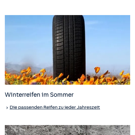
Winterreifen im Sommer
Die passenden Reifen zu jeder Jahreszeit