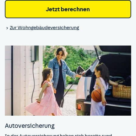
Jetzt berechnen
Zur Wohngebäude­versicherung
Auto­versicherung
In der Autoversicherung haben sich bereits rund