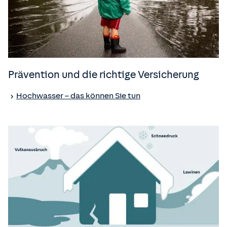
Prävention und die richtige Versicherung
Hochwasser – das können Sie tun