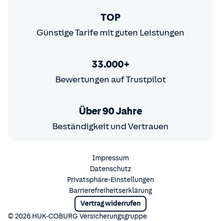
TOP
Günstige Tarife mit guten Leistungen
33.000+
Bewertungen auf Trustpilot
Über 90 Jahre
Beständigkeit und Vertrauen
Impressum
Datenschutz
Privatsphäre-Einstellungen
Barrierefreiheitserklärung
Vertrag widerrufen
© 2026 HUK-COBURG Versicherungsgruppe