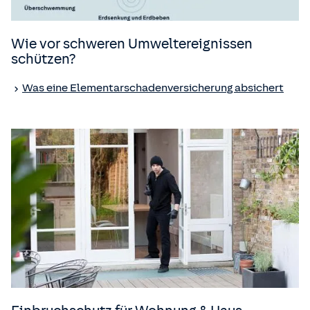
Wie vor schweren Umweltereignissen
schützen?
Was eine Elementar­schaden­versicherung absichert