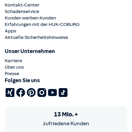
Kontakt-Center
Schadenservice
Kunden werben Kunden
Erfahrungen mit der
HUK-COBURG
Apps
Aktuelle Sicherheitshinweise
Unser Unternehmen
Karriere
Über uns
Presse
Folgen Sie uns
13 Mio. +
zufriedene Kunden