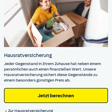
Hausrat­versicherung
Jeder Gegenstand in Ihrem Zuhause hat neben einem
persönlichen auch einen finanziellen Wert. Unsere
Hausratversicherung sichert diese Gegenstände zu
einem besonders günstigen Preis ab.
Jetzt berechnen
Zur Hausrat­versicherung