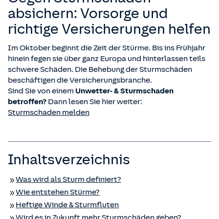
absichern: Vorsorge und
richtige Versicherungen helfen
Im Oktober beginnt die Zeit der Stürme. Bis ins Frühjahr
hinein fegen sie über ganz Europa und hinterlassen teils
schwere Schäden. Die Behebung der Sturmschäden
beschäftigen die Versicherungsbranche.
Sind Sie von einem
Unwetter- & Sturmschaden
betroffen?
Dann lesen Sie hier weiter:
Sturmschaden melden
Inhaltsverzeichnis
Was wird als Sturm definiert?
Wie entstehen Stürme?
Heftige Winde & Sturmfluten
Wird es in Zukunft mehr Sturmschäden geben?