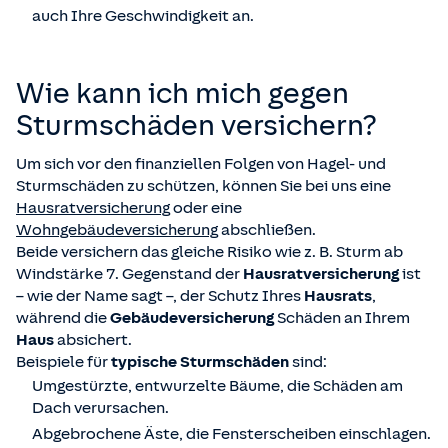
auch Ihre Geschwindigkeit an.
Wie kann ich mich gegen
Sturmschäden versichern?
Um sich vor den finanziellen Folgen von Hagel- und
Sturmschäden zu schützen, können Sie bei uns eine
Hausratversicherung
oder eine
Wohngebäudeversicherung
abschließen.
Beide versichern das gleiche Risiko wie z. B. Sturm ab
Windstärke 7. Gegenstand der
Hausratversicherung
ist
– wie der Name sagt –, der Schutz Ihres
Hausrats
,
während die
Gebäudeversicherung
Schäden an Ihrem
Haus
absichert.
Beispiele für
typische Sturmschäden
sind:
Umgestürzte, entwurzelte Bäume, die Schäden am
Dach verursachen.
Abgebrochene Äste, die Fensterscheiben einschlagen.