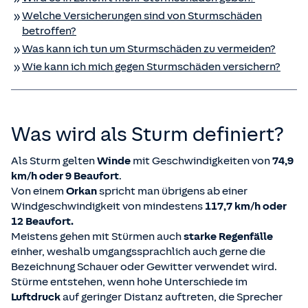
Welche Versicherungen sind von Sturmschäden
betroffen?
Was kann ich tun um Sturmschäden zu vermeiden?
Wie kann ich mich gegen Sturmschäden versichern?
Was wird als Sturm definiert?
Als Sturm gelten
Winde
mit Geschwindigkeiten von
74,9
km/h oder 9 Beaufort
.
Von einem
Orkan
spricht man übrigens ab einer
Windgeschwindigkeit von mindestens
117,7 km/h oder
12 Beaufort.
Meistens gehen mit Stürmen auch
starke Regenfälle
einher, weshalb umgangssprachlich auch gerne die
Bezeichnung Schauer oder Gewitter verwendet wird.
Stürme entstehen, wenn hohe Unterschiede im
Luftdruck
auf geringer Distanz auftreten, die Sprecher