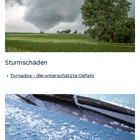
Sturmschäden
Tornados – die unterschätzte Gefahr