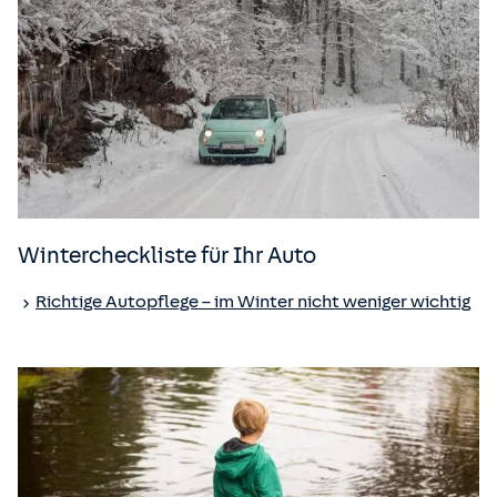
Wintercheckliste für Ihr Auto
Richtige Autopflege – im Winter nicht weniger wichtig