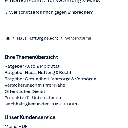
Einbruchschutz für Wohnung & Haus
Wie schütze ich mich gegen Einbrecher?
Haus, Haftung & Recht
Winterstürme
Ihre Themenübersicht
Ratgeber Auto & Mobilität
Ratgeber Haus, Haftung & Recht
Ratgeber Gesundheit, Vorsorge & Vermögen
Versicherungen in Ihrer Nähe
Öffentlicher Dienst
Produkte für Unternehmen
Nachhaltigkeit in der
HUK-COBURG
Unser Kundenservice
Meine HUK