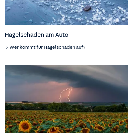
Hagelschaden am Auto
Wer kommt für Hagelschäden auf?