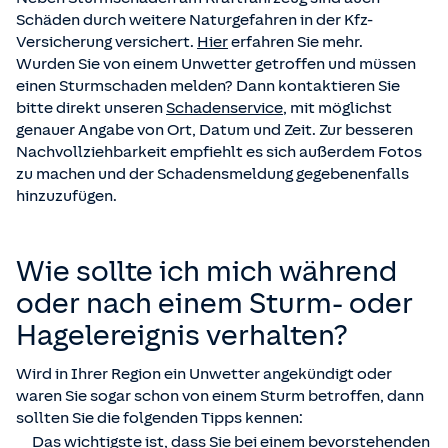
Schäden durch weitere Naturgefahren in der Kfz-
Versicherung versichert.
Hier
erfahren Sie mehr.
Wurden Sie von einem Unwetter getroffen und müssen
einen Sturmschaden melden? Dann kontaktieren Sie
bitte direkt unseren
Schadenservice
, mit möglichst
genauer Angabe von Ort, Datum und Zeit. Zur besseren
Nachvollziehbarkeit empfiehlt es sich außerdem Fotos
zu machen und der Schadensmeldung gegebenenfalls
hinzuzufügen.
Wie sollte ich mich während
oder nach einem Sturm- oder
Hagelereignis verhalten?
Wird in Ihrer Region ein Unwetter angekündigt oder
waren Sie sogar schon von einem Sturm betroffen, dann
sollten Sie die folgenden Tipps kennen:
Das wichtigste ist, dass Sie bei einem bevorstehenden