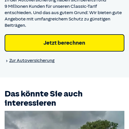
9 Millionen Kunden für unseren Classic-Tarif
entschieden. Und das aus gutem Grund: Wir bieten gute
Angebote mit umfangreichem Schutz zu günstigen
Beiträgen.
Jetzt berechnen
Zur Auto­versicherung
Das könnte Sie auch
interessieren