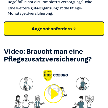
Regelfall nicht die komplette Versorgungslücke.
Eine weitere
gute Ergänzung
ist die
Pflege-
Monatsgeldversicherung
.
Angebot anfordern
Video: Braucht man eine
Pflegezusatz­versicherung?