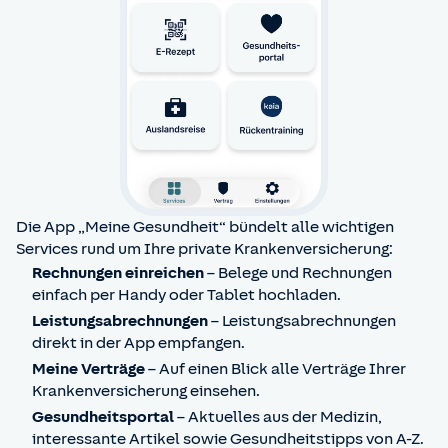
Die App „Meine Gesundheit“ bündelt alle wichtigen
Services rund um Ihre private Krankenversicherung:
Rechnungen einreichen
– Belege und Rechnungen
einfach per Handy oder Tablet hochladen.
Leistungsabrechnungen
– Leistungsabrechnungen
direkt in der App empfangen.
Meine Verträge
– Auf einen Blick alle Verträge Ihrer
Krankenversicherung einsehen.
Gesundheitsportal
– Aktuelles aus der Medizin,
interessante Artikel sowie Gesundheitstipps von A-Z.