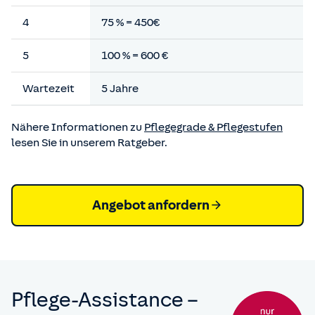
4
75 % = 450€
5
100 % = 600 €
Wartezeit
5 Jahre
Nähere Informationen zu
Pflegegrade & Pflegestufen
lesen Sie in unserem Ratgeber.
Angebot anfordern
Pflege-Assistance –