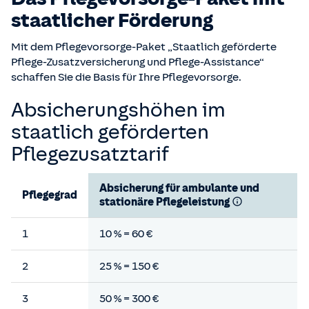
staatlicher Förderung
Mit dem Pflegevorsorge-Paket „Staatlich geförderte
Pflege-Zusatzversicherung und Pflege-Assistance“
schaffen Sie die Basis für Ihre Pflegevorsorge.
Absicherungshöhen im
staatlich geförderten
Pflegezusatztarif
Absicherung für ambulante und
Pflegegrad
stationäre Pflegeleistung
1
10 % = 60 €
2
25 % = 150 €
3
50 % = 300 €