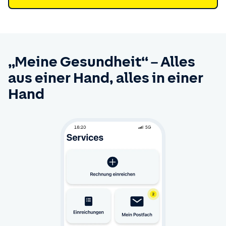
„Meine Gesundheit“ – Alles
aus einer Hand, alles in einer
Hand