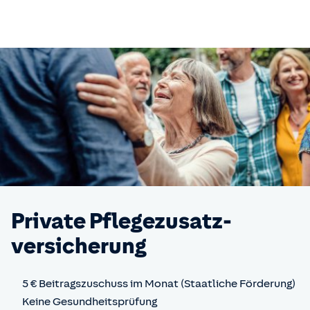
Private Pflegezusatz­
versicherung
5 € Beitragszuschuss im Monat (Staatliche Förderung)
Keine Gesundheitsprüfung