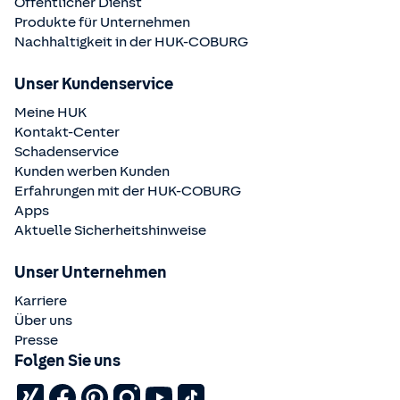
Öffentlicher Dienst
Produkte für Unternehmen
Nachhaltigkeit in der
HUK-COBURG
Unser Kundenservice
Meine HUK
Kontakt-Center
Schadenservice
Kunden werben Kunden
Erfahrungen mit der
HUK-COBURG
Apps
Aktuelle Sicherheitshinweise
Unser Unternehmen
Karriere
Über uns
Presse
Folgen Sie uns