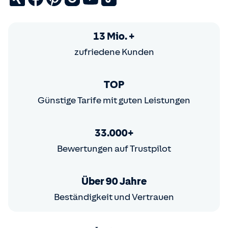
13 Mio. +
zufriedene Kunden
TOP
Günstige Tarife mit guten Leistungen
33.000+
Bewertungen auf Trustpilot
Über 90 Jahre
Beständigkeit und Vertrauen