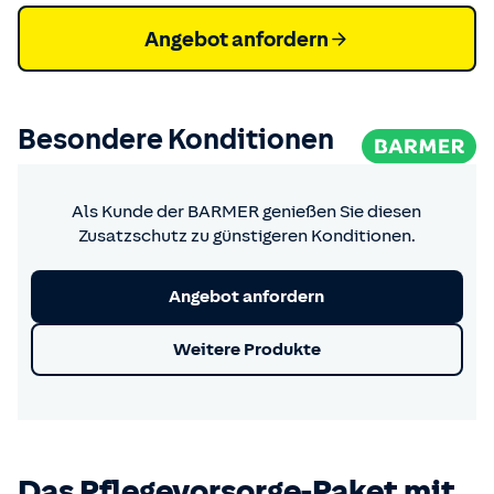
Angebot anfordern
Besondere Konditionen
Als Kunde der BARMER genießen Sie diesen
Zusatzschutz zu günstigeren Konditionen.
Angebot anfordern
Weitere Produkte
Das Pflege­vorsorge-Paket mit