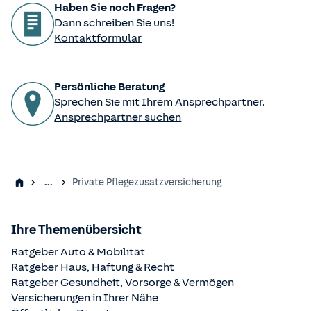
Haben Sie noch Fragen?
Dann schreiben Sie uns!
Kontaktformular
Persönliche Beratung
Sprechen Sie mit Ihrem Ansprechpartner.
Ansprechpartner suchen
...
Private Pflegezusatzversicherung
Ihre Themenübersicht
Ratgeber Auto & Mobilität
Ratgeber Haus, Haftung & Recht
Ratgeber Gesundheit, Vorsorge & Vermögen
Versicherungen in Ihrer Nähe