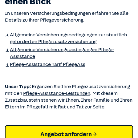
einen Blick
In unseren Versicherungsbedingungen erfahren Sie alle
Details zu ihrer Pflegeversicherung.
Allgemeine Versicherungs­bedingungen zur staatlich
geförderten Pflegezusatz­versicherung
Allgemeine Versicherungs­bedingungen Pflege-
Assistance
Pflege-Assistance Tarif PflegeAss
Unser Tipp:
Ergänzen Sie Ihre Pflegezusatzversicherung
mit den
Pflege-Assistance-Leistungen
. Mit diesem
Zusatzbaustein stehen wir Ihnen, Ihrer Familie und Ihren
Eltern im Pflegefall mit Rat und Tat zur Seite.
Angebot anfordern