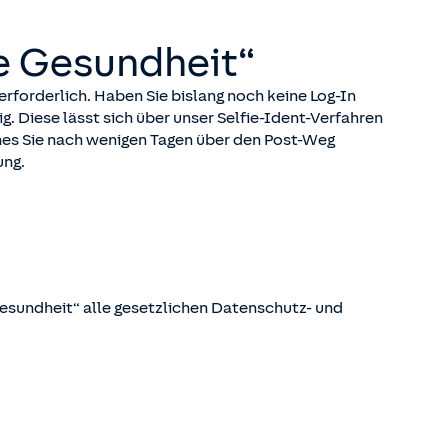
e Gesundheit“
erforderlich. Haben Sie bislang noch keine Log-In
ig. Diese lässt sich über unser Selfie-Ident-Verfahren
lches Sie nach wenigen Tagen über den Post-Weg
ung.
Gesundheit“ alle gesetzlichen Datenschutz- und