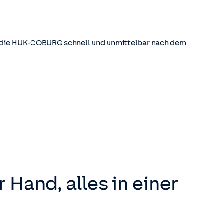
e die HUK-COBURG schnell und unmittelbar nach dem
r Hand, alles in einer