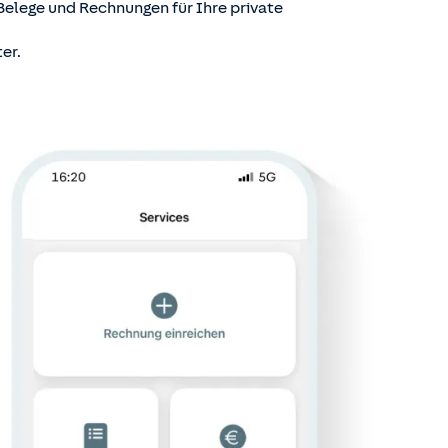
Belege und Rechnungen für Ihre private
er.