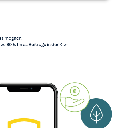
s möglich.
u 30 % Ihres Beitrags in der Kfz-