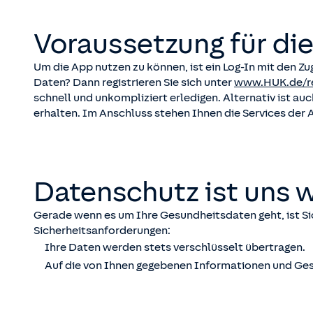
Voraussetzung für di
Um die App nutzen zu können, ist ein Log-In mit den 
Daten? Dann registrieren Sie sich unter
www.HUK.de/re
schnell und unkompliziert erledigen. Alternativ ist a
erhalten. Im Anschluss stehen Ihnen die Services der 
Datenschutz ist uns w
Gerade wenn es um Ihre Gesundheitsdaten geht, ist Si
Sicherheitsanforderungen:
Ihre Daten werden stets verschlüsselt übertragen.
Auf die von Ihnen gegebenen Informationen und Ge