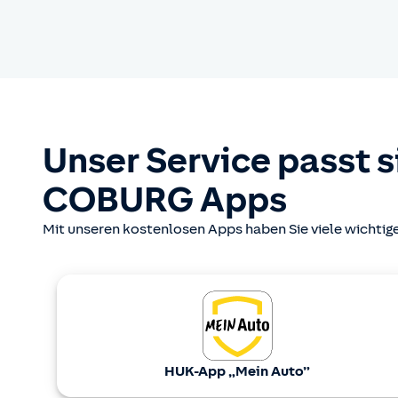
Unser Service passt s
COBURG Apps
Mit unseren kostenlosen Apps haben Sie viele wichtig
HUK-App „Mein Auto”