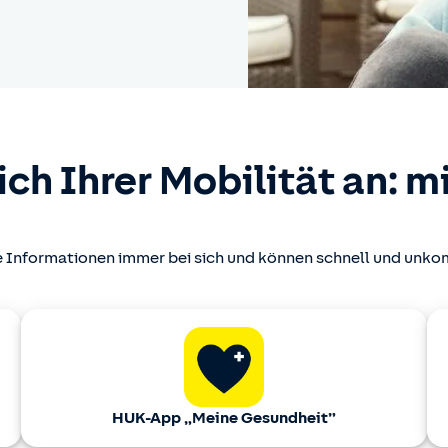
ich Ihrer Mobilität an: 
e Informationen immer bei sich und können schnell und unkomp
HUK-App „Meine Gesundheit”