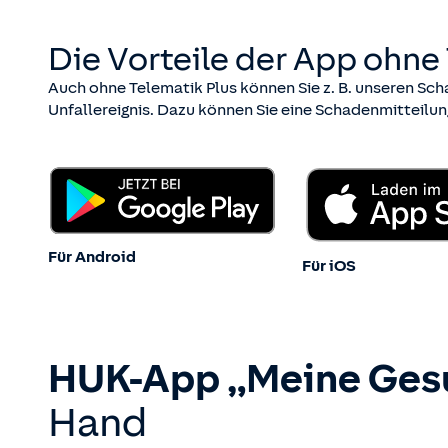
Die Vorteile der App ohne 
Auch ohne Telematik Plus können Sie z. B. unseren Sch
Unfallereignis. Dazu können Sie eine Schadenmitteilu
Für Android
Für iOS
HUK-App „Meine Ges
Hand