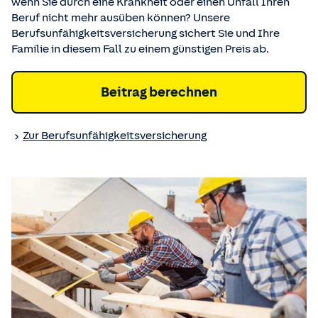
wenn Sie durch eine Krankheit oder einen Unfall Ihren
Beruf nicht mehr ausüben können? Unsere
Berufsunfähigkeitsversicherung sichert Sie und Ihre
Familie in diesem Fall zu einem günstigen Preis ab.
Beitrag berechnen
Zur Berufsunfähigkeits­versicherung