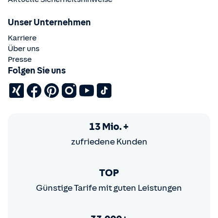
Unser Unternehmen
Karriere
Über uns
Presse
Folgen Sie uns
13 Mio. +
zufriedene Kunden
TOP
Günstige Tarife mit guten Leistungen