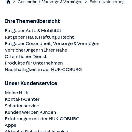
Gesundheit, Vorsorge & Vermögen
Existenzsicherung
Ihre Themenübersicht
Ratgeber Auto & Mobilität
Ratgeber Haus, Haftung & Recht
Ratgeber Gesundheit, Vorsorge & Vermögen
Versicherungen in Ihrer Nähe
Öffentlicher Dienst
Produkte für Unternehmen
Nachhaltigkeit in der
HUK-COBURG
Unser Kundenservice
Meine HUK
Kontakt-Center
Schadenservice
Kunden werben Kunden
Erfahrungen mit der
HUK-COBURG
Apps
Aktuelle Sicherheitshinweise