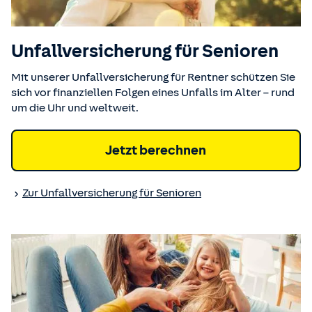
Unfall­versicherung für Senioren
Mit unserer Unfallversicherung für Rentner schützen Sie
sich vor finanziellen Folgen eines Unfalls im Alter – rund
um die Uhr und weltweit.
Jetzt berechnen
Zur Unfall­versicherung für Senioren