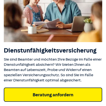
Dienstunfähigkeits­versicherung
Sie sind Beamter und möchten Ihre Bezüge im Falle einer
Dienstunfähigkeit absichern? Wir bieten Ihnen als
Beamten auf Lebenszeit, Probe und Widerruf einen
speziellen Versicherungsschutz. So sind Sie im Falle
einer Dienstunfähigkeit optimal abgesichert.
Beratung anfordern