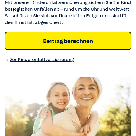
Mit unserer Kinderunfallversicherung sichern Sie Ihr Kind
bei jeglichen Unfällen ab – rund um die Uhr und weltweit.
So schützen Sie sich vor finanziellen Folgen und sind für
den Ernstfall abgesichert.
Beitrag berechnen
Zur Kinder­unfall­versicherung