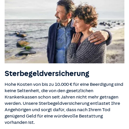
Sterbegeld­versicherung
Hohe Kosten von bis zu 10.000 € für eine Beerdigung sind
keine Seltenheit, die von den gesetzlichen
Krankenkassen schon seit Jahren nicht mehr getragen
werden. Unsere Sterbegeldversicherung entlastet Ihre
Angehörigen und sorgt dafür, dass nach Ihrem Tod
genügend Geld für eine würdevolle Bestattung
vorhanden ist.