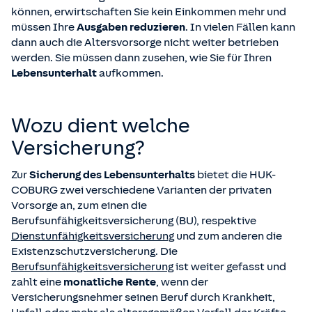
können, erwirtschaften Sie kein Einkommen mehr und
müssen Ihre
Ausgaben reduzieren
. In vielen Fällen kann
dann auch die Altersvorsorge nicht weiter betrieben
werden. Sie müssen dann zusehen, wie Sie für Ihren
Lebensunterhalt
aufkommen.
Wozu dient welche
Versicherung?
Zur
Sicherung des Lebensunterhalts
bietet die HUK-
COBURG zwei verschiedene Varianten der privaten
Vorsorge an, zum einen die
Berufsunfähigkeitsversicherung (BU), respektive
Dienstunfähigkeitsversicherung
und zum anderen die
Existenzschutzversicherung. Die
Berufsunfähigkeitsversicherung
ist weiter gefasst und
zahlt eine
monatliche Rente
, wenn der
Versicherungsnehmer seinen Beruf durch Krankheit,