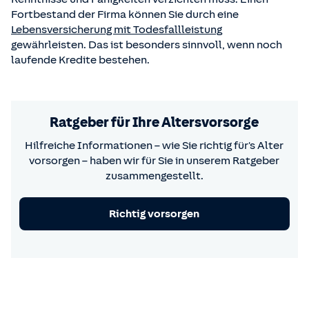
Fortbestand der Firma können Sie durch eine
Lebensversicherung mit Todesfallleistung
gewährleisten. Das ist besonders sinnvoll, wenn noch
laufende Kredite bestehen.
Ratgeber für Ihre Altersvorsorge
Hilfreiche Informationen – wie Sie richtig für's Alter
vorsorgen – haben wir für Sie in unserem Ratgeber
zusammengestellt.
Richtig vorsorgen