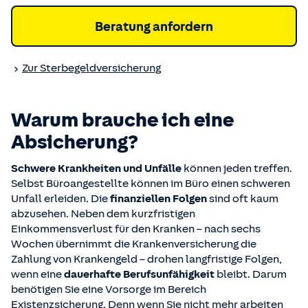
Beratung anfordern
Zur Sterbegeld­versicherung
Warum brauche ich eine
Absicherung?
Schwere Krankheiten und Unfälle
können jeden treffen.
Selbst Büroangestellte können im Büro einen schweren
Unfall erleiden. Die
finanziellen Folgen
sind oft kaum
abzusehen. Neben dem kurzfristigen
Einkommensverlust für den Kranken – nach sechs
Wochen übernimmt die Krankenversicherung die
Zahlung von Krankengeld – drohen langfristige Folgen,
wenn eine
dauerhafte Berufsunfähigkeit
bleibt. Darum
benötigen Sie eine Vorsorge im Bereich
Existenzsicherung. Denn wenn Sie nicht mehr arbeiten