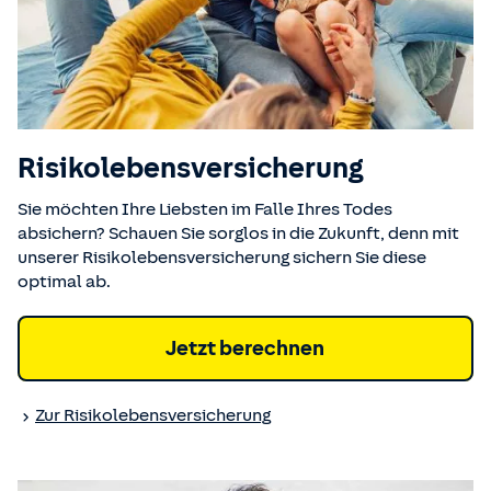
Risikolebens­versicherung
Sie möchten Ihre Liebsten im Falle Ihres Todes
absichern? Schauen Sie sorglos in die Zukunft, denn mit
unserer Risikolebensversicherung sichern Sie diese
optimal ab.
Jetzt berechnen
Zur Risiko­lebens­versicherung