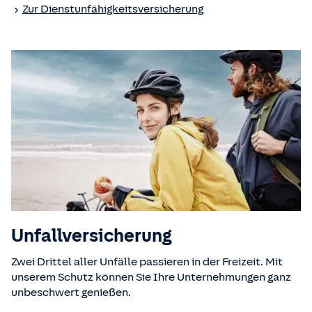
Zur Dienstunfähigkeits­versicherung
Unfall­versicherung
Zwei Drittel aller Unfälle passieren in der Freizeit. Mit
unserem Schutz können Sie Ihre Unternehmungen ganz
unbeschwert genießen.