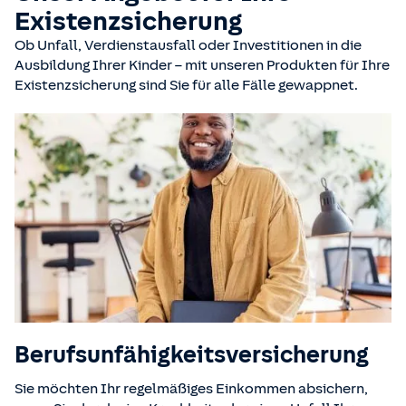
Existenzsicherung
Ob Unfall, Verdienstausfall oder Investitionen in die
Ausbildung Ihrer Kinder – mit unseren Produkten für Ihre
Existenzsicherung sind Sie für alle Fälle gewappnet.
Berufsunfähigkeits­versicherung
Sie möchten Ihr regelmäßiges Einkommen absichern,