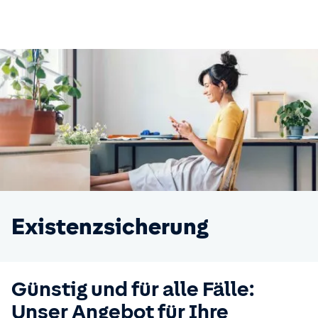
Existenzsicherung
Günstig und für alle Fälle:
Unser Angebot für Ihre