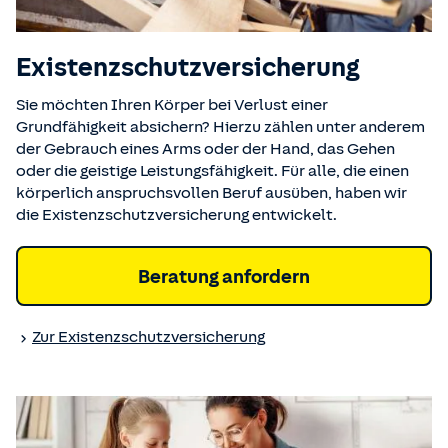
Existenzschutz­versicherung
Sie möchten Ihren Körper bei Verlust einer
Grundfähigkeit absichern? Hierzu zählen unter anderem
der Gebrauch eines Arms oder der Hand, das Gehen
oder die geistige Leistungsfähigkeit. Für alle, die einen
körperlich anspruchsvollen Beruf ausüben, haben wir
die Existenzschutzversicherung entwickelt.
Beratung anfordern
Zur Existenzschutz­versicherung