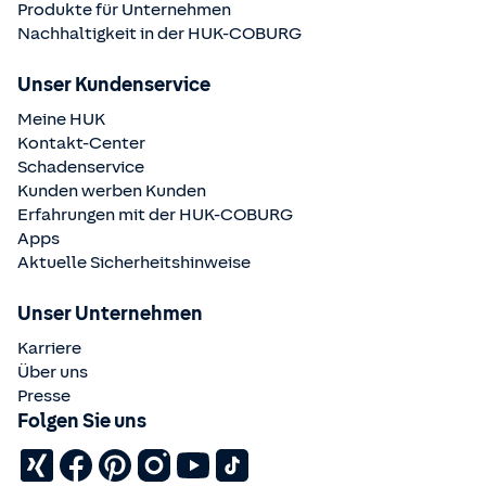
Produkte für Unternehmen
Nachhaltigkeit in der
HUK-COBURG
Unser Kundenservice
Meine HUK
Kontakt-Center
Schadenservice
Kunden werben Kunden
Erfahrungen mit der
HUK-COBURG
Apps
Aktuelle Sicherheitshinweise
Unser Unternehmen
Karriere
Über uns
Presse
Folgen Sie uns