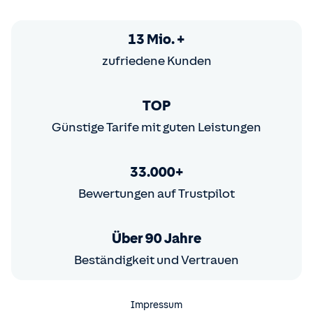
13 Mio. +
zufriedene Kunden
TOP
Günstige Tarife mit guten Leistungen
33.000+
Bewertungen auf Trustpilot
Über 90 Jahre
Beständigkeit und Vertrauen
Impressum