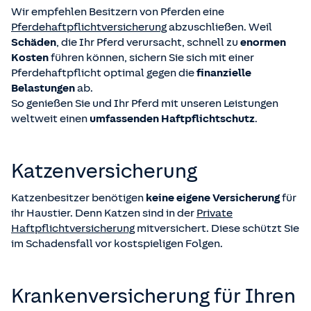
Wir empfehlen Besitzern von Pferden eine
Pferdehaftpflichtversicherung
abzuschließen. Weil
Schäden
, die Ihr Pferd verursacht, schnell zu
enormen
Kosten
führen können, sichern Sie sich mit einer
Pferdehaftpflicht optimal gegen die
finanzielle
Belastungen
ab.
So genießen Sie und Ihr Pferd mit unseren Leistungen
weltweit einen
umfassenden Haftpflichtschutz
.
Katzen­versicherung
Katzenbesitzer benötigen
keine eigene Versicherung
für
ihr Haustier. Denn Katzen sind in der
Private
Haftpflichtversicherung
mitversichert. Diese schützt Sie
im Schadensfall vor kostspieligen Folgen.
Kranken­versicherung für Ihren