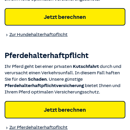
Jetzt berechnen
Zur Hundehalter­haftpflicht
Pferdehalter­haftpflicht
Ihr Pferd geht bei einer privaten
Kutschfahrt
durch und
verursacht einen Verkehrsunfall. In diesem Fall haften
Sie für den
Schaden
. Unsere günstige
Pferdehalterhaftpflichtversicherung
bietet Ihnen und
Ihrem Pferd optimalen Versicherungsschutz.
Jetzt berechnen
Zur Pferdehalter­haftpflicht