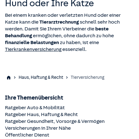
Hund oder Ihre Katze
Bei einem kranken oder verletzten Hund oder einer
Katze kann die
Tierarztrechnung
schnell sehr hoch
werden. Damit Sie Ihrem Vierbeiner die
beste
Behandlung
ermöglichen, ohne dadurch zu hohe
finanzielle Belastungen
zu haben, ist eine
Tierkrankenversicherung
essenziell.
Haus, Haftung & Recht
Tierversicherung
Ihre Themenübersicht
Ratgeber Auto & Mobilität
Ratgeber Haus, Haftung & Recht
Ratgeber Gesundheit, Vorsorge & Vermögen
Versicherungen in Ihrer Nähe
Öffentlicher Dienst