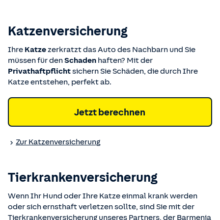
Katzen­versicherung
Ihre
Katze
zerkratzt das Auto des Nachbarn und Sie
müssen für den
Schaden
haften? Mit der
Privathaftpflicht
sichern Sie Schäden, die durch Ihre
Katze entstehen, perfekt ab.
Jetzt berechnen
Zur Katzen­versicherung
Tierkranken­versicherung
Wenn Ihr Hund oder Ihre Katze einmal krank werden
oder sich ernsthaft verletzen sollte, sind Sie mit der
Tierkrankenversicherung unseres Partners, der Barmenia