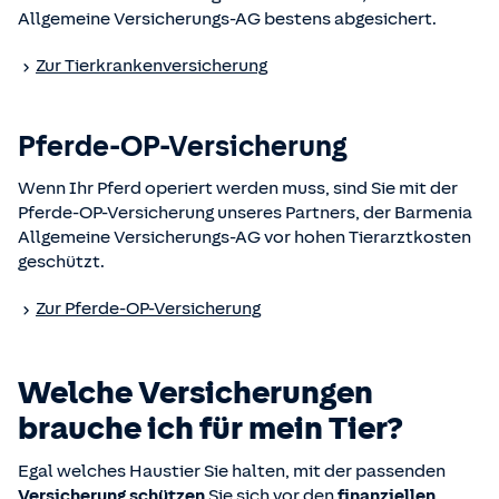
Allgemeine Versicherungs-AG bestens abgesichert.
Zur Tierkranken­versicherung
Pferde-OP-Versicherung
Wenn Ihr Pferd operiert werden muss, sind Sie mit der
Pferde-OP-Versicherung unseres Partners, der Barmenia
Allgemeine Versicherungs-AG vor hohen Tierarztkosten
geschützt.
Zur Pferde-OP-Versicherung
Welche Versicherungen
brauche ich für mein Tier?
Egal welches Haustier Sie halten, mit der passenden
Versicherung
schützen
Sie sich vor den
finanziellen