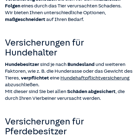
Folgen
eines durch das Tier verursachten Schadens.
Wir bieten Ihnen unterschiedliche Optionen,
maßgeschneidert
auf Ihren Bedarf.
Versicherungen für
Hundehalter
Hundebesitzer
sind je nach
Bundesland
und weiteren
Faktoren, wie z. B. die Hunderasse oder das Gewicht des
Tieres,
verpflichtet
eine
Hundehaftpflichtversicherung
abzuschließen.
Mit dieser sind Sie bei allen
Schäden abgesichert
, die
durch Ihren Vierbeiner verursacht werden.
Versicherungen für
Pferdebesitzer