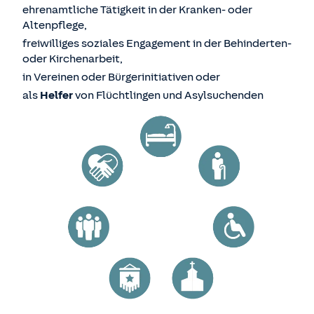
ehrenamtliche Tätigkeit in der Kranken- oder
Altenpflege,
freiwilliges soziales Engagement in der Behinderten-
oder Kirchenarbeit,
in Vereinen oder Bürgerinitiativen oder
als
Helfer
von Flüchtlingen und Asylsuchenden