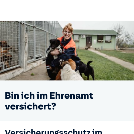
Bin ich im Ehrenamt
versichert?
Versicherungsschutz im