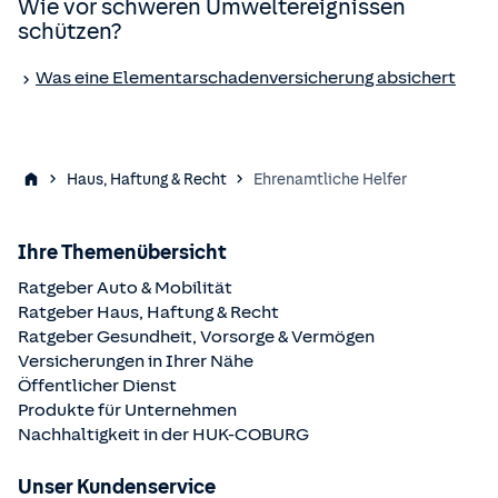
Wie vor schweren Umweltereignissen
schützen?
Was eine Elementar­schaden­versicherung absichert
Haus, Haftung & Recht
Ehrenamtliche Helfer
Ihre Themenübersicht
Ratgeber Auto & Mobilität
Ratgeber Haus, Haftung & Recht
Ratgeber Gesundheit, Vorsorge & Vermögen
Versicherungen in Ihrer Nähe
Öffentlicher Dienst
Produkte für Unternehmen
Nachhaltigkeit in der
HUK-COBURG
Unser Kundenservice