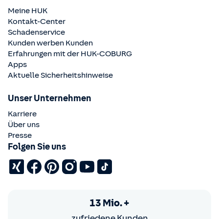
Meine HUK
Kontakt-Center
Schadenservice
Kunden werben Kunden
Erfahrungen mit der
HUK-COBURG
Apps
Aktuelle Sicherheitshinweise
Unser Unternehmen
Karriere
Über uns
Presse
Folgen Sie uns
13 Mio. +
zufriedene Kunden