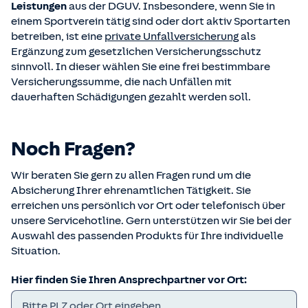
Leistungen
aus der DGUV. Insbesondere, wenn Sie in
einem Sportverein tätig sind oder dort aktiv Sportarten
betreiben, ist eine
private Unfallversicherung
als
Ergänzung zum gesetzlichen Versicherungsschutz
sinnvoll. In dieser wählen Sie eine frei bestimmbare
Versicherungssumme, die nach Unfällen mit
dauerhaften Schädigungen gezahlt werden soll.
Noch Fragen?
Wir beraten Sie gern zu allen Fragen rund um die
Absicherung Ihrer ehrenamtlichen Tätigkeit. Sie
erreichen uns persönlich vor Ort oder telefonisch über
unsere Servicehotline. Gern unterstützen wir Sie bei der
Auswahl des passenden Produkts für Ihre individuelle
Situation.
Hier finden Sie Ihren Ansprechpartner vor Ort: