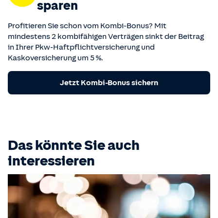
sparen
Profitieren Sie schon vom Kombi-Bonus? Mit
mindestens 2 kombifähigen Verträgen sinkt der Beitrag
in Ihrer Pkw-Haftpflichtversicherung und
Kaskoversicherung um 5 %.
Jetzt Kombi-Bonus sichern
Das könnte Sie auch
interessieren