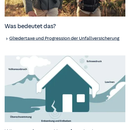
Was bedeutet das?
Gliedertaxe und Progression der Unfall­versicherung