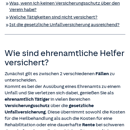
Was, wenn ich keinen Versicherungsschutz über den
Verein habe?
Welche Tätigkeiten sind nicht versichert?
Ist die gesetzliche Unfall­versicherung ausreichend?
Wie sind ehrenamtliche Helfer
versichert?
Zunächst gilt es zwischen 2 verschiedenen
Fällen
zu
unterscheiden.
Kommt es bei der Ausübung eines Ehrenamts zu einem
Unfall und Sie verletzen sich dabei, genießen Sie als
ehrenamtlich Tätiger
in vielen Bereichen
Versicherungsschutz
über die
gesetzliche
Unfallversicherung
. Diese übernimmt sowohl die Kosten
für die Heilbehandlung als auch die Kosten für eine
Rehabilitation oder eine dauerhafte
Rente
bei schweren