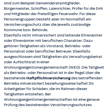
sind zum Beispiel Gemeinderatsmitglieder,
Bürgermeister, Schöffen, Laienrichter, Prüfer für die IHK
und Mitglieder der Freiwilligen Feuerwehr. Für diese
Personengruppen besteht aber im Normalfall ein
Versicherungsschutz über die jeweils zuständige
Kommune bzw. Behörde.
Ebenfalls nicht mitversichert sind leitende Ehrenämter
oder Ehrenämter mit beruflichen Charakter. Dazu
gehören Tätigkeiten als Vorstand, Betriebs- oder
Personalrat oder beruflicher Betreuer. Ebenfalls
ausgeschlossen sind Tätigkeiten als Verwaltungsbeirat
oder Aufsichtsrat in einer
Wohnungseigentümergemeinschaft (WEG). Die Tätigkeit
als Betriebs- oder Personalrat ist in der Regel über die
bestehende
Haftpflichtversicherung
des betreffenden
Betriebs mitversichert beziehungsweise haftet Ihr
Arbeitgeber für Schäden, die im Rahmen dieser
Tätigkeiten entstehen. Bei
Wohnungseigentümergemeinschaften ist eine genaue
Prüfung des bestehenden Versicherungsschutzes