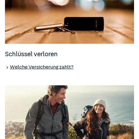
Schlüssel verloren
Welche Versicherung zahlt?