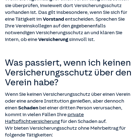
sie überprüfen, inwieweit dort Versicherungsschutz
vorhanden ist. Das gilt insbesondere, wenn Sie sich für
eine Tätigkeit im
Vorstand
entscheiden. Sprechen Sie
Ihre Vereinskollegen auf den gegebenenfalls
notwendigen Versicherungsschutz an und klären Sie
intern, ob eine
Versicherung
sinnvoll ist.
Was passiert, wenn ich keinen
Versicherungsschutz über den
Verein habe?
Wenn Sie keinen Versicherungsschutz über einen Verein
oder eine andere Institution genießen, aber dennoch
einen
Schaden
bei einer dritten Person verursachen,
kommt in vielen Fällen Ihre
private
Haftpflichtversicherung
für den Schaden auf.
Wir bieten Versicherungsschutz ohne Mehrbeitrag für
folgende Tätigkeiten: