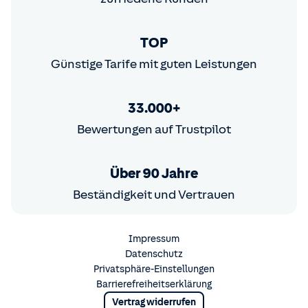
TOP
Günstige Tarife mit guten Leistungen
33.000+
Bewertungen auf Trustpilot
Über 90 Jahre
Beständigkeit und Vertrauen
Impressum
Datenschutz
Privatsphäre-Einstellungen
Barrierefreiheitserklärung
Vertrag widerrufen