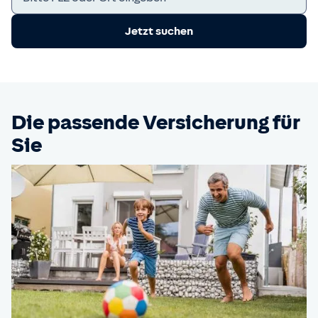
Jetzt suchen
Die passende Versicherung für
Sie