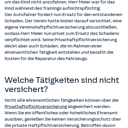
um das Kind nicht anzufahren. Herr Meier war für das
Kind während des Trainings aufsichtspflichtig.
Der Autofahrer fordert nun Ersatz für den entstandenen
Schaden. Der Verein hatte bisher darauf verzichtet, eine
eigene Vereinshaftpflichtversicherung abzuschließen,
sodass Herr Meier nun privat zum Ersatz des Schadens
verpflichtet wird. Seine Privathaftpflichtversicherung
deckt aber auch Schäden, die im Rahmen einer
ehrenamtlichen Tätigkeit entstehen und bezahlt die
Kosten für die Reparatur des Fahrzeugs.
Welche Tätigkeiten sind nicht
versichert?
Nicht alle ehrenamtlichen Tätigkeiten können über die
Privathaftpflichtversicherung
abgesichert werden.
Wenn Sie ein öffentliches oder hoheitliches Ehrenamt
ausüben, genießen Sie keinen Versicherungsschutz über
die private Haftpflichtversicherung. Betroffen davon