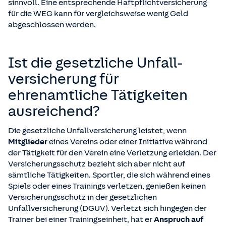
sinnvoll. Eine entsprechende Haftpflichtversicherung
für die WEG kann für vergleichsweise wenig Geld
abgeschlossen werden.
Ist die gesetzliche Unfall­
versicherung für
ehrenamtliche Tätigkeiten
ausreichend?
Die gesetzliche Unfallversicherung leistet, wenn
Mitglieder
eines Vereins oder einer Initiative während
der Tätigkeit für den Verein eine Verletzung erleiden. Der
Versicherungsschutz bezieht sich aber nicht auf
sämtliche Tätigkeiten. Sportler, die sich während eines
Spiels oder eines Trainings verletzen, genießen keinen
Versicherungsschutz in der gesetzlichen
Unfallversicherung (DGUV). Verletzt sich hingegen der
Trainer bei einer Trainingseinheit, hat er
Anspruch auf