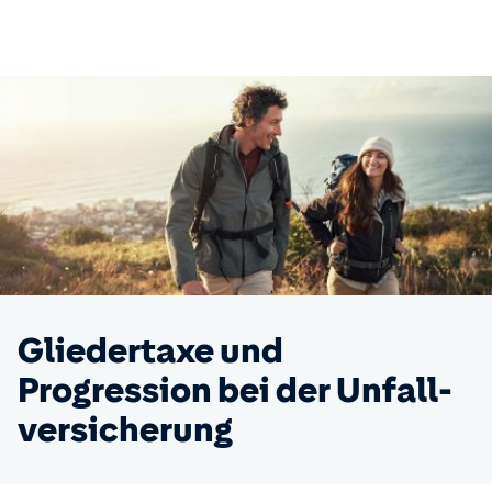
Gliedertaxe und
Progression bei der Unfall­
versicherung