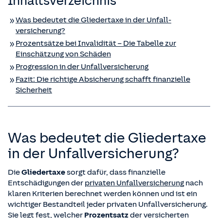
Inhaltsverzeichnis
Was bedeutet die Gliedertaxe in der Unfall­
versicherung?
Prozentsätze bei Invalidität – Die Tabelle zur
Einschätzung von Schäden
Progression in der Unfall­versicherung
Fazit: Die richtige Absicherung schafft finanzielle
Sicherheit
Was bedeutet die Gliedertaxe
in der Unfall­versicherung?
Die
Gliedertaxe
sorgt dafür, dass finanzielle
Entschädigungen der
privaten Unfallversicherung
nach
klaren Kriterien berechnet werden können und ist ein
wichtiger Bestandteil jeder privaten Unfallversicherung.
Sie legt fest, welcher
Prozentsatz
der versicherten