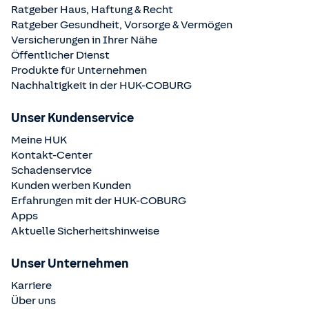
Ratgeber Haus, Haftung & Recht
Ratgeber Gesundheit, Vorsorge & Vermögen
Versicherungen in Ihrer Nähe
Öffentlicher Dienst
Produkte für Unternehmen
Nachhaltigkeit in der
HUK-COBURG
Unser Kundenservice
Meine HUK
Kontakt-Center
Schadenservice
Kunden werben Kunden
Erfahrungen mit der
HUK-COBURG
Apps
Aktuelle Sicherheitshinweise
Unser Unternehmen
Karriere
Über uns