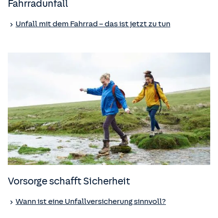
Fahrradunfall
Unfall mit dem Fahrrad – das ist jetzt zu tun
Vorsorge schafft Sicherheit
Wann ist eine Unfall­versicherung sinnvoll?