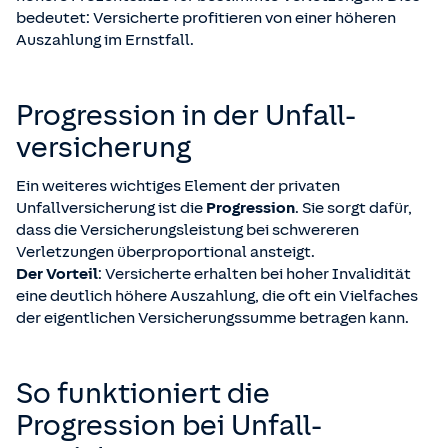
bedeutet: Versicherte profitieren von einer höheren
Auszahlung im Ernstfall.
Progression in der Unfall­
versicherung
Ein weiteres wichtiges Element der privaten
Unfallversicherung ist die
Progression
. Sie sorgt dafür,
dass die Versicherungsleistung bei schwereren
Verletzungen überproportional ansteigt.
Der Vorteil
: Versicherte erhalten bei hoher Invalidität
eine deutlich höhere Auszahlung, die oft ein Vielfaches
der eigentlichen Versicherungssumme betragen kann.
So funktioniert die
Progression bei Unfall­