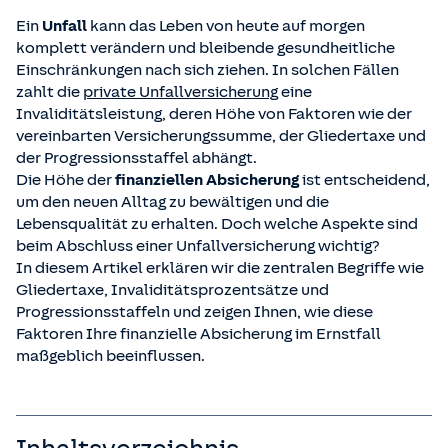
Ein
Unfall
kann das Leben von heute auf morgen
komplett verändern und bleibende gesundheitliche
Einschränkungen nach sich ziehen. In solchen Fällen
zahlt die
private Unfallversicherung
eine
Invaliditätsleistung, deren Höhe von Faktoren wie der
vereinbarten Versicherungssumme, der Gliedertaxe und
der Progressionsstaffel abhängt.
Die Höhe der
finanziellen Absicherung
ist entscheidend,
um den neuen Alltag zu bewältigen und die
Lebensqualität zu erhalten. Doch welche Aspekte sind
beim Abschluss einer Unfallversicherung wichtig?
In diesem Artikel erklären wir die zentralen Begriffe wie
Gliedertaxe, Invaliditätsprozentsätze und
Progressionsstaffeln und zeigen Ihnen, wie diese
Faktoren Ihre finanzielle Absicherung im Ernstfall
maßgeblich beeinflussen.