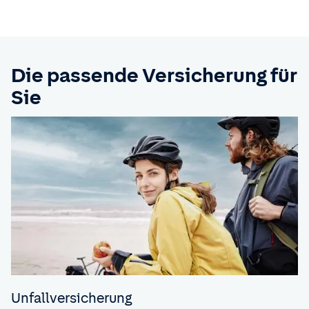
Die passende Versicherung für
Sie
Unfall­versicherung