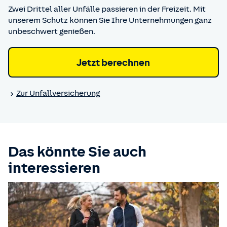
Zwei Drittel aller Unfälle passieren in der Freizeit. Mit
unserem Schutz können Sie Ihre Unternehmungen ganz
unbeschwert genießen.
Jetzt berechnen
Zur Unfall­versicherung
Das könnte Sie auch
interessieren