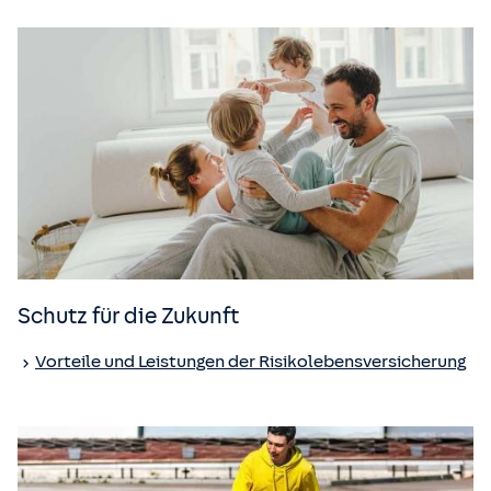
Schutz für die Zukunft
Vorteile und Leistungen der Risiko­lebens­versicherung