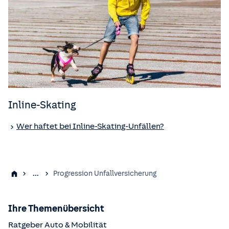
Inline-Skating
Wer haftet bei Inline-Skating-Unfällen?
...
Progression Unfallversicherung
Ihre Themenübersicht
Ratgeber Auto & Mobilität