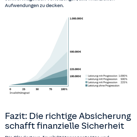
Aufwendungen zu decken.
Fazit: Die richtige Absicherung
schafft finanzielle Sicherheit