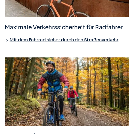
Maximale Verkehrssicherheit für Radfahrer
Mit dem Fahrrad sicher durch den Straßenverkehr