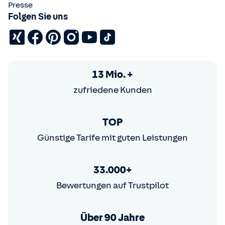
Presse
Folgen Sie uns
13 Mio. +
zufriedene Kunden
TOP
Günstige Tarife mit guten Leistungen
33.000+
Bewertungen auf Trustpilot
Über 90 Jahre