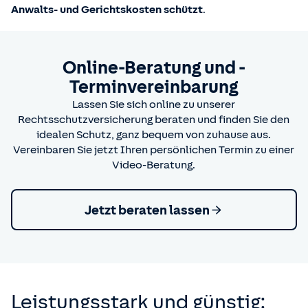
Anwalts- und Gerichtskosten schützt
.
Online-Beratung und -
Terminvereinbarung
Lassen Sie sich online zu unserer
Rechtsschutzversicherung beraten und finden Sie den
idealen Schutz, ganz bequem von zuhause aus.
Vereinbaren Sie jetzt Ihren persönlichen Termin zu einer
Video-Beratung.
Jetzt beraten lassen
Leistungsstark und günstig: