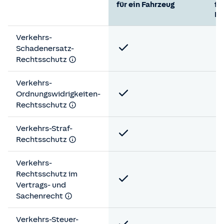
für ein Fahrzeug
fü
Fa
Verkehrs-
Schadenersatz-
Rechtsschutz
Verkehrs-
Ordnungswidrigkeiten-
Rechtsschutz
Verkehrs-Straf-
Rechtsschutz
Verkehrs-
Rechtsschutz im
Vertrags- und
Sachenrecht
Verkehrs-Steuer-