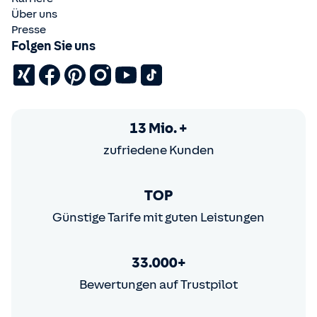
Über uns
Presse
Folgen Sie uns
13 Mio. +
zufriedene Kunden
TOP
Günstige Tarife mit guten Leistungen
33.000+
Bewertungen auf Trustpilot