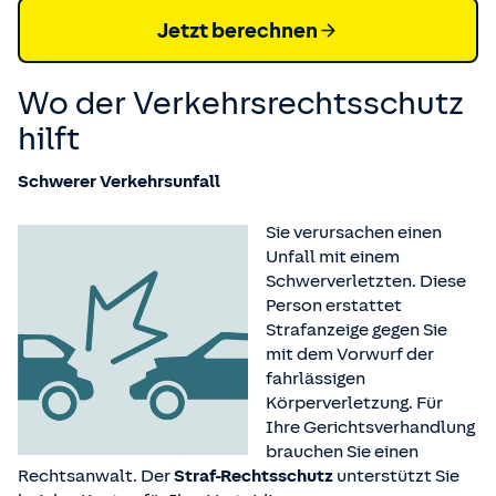
Jetzt berechnen
Wo der Verkehrsrechtsschutz
hilft
Schwerer Verkehrsunfall
Sie verursachen einen
Unfall mit einem
Schwerverletzten. Diese
Person erstattet
Strafanzeige gegen Sie
mit dem Vorwurf der
fahrlässigen
Körperverletzung. Für
Ihre Gerichtsverhandlung
brauchen Sie einen
Rechtsanwalt. Der
Straf-Rechtsschutz
unterstützt Sie