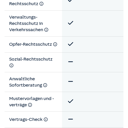
Rechtsschutz
Verwaltungs-
Rechtsschutz in
Verkehrssachen
Opfer-Rechtsschutz
Sozial-Rechtsschutz
Anwaltliche
Sofortberatung
Mustervorlagen und -
verträge
Vertrags-Check