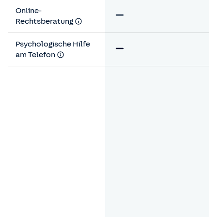
Online-
Rechtsberatung
Psychologische Hilfe
am Telefon