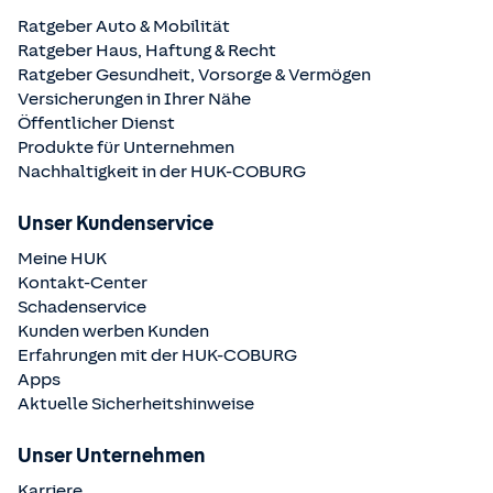
Ratgeber Auto & Mobilität
Ratgeber Haus, Haftung & Recht
Ratgeber Gesundheit, Vorsorge & Vermögen
Versicherungen in Ihrer Nähe
Öffentlicher Dienst
Produkte für Unternehmen
Nachhaltigkeit in der
HUK-COBURG
Unser Kundenservice
Meine HUK
Kontakt-Center
Schadenservice
Kunden werben Kunden
Erfahrungen mit der
HUK-COBURG
Apps
Aktuelle Sicherheitshinweise
Unser Unternehmen
Karriere