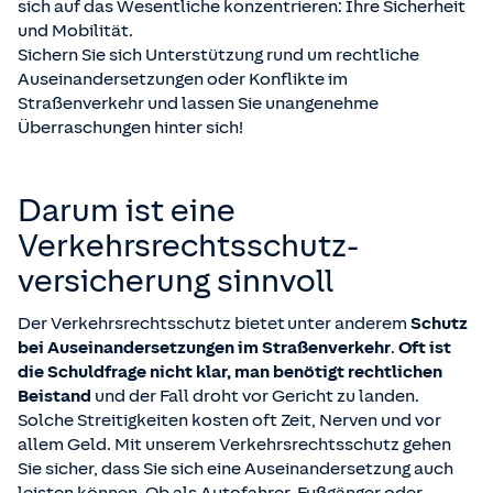
sich auf das Wesentliche konzentrieren: Ihre Sicherheit
und Mobilität.
Sichern Sie sich Unterstützung rund um rechtliche
Auseinandersetzungen oder Konflikte im
Straßenverkehr und lassen Sie unangenehme
Überraschungen hinter sich!
Darum ist eine
Verkehrsrechtsschutz­
versicherung sinnvoll
Der Verkehrsrechtsschutz bietet unter anderem
Schutz
bei Auseinandersetzungen im Straßenverkehr
.
Oft ist
die Schuldfrage nicht klar, man benötigt rechtlichen
Beistand
und der Fall droht vor Gericht zu landen.
Solche Streitigkeiten kosten oft Zeit, Nerven und vor
allem Geld. Mit unserem Verkehrsrechtsschutz gehen
Sie sicher, dass Sie sich eine Auseinandersetzung auch