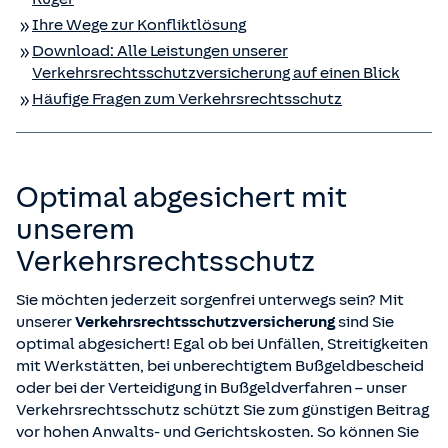
Ihre Wege zur Konfliktlösung
Download: Alle Leistungen unserer
Verkehrsrechtsschutz­versicherung auf einen Blick
Häufige Fragen zum Verkehrsrechtsschutz
Optimal abgesichert mit
unserem
Verkehrsrechtsschutz
Sie möchten jederzeit sorgenfrei unterwegs sein? Mit
unserer
Verkehrsrechtsschutzversicherung
sind Sie
optimal abgesichert! Egal ob bei Unfällen, Streitigkeiten
mit Werkstätten, bei unberechtigtem Bußgeldbescheid
oder bei der Verteidigung in Bußgeldverfahren – unser
Verkehrsrechtsschutz schützt Sie zum günstigen Beitrag
vor hohen Anwalts- und Gerichtskosten. So können Sie