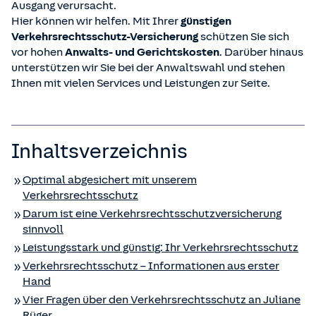
Ausgang verursacht.
Hier können wir helfen. Mit Ihrer
günstigen
Verkehrsrechtsschutz-Versicherung
schützen Sie sich
vor hohen
Anwalts- und Gerichtskosten
. Darüber hinaus
unterstützen wir Sie bei der Anwaltswahl und stehen
Ihnen mit vielen Services und Leistungen zur Seite.
Inhaltsverzeichnis
Optimal abgesichert mit unserem
Verkehrsrechtsschutz
Darum ist eine Verkehrsrechtsschutz­versicherung
sinnvoll
Leistungsstark und günstig: Ihr Verkehrsrechtsschutz
Verkehrsrechtsschutz – Informationen aus erster
Hand
Vier Fragen über den Verkehrsrechtsschutz an Juliane
Rüger