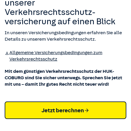
unserer
Verkehrsrechtsschutz­
versicherung auf einen Blick
In unseren Versicherungsbedingungen erfahren Sie alle
Details zu unserem Verkehrsrechtsschutz.
Allgemeine Versicherungs­bedingungen zum
Verkehrsrechtsschutz
Mit dem günstigen Verkehrsrechtsschutz der HUK-
COBURG sind Sie sicher unterwegs. Sprechen Sie jetzt
mit uns – damit Ihr gutes Recht nicht teuer wird!
Jetzt berechnen