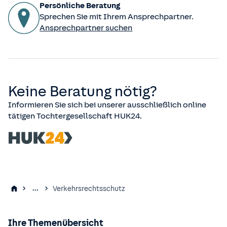
Persönliche Beratung
Sprechen Sie mit Ihrem Ansprechpartner.
Ansprechpartner suchen
Keine Beratung nötig?
Informieren Sie sich bei unserer ausschließlich online
tätigen Tochtergesellschaft HUK24.
...
Verkehrsrechtsschutz
Ihre Themenübersicht