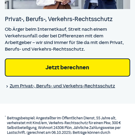
Privat-, Berufs-, Verkehrs-Rechtsschutz
Ob Ärger beim Internetkauf, Streit nach einem
Verkehrsunfall oder bei Differenzen mit dem
Arbeitgeber – wir sind immer für Sie da mit dem Privat,
Berufs- und Verkehrs-Rechtsschutz.
Jetzt berechnen
Zum Privat-, Berufs- und Verkehrs-Rechtsschutz
*
Beitragsbeispiel: Angestellter im Öffentlichen Dienst, 55 Jahre alt,
verheiratet mit Kind/ern, Verkehrs-Rechtsschutz für einen Pkw, 300 €
Selbstbeteiligung, Wohnort 24306 Plön, Jährliche Zahlungsweise per
Lastschrift. (gerechnet am 06.10.2025). Beiträge können durch