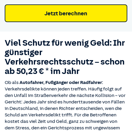
Jetzt berechnen
Viel Schutz für wenig Geld: Ihr
günstiger
Verkehrsrechtsschutz – schon
ab
50,23 € *
im Jahr
Ob als
Autofahrer, Fußgänger oder Radfahrer
:
Verkehrsdelikte können jeden treffen. Häufig folgt auf
den Unfall im Straßenverkehr die nächste Kollision – vor
Gericht: Jedes Jahr sind es hunderttausende von Fällen
in Deutschland, in denen Richter entscheiden, wen die
Schuld am Verkehrsdelikt trifft. Für die Betroffenen
kostet das viel Zeit und Geld, ganz zu schweigen von
dem Stress, den ein Gerichtsprozess mit ungewissem