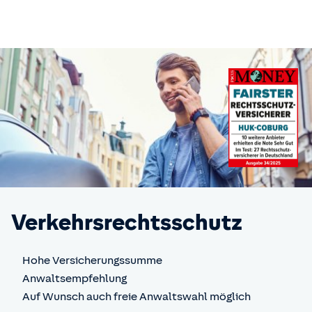
Verkehrsrechts­schutz
Hohe Versicherungssumme
Anwaltsempfehlung
Auf Wunsch auch freie Anwaltswahl möglich