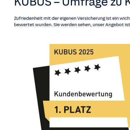
KUBUS – Umfrage zu 
Zufriedenheit mit der eigenen Versicherung ist ein wic
bewertet wurden. Sie werden sehen, unser Angebot is