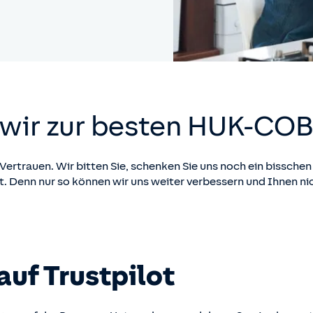
 wir zur besten
HUK-CO
Vertrauen. Wir bitten Sie, schenken Sie uns noch ein bisschen
gut. Denn nur so können wir uns weiter verbessern und Ihnen n
uf Trustpilot