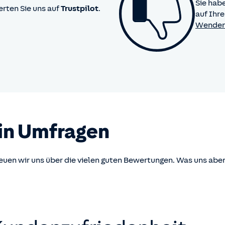
Sie hab
erten Sie uns auf
Trustpilot
.
auf Ihre
Wenden 
in Umfragen
uen wir uns über die vielen guten Bewertungen. Was uns aber 