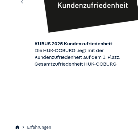
KUBUS 2025 Kundenzufriedenheit
Die HUK-COBURG liegt mit der
Kundenzufriedenheit auf dem 1. Platz.
Gesamtzufriedenheit HUK-COBURG
Erfahrungen