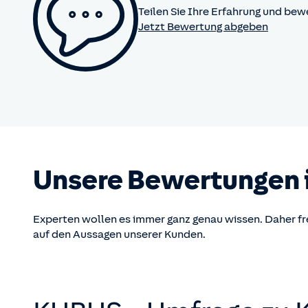
Teilen Sie Ihre Erfahrung und bew
Jetzt Bewertung abgeben
Unsere Bewertungen 
Experten wollen es immer ganz genau wissen. Daher fre
auf den Aussagen unserer Kunden.