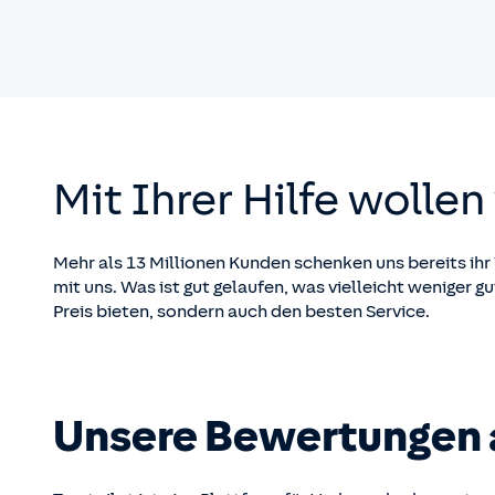
Mit Ihrer Hilfe wollen
Mehr als 13 Millionen Kunden schenken uns bereits ihr 
mit uns. Was ist gut gelaufen, was vielleicht weniger 
Preis bieten, sondern auch den besten Service.
Unsere Bewertungen a