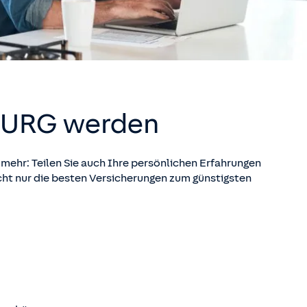
BURG
werden
 mehr: Teilen Sie auch Ihre persönlichen Erfahrungen
icht nur die besten Versicherungen zum günstigsten