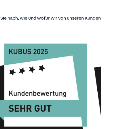
n Sie nach, wie und wofür wir von unseren Kunden