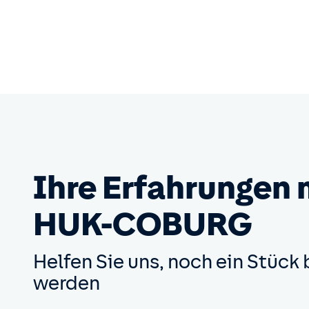
Ihre Erfahrungen 
HUK-COBURG
Helfen Sie uns, noch ein Stück 
werden