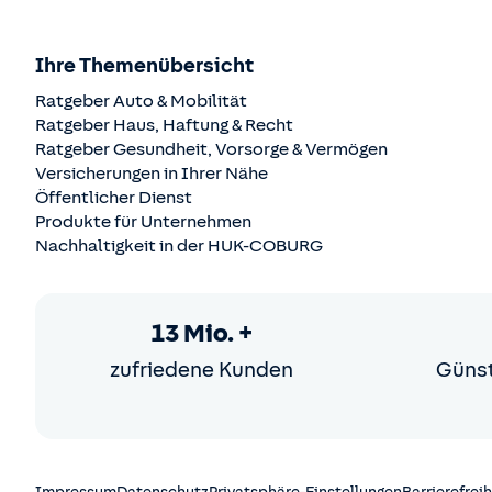
Ihre Themenübersicht
Ratgeber Auto & Mobilität
Ratgeber Haus, Haftung & Recht
Ratgeber Gesundheit, Vorsorge & Vermögen
Versicherungen in Ihrer Nähe
Öffentlicher Dienst
Produkte für Unternehmen
Nachhaltigkeit in der
HUK-COBURG
13 Mio. +
zufriedene Kunden
Günst