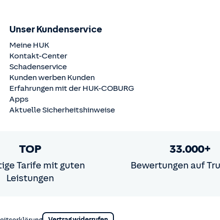
Unser Kundenservice
Meine HUK
Kontakt-Center
Schadenservice
Kunden werben Kunden
Erfahrungen mit der
HUK-COBURG
Apps
Aktuelle Sicherheitshinweise
TOP
33.000+
ige Tarife mit guten
Bewertungen auf Tru
Leistungen
Vertrag widerrufen