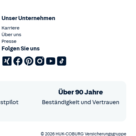
Unser Unternehmen
Karriere
Über uns
Presse
Folgen Sie uns
Über 90 Jahre
stpilot
Beständigkeit und Vertrauen
© 2026 HUK-COBURG Versicherungsgruppe