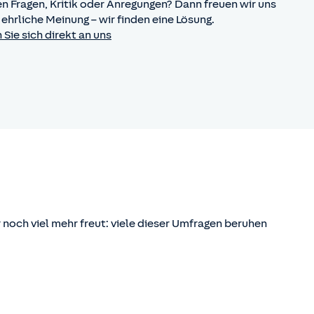
en Fragen, Kritik oder Anregungen? Dann freuen wir uns
 ehrliche Meinung – wir finden eine Lösung.
Sie sich direkt an uns
noch viel mehr freut: viele dieser Umfragen beruhen