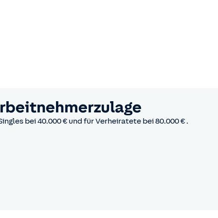
Arbeitnehmerzulage
Singles bei 40.000 € und für
Verheiratete bei 80.000 € .