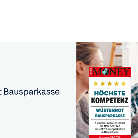
t Bausparkasse