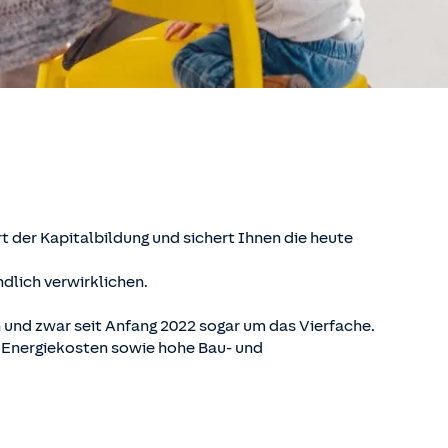
t der Kapitalbildung und sichert Ihnen die heute
lich verwirklichen.
en und zwar seit Anfang 2022 sogar um das Vierfache.
 Energiekosten sowie hohe Bau- und