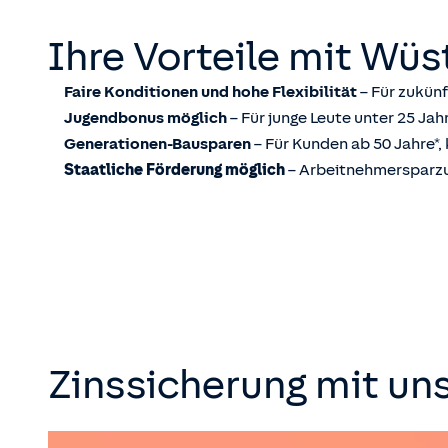
Ihre Vorteile mit Wü
Faire Konditionen und hohe Flexibilität
– Für zukünf
Jugendbonus möglich
– Für junge Leute unter 25 Jahr
Generationen-Bausparen
– Für Kunden ab 50 Jahre*,
Staatliche Förderung möglich
– Arbeitnehmersparzul
Zinssicherung mit un