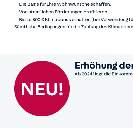
Die Basis für Ihre Wohnwünsche schaffen.
Von staatlichen Förderungen profitieren.
Bis zu 300 € Klimabonus erhalten (bei Verwendung fü
Sämtliche Bedingungen für die Zahlung des Klimabonus
Erhöhung de
Ab 2024 liegt die Einkom