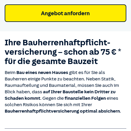
Angebot anfordern
Ihre Bauherren­haftpflicht­
versicherung – schon ab 75 € *
für die gesamte Bauzeit
Beim
Bau eines neuen Hauses
gibt es für Sie als
Bauherren einige Punkte zu beachten. Neben Statik,
Raumaufteilung und Baumaterial, müssen Sie auch im
Blick haben, dass
auf Ihrer Baustelle kein Dritter zu
Schaden kommt
. Gegen die
finanziellen Folgen
eines
solchen Risikos können Sie sich mit Ihrer
Bauherrenhaftpflichtversicherung optimal absichern
.