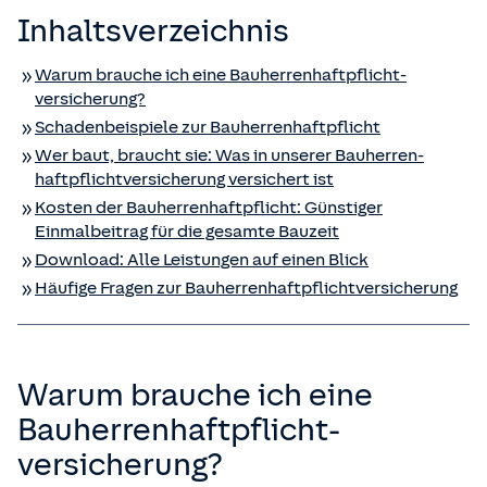
Inhaltsverzeichnis
Warum brauche ich eine Bauherren­haftpflicht­
versicherung?
Schadenbeispiele zur Bauherren­haftpflicht
Wer baut, braucht sie: Was in unserer Bauherren­
haftpflicht­versicherung versichert ist
Kosten der Bauherren­haftpflicht: Günstiger
Einmalbeitrag für die gesamte Bauzeit
Download: Alle Leistungen auf einen Blick
Häufige Fragen zur Bauherren­haftpflicht­versicherung
Warum brauche ich eine
Bauherren­haftpflicht­
versicherung?