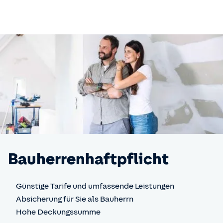
Bauherren­haftpflicht
Günstige Tarife und umfassende Leistungen
Absicherung für Sie als Bauherrn
Hohe Deckungssumme