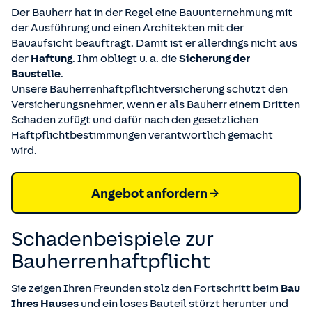
Der Bauherr hat in der Regel eine Bauunternehmung mit
der Ausführung und einen Architekten mit der
Bauaufsicht beauftragt. Damit ist er allerdings nicht aus
der
Haftung
. Ihm obliegt u. a. die
Sicherung der
Baustelle
.
Unsere Bauherrenhaftpflichtversicherung schützt den
Versicherungsnehmer, wenn er als Bauherr einem Dritten
Schaden zufügt und dafür nach den gesetzlichen
Haftpflichtbestimmungen verantwortlich gemacht
wird.
Angebot anfordern
Schadenbeispiele zur
Bauherren­haftpflicht
Sie zeigen Ihren Freunden stolz den Fortschritt beim
Bau
Ihres Hauses
und ein loses Bauteil stürzt herunter und