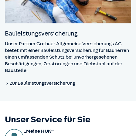
Bauleistungs­versicherung
Unser Partner Gothaer Allgemeine Versicherungs AG
bietet mit einer Bauleistungsversicherung für Bauherren
einen umfassenden Schutz bei unvorhergesehenen
Beschädigungen, Zerstörungen und Diebstahl auf der
Baustelle.
Zur Bauleistungs­versicherung
Unser Service für Sie
„Meine HUK“