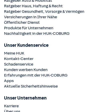
Ratgeber Auto & Mobilität
Ratgeber Haus, Haftung & Recht
Ratgeber Gesundheit, Vorsorge & Vermögen
Versicherungen in Ihrer Nähe
Öffentlicher Dienst
Produkte für Unternehmen
Nachhaltigkeit in der
HUK-COBURG
Unser Kundenservice
Meine HUK
Kontakt-Center
Schadenservice
Kunden werben Kunden
Erfahrungen mit der
HUK-COBURG
Apps
Aktuelle Sicherheitshinweise
Unser Unternehmen
Karriere
Über uns