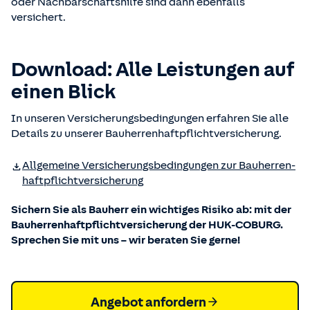
oder Nachbarschaftshilfe sind dann ebenfalls
versichert.
Down­load: Alle Leis­tungen auf
einen Blick
In unseren Versicherungsbedingungen erfahren Sie alle
Details zu unserer Bauherrenhaftpflichtversicherung.
Allgemeine Versicherungs­bedingungen zur Bauherren­
haftpflicht­versicherung
Sichern Sie als Bauherr ein wichtiges Risiko ab: mit der
Bauherrenhaftpflichtversicherung der HUK-COBURG.
Sprechen Sie mit uns – wir beraten Sie gerne!
Angebot anfordern