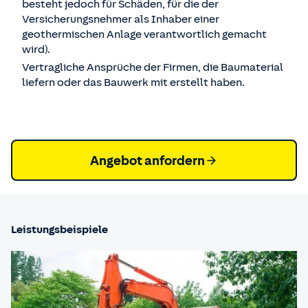
besteht jedoch für Schäden, für die der
Versicherungsnehmer als Inhaber einer
geothermischen Anlage verantwortlich gemacht
wird).
Vertragliche Ansprüche der Firmen, die Baumaterial
liefern oder das Bauwerk mit erstellt haben.
Angebot anfordern
Leistungsbeispiele