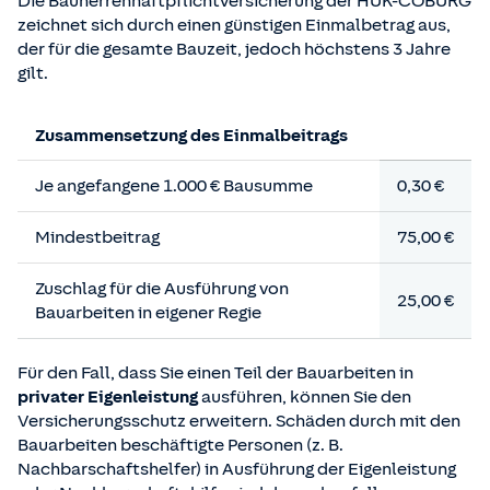
Die Bauherrenhaftpflichtversicherung der HUK-COBURG
zeichnet sich durch einen günstigen Einmalbetrag aus,
der für die gesamte Bauzeit, jedoch höchstens 3 Jahre
gilt.
Zusammensetzung des Einmalbeitrags
Je angefangene 1.000 € Bausumme
0,30 €
Mindestbeitrag
75,00 €
Zuschlag für die Ausführung von
25,00 €
Bauarbeiten in eigener Regie
Für den Fall, dass Sie einen Teil der Bauarbeiten in
privater Eigenleistung
ausführen, können Sie den
Versicherungsschutz erweitern. Schäden durch mit den
Bauarbeiten beschäftigte Personen (z. B.
Nachbarschaftshelfer) in Ausführung der Eigenleistung