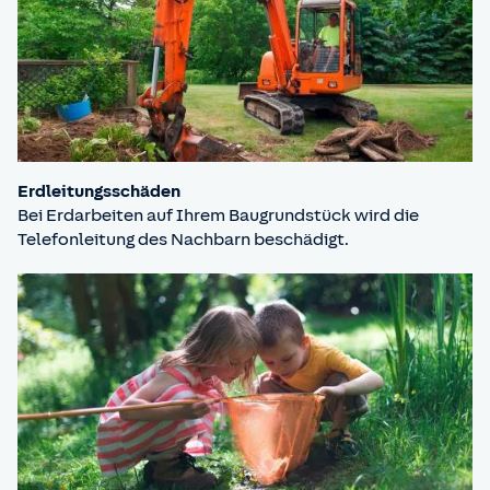
Erdleitungsschäden
Bei Erdarbeiten auf Ihrem Baugrundstück wird die
Telefonleitung des Nachbarn beschädigt.