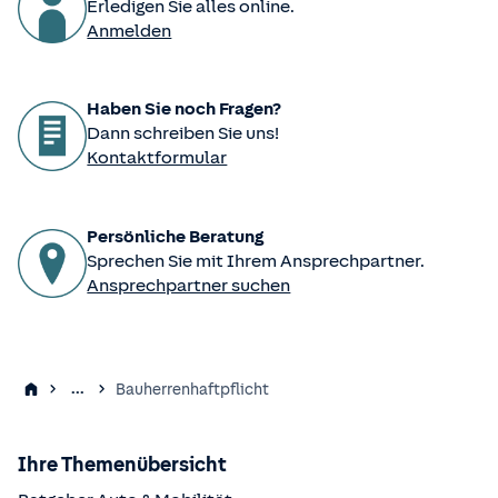
Erledigen Sie alles online.
Anmelden
Haben Sie noch Fragen?
Dann schreiben Sie uns!
Kontaktformular
Persönliche Beratung
Sprechen Sie mit Ihrem Ansprechpartner.
Ansprechpartner suchen
...
Bauherrenhaftpflicht
Ihre Themenübersicht