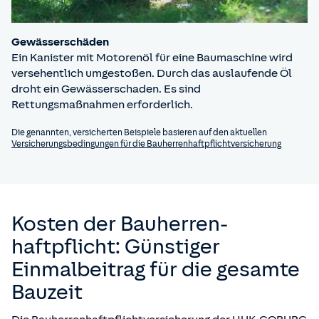
Gewässerschäden
Ein Kanister mit Motorenöl für eine Baumaschine wird
versehentlich umgestoßen. Durch das auslaufende Öl
droht ein Gewässerschaden. Es sind
Rettungsmaßnahmen erforderlich.
Die genannten, versicherten Beispiele basieren auf den aktuellen
Versicherungsbedingungen für die Bauherrenhaftpflichtversicherung
Kosten der Bauherren­
haftpflicht: Günstiger
Einmalbeitrag für die gesamte
Bauzeit