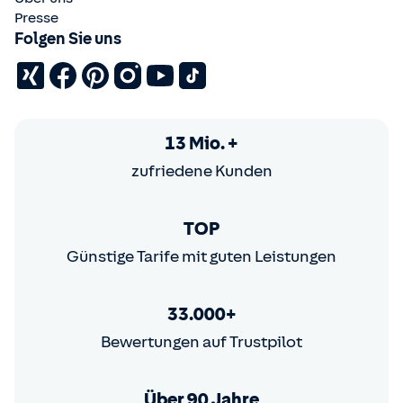
Presse
Folgen Sie uns
13 Mio. +
zufriedene Kunden
TOP
Günstige Tarife mit guten Leistungen
33.000+
Bewertungen auf Trustpilot
Über 90 Jahre