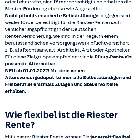
oder Lehrkräfte, sind förderberechtigt und erhalten die
Riester-Förderung ebenso wie Angestellte.
Nicht pflichtversicherte Selbstständige
hingegen sind
weder förderberechtigt für die Riester-Rente noch
versicherungspflichtig in der Deutschen
Rentenversicherung. Sie sind in der Regel in einem
berufsständischen Versorgungswerk pflichtversichert,
z. B. als Rechtsanwalt, Architekt, Arzt oder Apotheker.
Für diese Zielgruppe empfehlen wir die
Rürup-Rente
als
passende Alternative.
NEU ab 01.01.2027! Mit dem neuen
Altersvorsorgedepot können alle Selbstständigen und
Freiberufler erstmals Zulagen und Steuervorteile
erhalten.
Wie flexibel ist die Riester
Rente?
Mit unserer Riester Rente können Sie
jederzeit flexibel