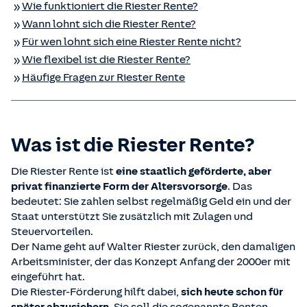
Wie funktioniert die Riester Rente?
Wann lohnt sich die Riester Rente?
Für wen lohnt sich eine Riester Rente nicht?
Wie flexibel ist die Riester Rente?
Häufige Fragen zur Riester Rente
Was ist die Riester Rente?
Die Riester Rente ist
eine staatlich geförderte, aber
privat finanzierte Form der Altersvorsorge
. Das
bedeutet: Sie zahlen selbst regelmäßig Geld ein und der
Staat unterstützt Sie zusätzlich mit Zulagen und
Steuervorteilen.
Der Name geht auf Walter Riester zurück, den damaligen
Arbeitsminister, der das Konzept Anfang der 2000er mit
eingeführt hat.
Die Riester-Förderung hilft dabei,
sich heute schon für