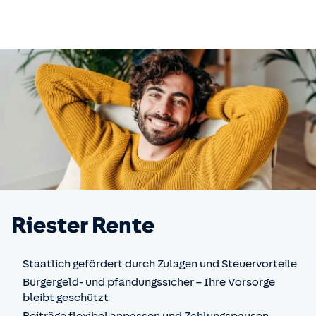
Riester Rente
Staatlich gefördert durch Zulagen und Steuervorteile
Bürgergeld- und pfändungssicher – Ihre Vorsorge
bleibt geschützt