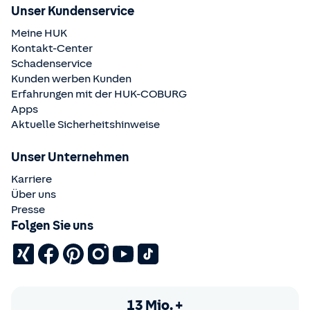
Unser Kundenservice
Meine HUK
Kontakt-Center
Schadenservice
Kunden werben Kunden
Erfahrungen mit der
HUK-COBURG
Apps
Aktuelle Sicherheitshinweise
Unser Unternehmen
Karriere
Über uns
Presse
Folgen Sie uns
13 Mio. +