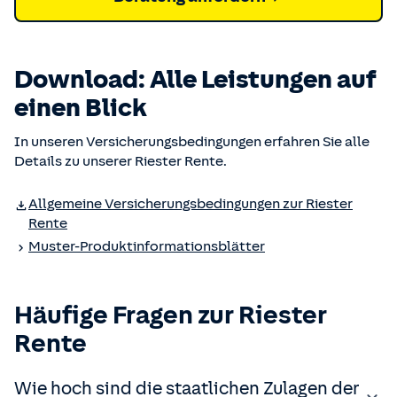
Down­load: Alle Leis­tungen auf
einen Blick
In unseren Versicherungsbedingungen erfahren Sie alle
Details zu unserer Riester Rente.
Allgemeine Versicherungs­bedingungen zur Riester
Rente
Muster-Produktinformationsblätter
Häufige Fragen zur Riester
Rente
Wie hoch sind die staatlichen Zulagen der