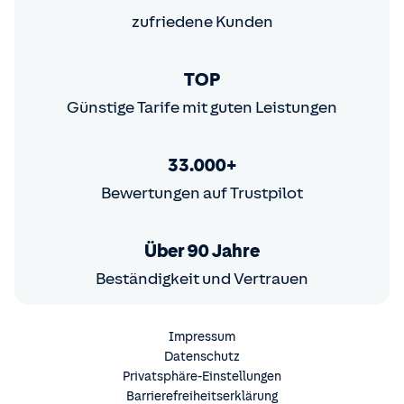
zufriedene Kunden
TOP
Günstige Tarife mit guten Leistungen
33.000+
Bewertungen auf Trustpilot
Über 90 Jahre
Beständigkeit und Vertrauen
Impressum
Datenschutz
Privatsphäre-Einstellungen
Barrierefreiheitserklärung