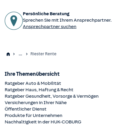
Persönliche Beratung
Sprechen Sie mit Ihrem Ansprechpartner.
Ansprechpartner suchen
...
Riester Rente
Ihre Themenübersicht
Ratgeber Auto & Mobilität
Ratgeber Haus, Haftung & Recht
Ratgeber Gesundheit, Vorsorge & Vermögen
Versicherungen in Ihrer Nähe
Öffentlicher Dienst
Produkte für Unternehmen
Nachhaltigkeit in der
HUK-COBURG