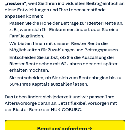
„riestern“
, weil Sie Ihren individuellen Beitrag einfach an
diese Entwicklungen und Ihre Lebensumstände
anpassen können:
Passen Sie die Höhe der Beiträge zur Riester Rente an,
z. B., wenn sich Ihr Einkommen ändert oder Sie eine
Familie gründen.
Wir bieten Ihnen mit unserer Riester Rente die
Möglichkeiten für Zuzahlungen und Beitragspausen.
Entscheiden Sie selbst, ob Sie die Auszahlung der
Riester Rente schon mit 62 Jahren oder erst später
erhalten möchten.
Sie entscheiden, ob Sie sich zum Rentenbeginn bis zu
30 % Ihres Kapitals auszahlen lassen.
Das Leben ändert sich jederzeit und wir passen Ihre
Altersvorsorge daran an. Jetzt flexibel vorsorgen mit
der Riester Rente der HUK-COBURG.
Beratung anfordern