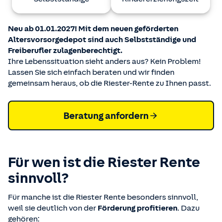
Neu ab 01.01.2027! Mit dem neuen geförderten
Altersvorsorgedepot sind auch Selbstständige und
Freiberufler zulagenberechtigt.
Ihre Lebenssituation sieht anders aus? Kein Problem!
Lassen Sie sich einfach beraten und wir finden
gemeinsam heraus, ob die Riester-Rente zu Ihnen passt.
Beratung anfordern
Für wen ist die Riester Rente
sinnvoll?
Für manche ist die Riester Rente besonders sinnvoll,
weil sie deutlich von der
Förderung profitieren
. Dazu
gehören: