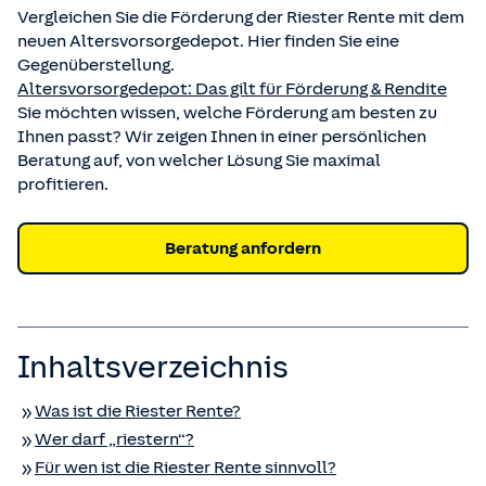
Vergleichen Sie die Förderung der Riester Rente mit dem
neuen Altersvorsorgedepot. Hier finden Sie eine
Gegenüberstellung.
Altersvorsorgedepot: Das gilt für Förderung & Rendite
Sie möchten wissen, welche Förderung am besten zu
Ihnen passt? Wir zeigen Ihnen in einer persönlichen
Beratung auf, von welcher Lösung Sie maximal
profitieren.
Beratung anfordern
Inhaltsverzeichnis
Was ist die Riester Rente?
Wer darf „riestern“?
Für wen ist die Riester Rente sinnvoll?