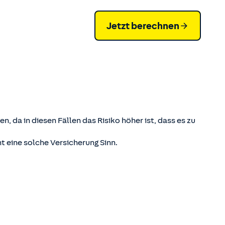
Jetzt berechnen
n, da in diesen Fällen das Risiko höher ist, dass es zu
 eine solche Versicherung Sinn.