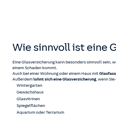
Wie sinnvoll ist eine 
Eine Glasversicherung kann besonders sinnvoll sein, w
einem Schaden kommt.
Auch bei einer Wohnung oder einem Haus mit
Glasfas
Außerdem
lohnt sich eine Glasversicherung
, wenn Sie
Wintergarten
Gewächshaus
Glasvitrinen
Spiegelflächen
Aquarium oder Terrarium