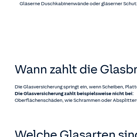
Gläserne Duschkabinenwände oder gläserner Schut
Wann zahlt die Glasb
Die Glasversicherung springt ein, wenn Scheiben, Plat
Die Glasversicherung zahlt beispielsweise nicht bei
:
Oberflächenschäden, wie Schrammen oder Absplitter
Welche Glasarten sin