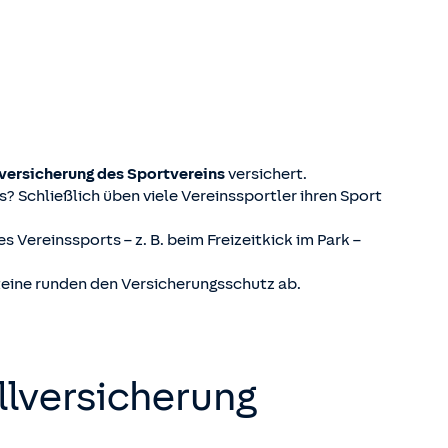
versicherung des Sportvereins
versichert.
s? Schließlich üben viele Vereinssportler ihren Sport
 Vereinssports – z. B. beim Freizeitkick im Park –
teine runden den Versicherungsschutz ab.
l­versicherung