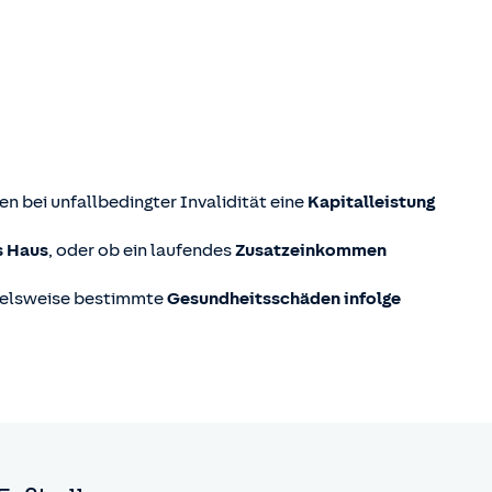
ten bei unfallbedingter Invalidität eine
Kapitalleistung
s Haus
, oder ob ein laufendes
Zusatzeinkommen
pielsweise bestimmte
Gesundheitsschäden infolge