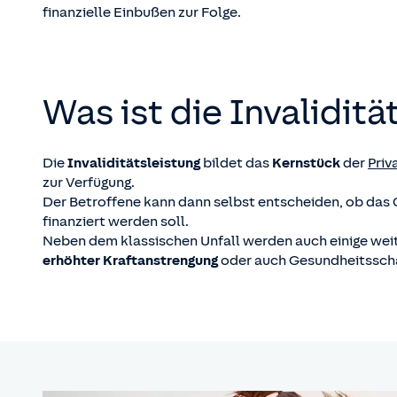
finanzielle Einbußen zur Folge.
Was ist die Invaliditä
Die
Invaliditätsleistung
bildet das
Kernstück
der
Priv
zur Verfügung.
Der Betroffene kann dann selbst entscheiden, ob das Ge
finanziert werden soll.
Neben dem klassischen Unfall werden auch einige weit
erhöhter Kraftanstrengung
oder auch Gesundheitsschä