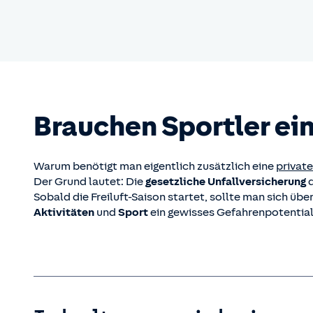
Brauchen Sportler ein
Warum benötigt man eigentlich zusätzlich eine
private
Der Grund lautet: Die
gesetzliche Unfallversicherung
d
Sobald die Freiluft-Saison startet, sollte man sich 
Aktivitäten
und
Sport
ein gewisses Gefahrenpotential