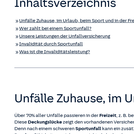
Inhaltsverzeichnis
Unfälle Zuhause, im Urlaub, beim Sport und in der Fre
Wer zahlt bei einem Sportunfall?
Unsere Leistungen der Unfall­versicherung
Invalidität durch Sportunfall
Was ist die Invaliditätsleistung?
Unfälle Zuhause, im Ur
Über 70% aller Unfälle passieren in der
Freizeit
, z. B. 
Diese
Deckungslücke
zeigt den vorhandenen Versicher
Denn nach einem schweren
Sportunfall
kann ein zusät