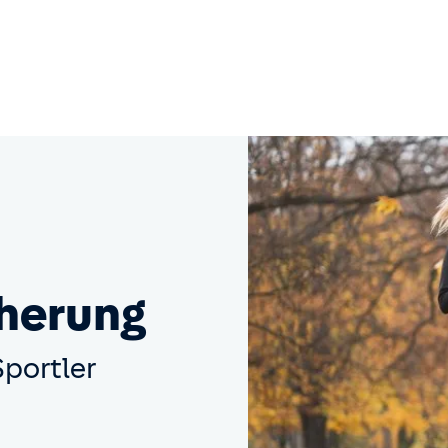
cherung
Sportler