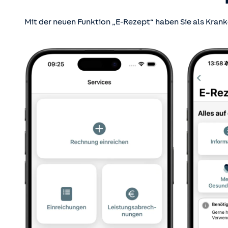
Mit der neuen Funktion „E-Rezept“ haben Sie als Krank