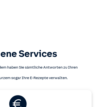
dene Services
rdem haben Sie sämtliche Antworten zu Ihren
 Kurzem sogar Ihre E-Rezepte verwalten.