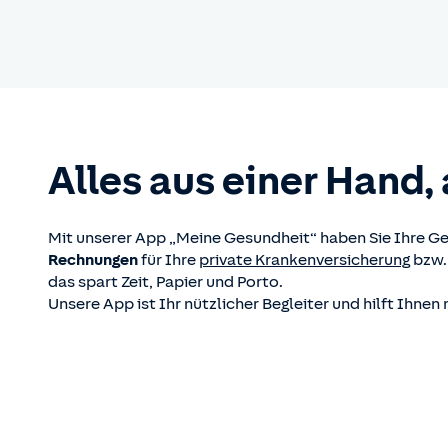
Alles aus einer Hand, 
Mit unserer App „Meine Gesundheit“ haben Sie Ihre Ge
Rechnungen
für Ihre
private Krankenversicherung
bzw.
das spart Zeit, Papier und Porto.
Unsere App ist Ihr nützlicher Begleiter und hilft Ihnen