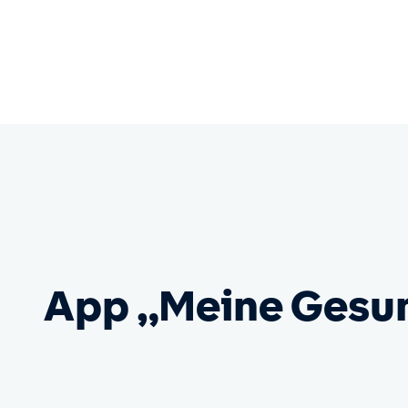
App „Meine Gesu