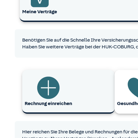
Meine Verträge
Benötigen Sie auf die Schnelle Ihre Versicherungs
Haben Sie weitere Verträge bei der HUK-COBURG, d
Rechnung einreichen
Gesundhe
Hier reichen Sie Ihre Belege und Rechnungen für di