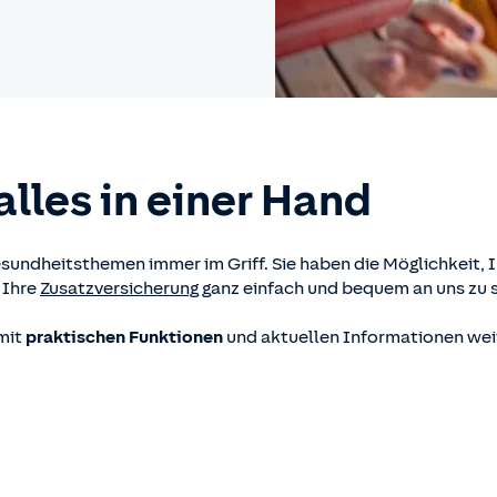
alles in einer Hand
sundheitsthemen immer im Griff. Sie haben die Möglichkeit, 
 Ihre
Zusatzversicherung
ganz einfach und bequem an uns zu s
 mit
praktischen Funktionen
und aktuellen Informationen wei