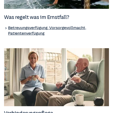
Was regelt was im Ernstfall?
Betreuungsverfügung, Vorsorgevollmacht,
Patientenverfügung