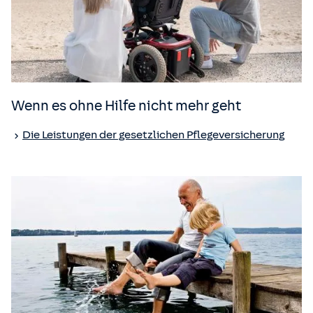
Wenn es ohne Hilfe nicht mehr geht
Die Leistungen der gesetzlichen Pflege­versicherung