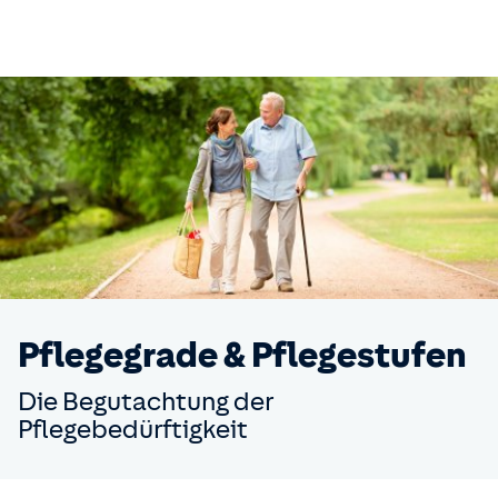
Pflegegrade & Pflegestufen
Die Begutachtung der
Pflegebedürftigkeit