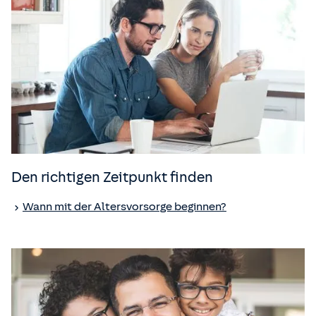
Den richtigen Zeitpunkt finden
Wann mit der Altersvorsorge beginnen?