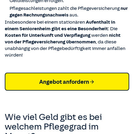
Geldleistungen erfolgen.
Pflegesachleistungen zahlt die Pflegeversicherung
nur
gegen Rechnungsnachweis
aus.
Insbesondere bei einem stationären
Aufenthalt in
einem Seniorenheim gibt es eine Besonderheit
: Die
Kosten für Unterkunft und Verpflegung
werden
nicht
von der Pflegeversicherung übernommen
, da diese
unabhängig von der Pflegebedürftigkeit immer anfallen
würden!
Angebot anfordern
Wie viel Geld gibt es bei
welchem Pflegegrad im