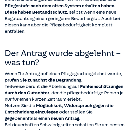
Pflegestufe nach dem alten System erhalten haben.
Diese haben Bestandsschutz
, selbst wenn eine neue
Begutachtung einen geringeren Bedarf ergibt. Auch bei
diesen kann aber die Pflegebedürftigkeit komplett
entfallen.
Der Antrag wurde abgelehnt –
was tun?
Wenn Ihr Antrag auf einen Pflegegrad abgelehnt wurde,
prüfen Sie zunächst die Begründung
.
Teilweise beruht die Ablehnung auf
Fehleinschätzungen
durch den Gutachter
, der die pflegebedürftige Person ja
nur für einen kurzen Zeitraum erlebt.
Nutzen Sie die
Möglichkeit, Widerspruch gegen die
Entscheidung einzulegen
oder stellen Sie
gegebenenfalls einen
neuen Antrag
.
Bei dauerhaften Schwierigkeiten schalten Sie am besten