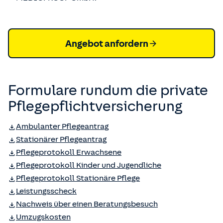
Angebot anfordern
Formulare rundum die private
Pflegepflicht­versicherung
Ambulanter Pflegeantrag
Stationärer Pflegeantrag
Pflegeprotokoll Erwachsene
Pflegeprotokoll Kinder und Jugendliche
Pflegeprotokoll Stationäre Pflege
Leistungsscheck
Nachweis über einen Beratungsbesuch
Umzugskosten