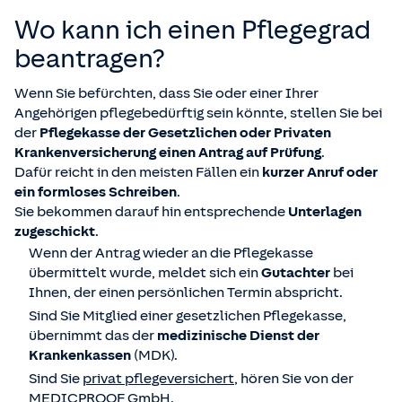
Wo kann ich einen Pflegegrad
beantragen?
Wenn Sie befürchten, dass Sie oder einer Ihrer
Angehörigen pflegebedürftig sein könnte, stellen Sie bei
der
Pflegekasse der Gesetzlichen oder Privaten
Krankenversicherung einen Antrag auf Prüfung
.
Dafür reicht in den meisten Fällen ein
kurzer Anruf oder
ein formloses Schreiben
.
Sie bekommen darauf hin entsprechende
Unterlagen
zugeschickt
.
Wenn der Antrag wieder an die Pflegekasse
übermittelt wurde, meldet sich ein
Gutachter
bei
Ihnen, der einen persönlichen Termin abspricht.
Sind Sie Mitglied einer gesetzlichen Pflegekasse,
übernimmt das der
medizinische Dienst der
Krankenkassen
(MDK).
Sind Sie
privat pflegeversichert
, hören Sie von der
MEDICPROOF GmbH.