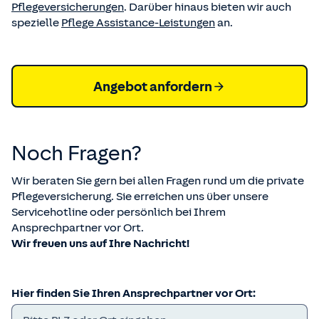
Pflegeversicherungen
. Darüber hinaus bieten wir auch
spezielle
Pflege Assistance-Leistungen
an.
Angebot anfordern
Noch Fragen?
Wir beraten Sie gern bei allen Fragen rund um die private
Pflegeversicherung. Sie erreichen uns über unsere
Servicehotline oder persönlich bei Ihrem
Ansprechpartner vor Ort.
Wir freuen uns auf Ihre Nachricht!
Hier finden Sie Ihren Ansprechpartner vor Ort: