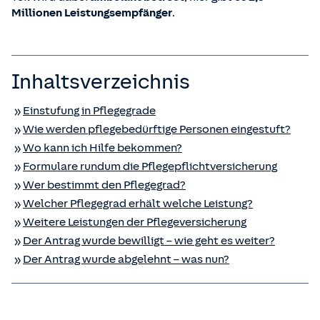
Millionen Leistungsempfänger
.
Inhaltsverzeichnis
Einstufung in Pflegegrade
Wie werden pflegebedürftige Personen eingestuft?
Wo kann ich Hilfe bekommen?
Formulare rundum die Pflegepflicht­versicherung
Wer bestimmt den Pflegegrad?
Welcher Pflegegrad erhält welche Leistung?
Weitere Leistungen der Pflege­versicherung
Der Antrag wurde bewilligt – wie geht es weiter?
Der Antrag wurde abgelehnt – was nun?