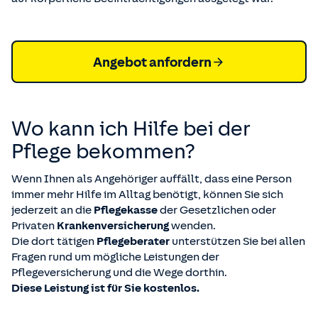
Angebot anfordern
Wo kann ich Hilfe bei der
Pflege bekommen?
Wenn Ihnen als Angehöriger auffällt, dass eine Person
immer mehr Hilfe im Alltag benötigt, können Sie sich
jederzeit an die
Pflegekasse
der Gesetzlichen oder
Privaten
Krankenversicherung
wenden.
Die dort tätigen
Pflegeberater
unterstützen Sie bei allen
Fragen rund um mögliche Leistungen der
Pflegeversicherung und die Wege dorthin.
Diese Leistung ist für Sie kostenlos.