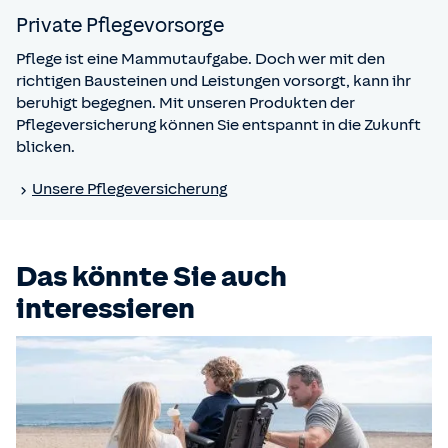
Private Pflege­vorsorge
Pflege ist eine Mammutaufgabe. Doch wer mit den
richtigen Bausteinen und Leistungen vorsorgt, kann ihr
beruhigt begegnen. Mit unseren Produkten der
Pflegeversicherung können Sie entspannt in die Zukunft
blicken.
Unsere Pflege­versicherung
Das könnte Sie auch
interessieren