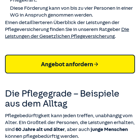
Pflegekraft.
Diese Förderung kann von bis zu vier Personen in einer
WG in Anspruch genommen werden.
Einen detaillierteren Überblick der Leistungen der
Pflegeversicherung finden Sie in unserem Ratgeber
Die
Leistungen der Gesetzlichen Pflegeversicherung
.
Angebot anfordern
Die Pflegegrade – Beispiele
aus dem Alltag
Pflegebedürftigkeit kann jeden treffen, unabhängig vom
Alter. Ein Großteil der Personen, die Leistungen erhalten,
sind
60 Jahre alt und älter
, aber auch
junge Menschen
können pflegebedürftig werden.