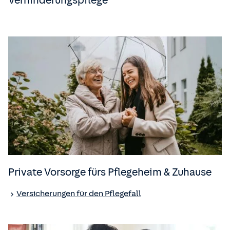
Verhinderungspflege
Private Vorsorge fürs Pflegeheim & Zuhause
Versicherungen für den Pflegefall