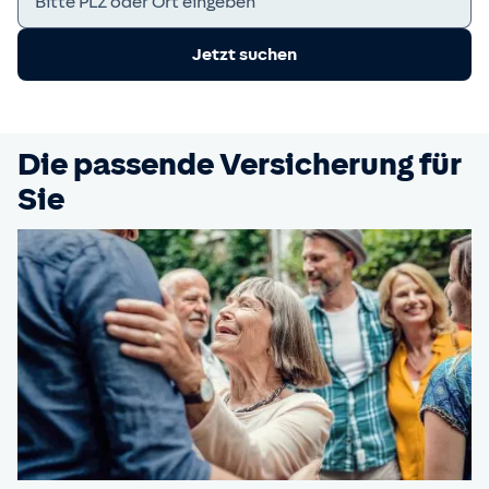
Jetzt suchen
Die passende Versicherung für
Sie