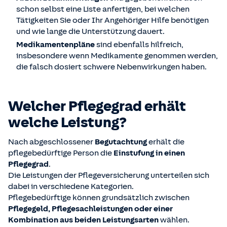
schon selbst eine Liste anfertigen, bei welchen
Tätigkeiten Sie oder Ihr Angehöriger Hilfe benötigen
und wie lange die Unterstützung dauert.
Medikamentenpläne
sind ebenfalls hilfreich,
insbesondere wenn Medikamente genommen werden,
die falsch dosiert schwere Nebenwirkungen haben.
Welcher Pflegegrad erhält
welche Leistung?
Nach abgeschlossener
Begutachtung
erhält die
pflegebedürftige Person die
Einstufung in einen
Pflegegrad
.
Die Leistungen der Pflegeversicherung unterteilen sich
dabei in verschiedene Kategorien.
Pflegebedürftige können grundsätzlich zwischen
Pflegegeld, Pflegesachleistungen oder einer
Kombination aus beiden Leistungsarten
wählen.