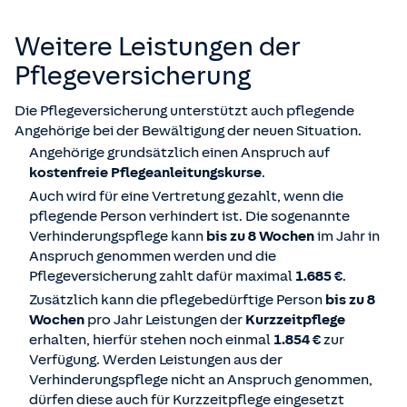
Weitere Leistungen der
Pflege­versicherung
Die Pflegeversicherung unterstützt auch pflegende
Angehörige bei der Bewältigung der neuen Situation.
Angehörige grundsätzlich einen Anspruch auf
kostenfreie Pflegeanleitungskurse
.
Auch wird für eine Vertretung gezahlt, wenn die
pflegende Person verhindert ist. Die sogenannte
Verhinderungspflege kann
bis zu 8 Wochen
im Jahr in
Anspruch genommen werden und die
Pflegeversicherung zahlt dafür maximal
1.685 €
.
Zusätzlich kann die pflegebedürftige Person
bis zu 8
Wochen
pro Jahr Leistungen der
Kurzzeitpflege
erhalten, hierfür stehen noch einmal
1.854 €
zur
Verfügung. Werden Leistungen aus der
Verhinderungspflege nicht an Anspruch genommen,
dürfen diese auch für Kurzzeitpflege eingesetzt