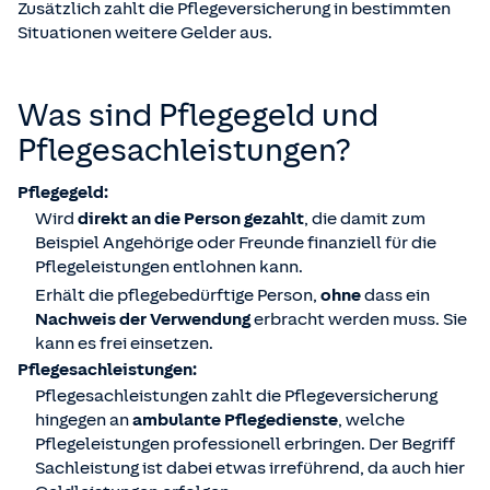
Zusätzlich zahlt die Pflegeversicherung in bestimmten
Situationen weitere Gelder aus.
Was sind Pflegegeld und
Pflegesachleistungen?
Pflegegeld:
Wird
direkt an die Person gezahlt
, die damit zum
Beispiel Angehörige oder Freunde finanziell für die
Pflegeleistungen entlohnen kann.
Erhält die pflegebedürftige Person,
ohne
dass ein
Nachweis der Verwendung
erbracht werden muss. Sie
kann es frei einsetzen.
Pflegesachleistungen:
Pflegesachleistungen zahlt die Pflegeversicherung
hingegen an
ambulante Pflegedienste
, welche
Pflegeleistungen professionell erbringen. Der Begriff
Sachleistung ist dabei etwas irreführend, da auch hier