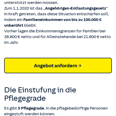
unterstützt werden müssen.
Zum 1.1.2020 ist das „
Angehörigen-Entlastungsgesetz
“
in Kraft getreten, dass diese Situation entschärfen soll,
indem ein
Familieneinkommen von bis zu 100.000 €
unberührt
bleibt.
Vorher lagen die Einkommensgrenzen für Familien bei
38.800 € netto und für Alleinstehende bei 21.600 € netto
im Jahr.
Angebot anfordern
Die Einstufung in die
Pflegegrade
Es gibt
5 Pflegegrade
, in die pflegebedürftige Personen
eingestuft werden können.