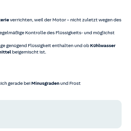
erie
verrichten, weil der Motor – nicht zuletzt wegen des
egelmäßige Kontrolle des Flüssigkeits- und möglichst
ge genügend Flüssigkeit enthalten und ob
Kühlwasser
ittel
beigemischt ist.
ich gerade bei
Minusgraden
und Frost