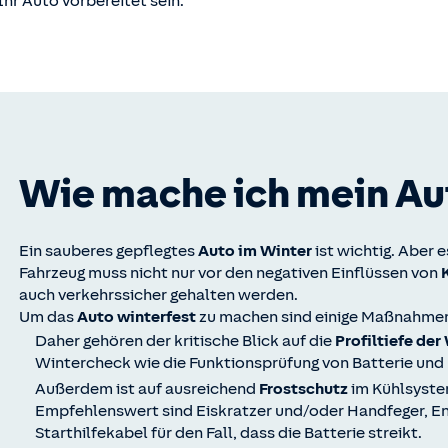
Ihr Auto vorbereitet sein.
Wie mache ich mein Au
Ein sauberes gepflegtes
Auto im Winter
ist wichtig. Aber 
Fahrzeug muss nicht nur vor den negativen Einflüssen von
auch verkehrssicher gehalten werden.
Um das
Auto winterfest
zu machen sind einige Maßnahme
Daher gehören der kritische Blick auf die
Profiltiefe der
Wintercheck wie die Funktionsprüfung von Batterie und
Außerdem ist auf ausreichend
Frostschutz
im Kühlsyste
Empfehlenswert sind Eiskratzer und/oder Handfeger, Ent
Starthilfekabel für den Fall, dass die Batterie streikt.