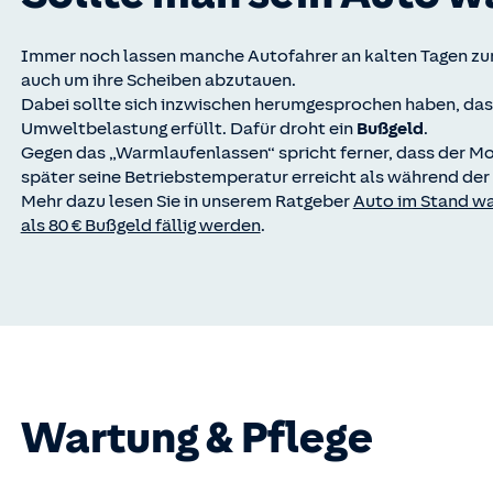
Immer noch lassen manche Autofahrer an kalten Tagen z
auch um ihre Scheiben abzutauen.
Dabei sollte sich inzwischen herumgesprochen haben, das
Umweltbelastung erfüllt. Dafür droht ein
Bußgeld
.
Gegen das „Warmlaufenlassen“ spricht ferner, dass der Moto
später seine Betriebstemperatur erreicht als während der 
Mehr dazu lesen Sie in unserem Ratgeber
Auto im Stand wa
als 80 € Bußgeld fällig werden
.
Wartung & Pflege