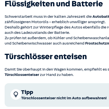
Flüssigkeiten und Batterie
Schwerstarbeit muss in der kalten Jahreszeit die
Autobatt
zähflüssigeren Motoröls – erheblich unwilliger anspringt.
Deshalb gehört zur Winterpflege des Autos ebenfalls die r
auch des Ladezustands der Batterie.
Zu prüfen ist außerdem, ob Kühler und Scheibenwaschanla
und Scheibenwischwasser auch ausreichend
Frostschutzm
Türschlösser enteisen
Damit Sie überhaupt in den Wagen kommen, empfiehlt es s
Türschlossenteiser
zur Hand zu haben.
Tipp
Türschlossenteiser nicht im Auto aufbewahren!