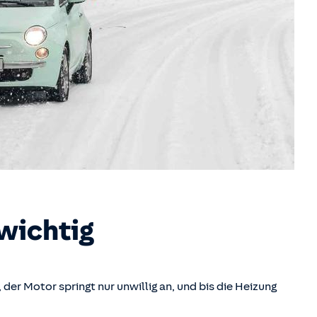
 wichtig
der Motor springt nur unwillig an, und bis die Heizung