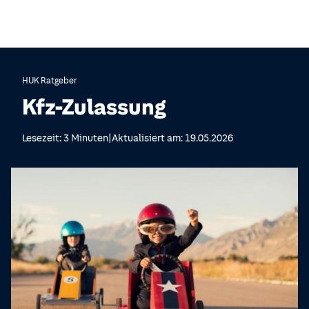
HUK Ratgeber
Kfz-Zulassung
|
Lesezeit: 3 Minuten
Aktualisiert am: 19.05.2026