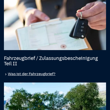
Fahrzeugbrief / Zulassungsbescheinigung
Teil II
Was ist der Fahrzeugbrief?