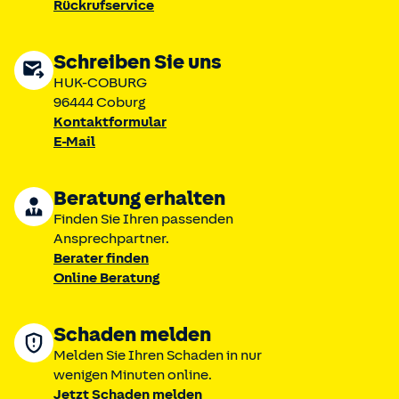
Rückrufservice
Schreiben Sie uns
HUK-COBURG
96444 Coburg
Kontaktformular
E-Mail
Beratung erhalten
Finden Sie Ihren passenden
Ansprechpartner.
Berater finden
Online Beratung
Schaden melden
Melden Sie Ihren Schaden in nur
wenigen Minuten online.
Jetzt Schaden melden