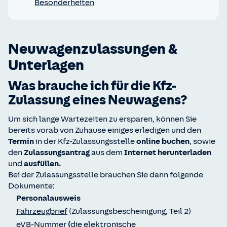
Besonderheiten
Neuwagenzulassungen &
Unterlagen
Was brauche ich für die Kfz-
Zulassung eines Neuwagens?
Um sich lange Wartezeiten zu ersparen, können Sie
bereits vorab von Zuhause einiges erledigen und den
Termin
in der Kfz-Zulassungsstelle
online buchen
, sowie
den
Zulassungsantrag
aus dem
Internet herunterladen
und
ausfüllen.
Bei der Zulassungsstelle brauchen Sie dann folgende
Dokumente:
Personalausweis
Fahrzeugbrief
(Zulassungsbescheinigung, Teil 2)
eVB-Nummer
(
die elektronische