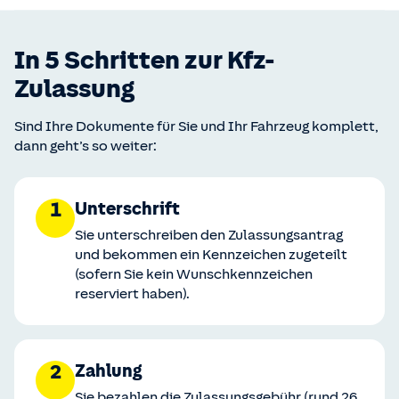
In 5 Schritten zur Kfz-
Zulassung
Sind Ihre Dokumente für Sie und Ihr Fahrzeug komplett,
dann geht’s so weiter:
1
Unterschrift
Sie unterschreiben den Zulassungsantrag
und bekommen ein Kennzeichen zugeteilt
(sofern Sie kein Wunschkennzeichen
reserviert haben).
2
Zahlung
Sie bezahlen die Zulassungsgebühr (rund 26