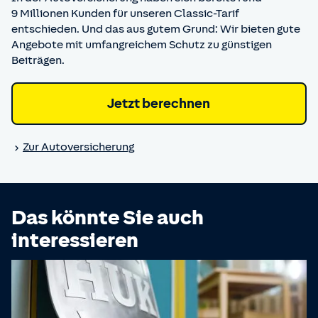
9 Millionen Kunden für unseren Classic-Tarif
entschieden. Und das aus gutem Grund: Wir bieten gute
Angebote mit umfangreichem Schutz zu günstigen
Beiträgen.
Jetzt berechnen
Zur Auto­versicherung
Das könnte Sie auch
interessieren