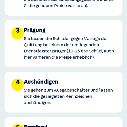
€, die genauen Preise variieren).
3
Prägung
Sie lassen die Schilder gegen Vorlage der
Quittung bei einem der umliegenden
Dienstleister prägen(10-25 € je Schild, auch
hier variieren die Preise erheblich).
4
Aushändigen
Sie gehen zum Ausgabeschalter und lassen
sich die gesiegelten Kennzeichen
aushändigen.