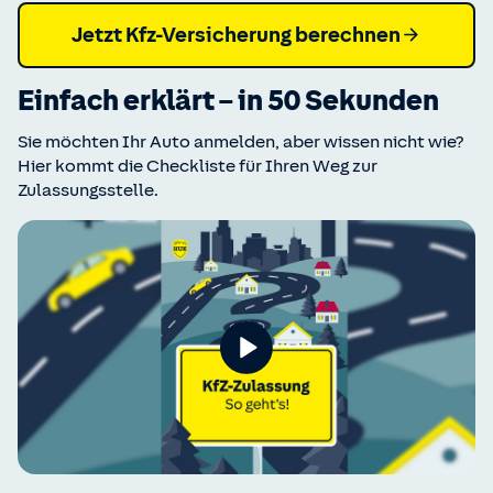
Jetzt Kfz-Versicherung berechnen
Einfach erklärt – in 50 Sekunden
Sie möchten Ihr Auto anmelden, aber wissen nicht wie?
Hier kommt die Checkliste für Ihren Weg zur
Zulassungsstelle.