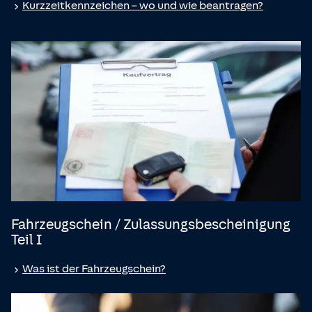
Kurzzeitkennzeichen – wo und wie beantragen?
Fahrzeugschein / Zulassungsbescheinigung
Teil I
Was ist der Fahrzeugschein?