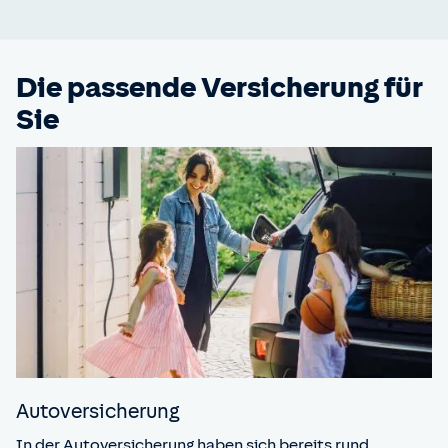
Die passende Versicherung für
Sie
Auto­versicherung
In der Autoversicherung haben sich bereits rund