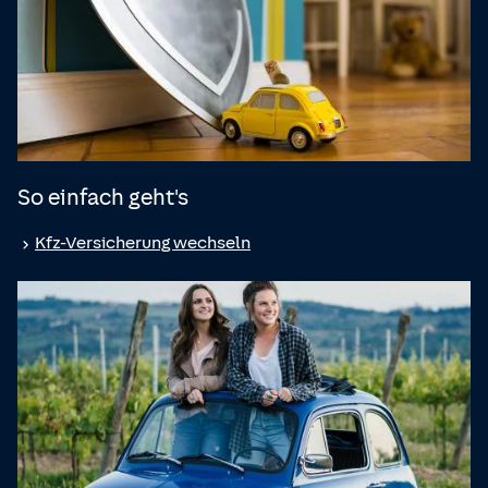
So einfach geht's
Kfz-Versicherung wechseln