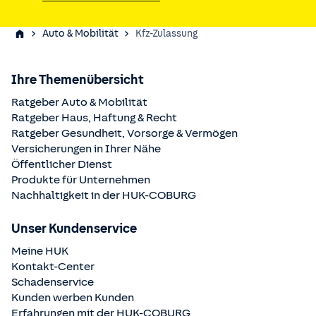
Auto & Mobilität
Kfz-Zulassung
Ihre Themenübersicht
Ratgeber Auto & Mobilität
Ratgeber Haus, Haftung & Recht
Ratgeber Gesundheit, Vorsorge & Vermögen
Versicherungen in Ihrer Nähe
Öffentlicher Dienst
Produkte für Unternehmen
Nachhaltigkeit in der
HUK-COBURG
Unser Kundenservice
Meine HUK
Kontakt-Center
Schadenservice
Kunden werben Kunden
Erfahrungen mit der
HUK-COBURG