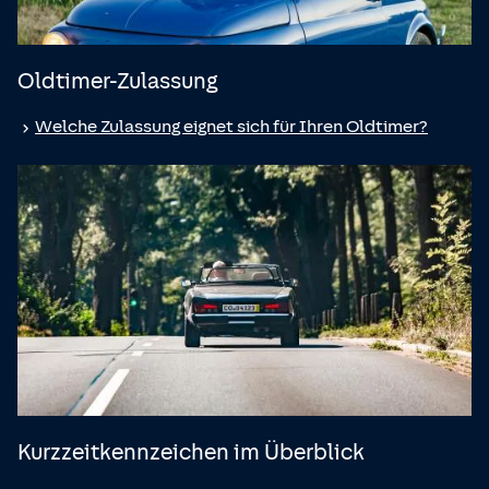
Oldtimer-Zulassung
Welche Zulassung eignet sich für Ihren Oldtimer?
Kurzzeitkennzeichen im Überblick