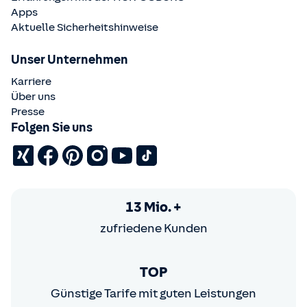
Apps
Aktuelle Sicherheitshinweise
Unser Unternehmen
Karriere
Über uns
Presse
Folgen Sie uns
13 Mio. +
zufriedene Kunden
TOP
Günstige Tarife mit guten Leistungen