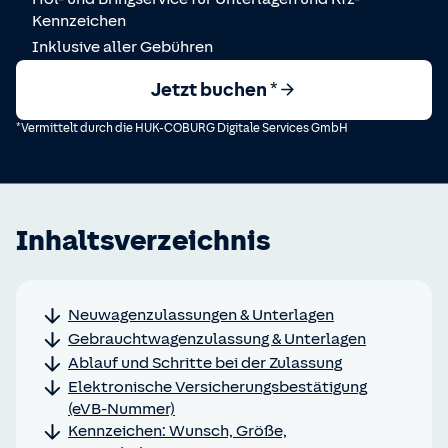
Kennzeichen
Inklusive aller Gebühren
Jetzt buchen *
*Vermittelt durch die HUK-COBURG Digitale Services GmbH
Inhaltsverzeichnis
Neuwagenzulassungen & Unterlagen
Gebrauchtwagenzulassung & Unterlagen
Ablauf und Schritte bei der Zulassung
Elektronische Versicherungsbestätigung
(eVB-Nummer)
Kennzeichen: Wunsch, Größe,