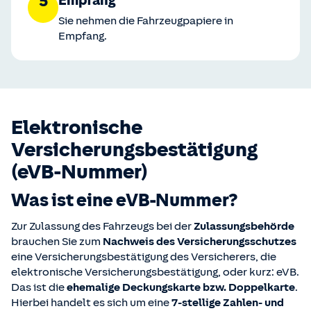
5
Empfang
Sie nehmen die Fahrzeugpapiere in
Empfang.
Elektronische
Versicherungsbestätigung
(eVB-Nummer)
Was ist eine eVB-Nummer?
Zur Zulassung des Fahrzeugs bei der
Zulassungsbehörde
brauchen Sie zum
Nachweis des Versicherungsschutzes
eine Versicherungsbestätigung des Versicherers, die
elektronische Versicherungsbestätigung, oder kurz: eVB.
Das ist die
ehemalige Deckungskarte bzw. Doppelkarte
.
Hierbei handelt es sich um eine
7-stellige Zahlen- und