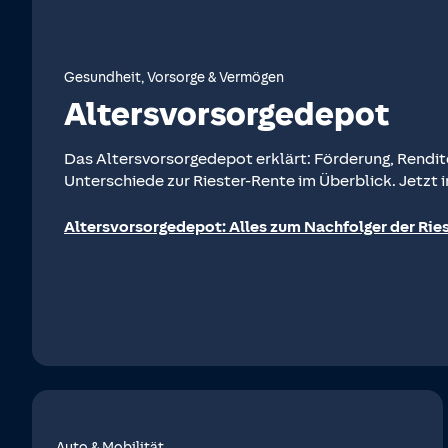
Gesundheit, Vorsorge & Vermögen
Altersvorsorgedepot
Das Altersvorsorgedepot erklärt: Förderung, Rendi
Unterschiede zur Riester-Rente im Überblick. Jetzt 
Altersvorsorgedepot: Alles zum Nachfolger der Rie
Auto & Mobilität