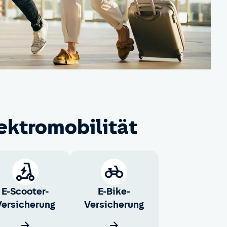
ektromobilität
E-Scooter-
E-Bike-
Versicherung
Versicherung