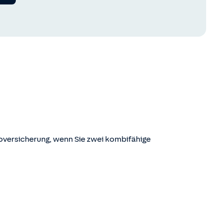
skoversicherung, wenn Sie zwei kombifähige