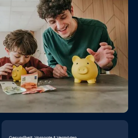
Gesundheit, Vorsorge & Vermögen