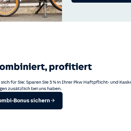
ombiniert, profitiert
sich für Sie: Sparen Sie 5 % in Ihrer Pkw Haftpflicht- und Ka
gen zusätzlich bei uns haben.
Kombi-Bonus sichern