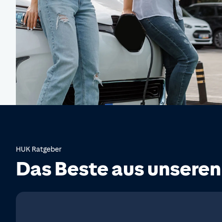
HUK Ratgeber
Das Beste aus unsere