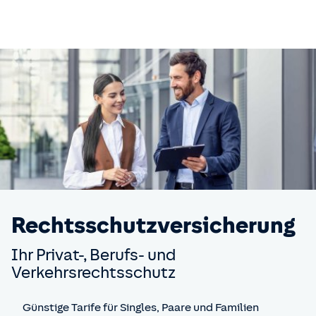
Rechts­schutz­versicherung
Ihr Privat-, Berufs- und
Verkehrsrechtsschutz
Günstige Tarife für Singles, Paare und Familien