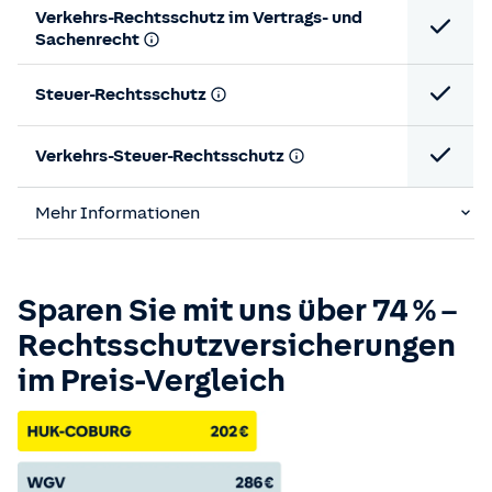
Verkehrs-Rechtsschutz im Vertrags- und
Sachenrecht
Steuer-Rechtsschutz
Verkehrs-Steuer-Rechtsschutz
Mehr Informationen
Sparen Sie mit uns über 74 % –
Rechts­schutz­versicherungen
im Preis-Vergleich