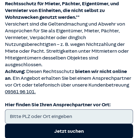
Rechtsschutz für Mieter, Pächter, Eigentümer, und
Vermieter von Einheiten, die nicht selbst zu
Wohnzwecken genutzt werden.**
Versichert sind die Geltendmachung und Abwehr von
Ansprüchen für Sie als Eigentümer, Mieter, Pächter,
Vermieter, Verpächter oder dinglich
Nutzungsberechtigten – z. B. wegen Nichtzahlung der
Miete oder Pacht. Streitigkeiten unter Mitmietern oder
Miteigentümern desselben Objektes sind
ausgeschlossen.
Achtung:
Diesen Rechtsschutz
bieten wir nicht online
an
. Ein Angebot erhalten Sie bei einem Ansprechpartner
vor Ort oder telefonisch über unsere Kundenbetreuung
09561 96 101.
Hier finden Sie Ihren Ansprechpartner vor Ort:
Jetzt suchen