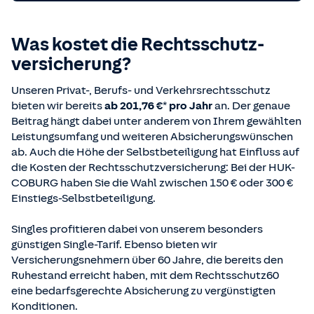
Was kostet die Rechts­schutz­
versicherung?
Unseren Privat-, Berufs- und Verkehrsrechtsschutz
bieten wir bereits
ab 201,76 €* pro Jahr
an. Der genaue
Beitrag hängt dabei unter anderem von Ihrem gewählten
Leistungsumfang und weiteren Absicherungswünschen
ab. Auch die Höhe der Selbstbeteiligung hat Einfluss auf
die Kosten der Rechtsschutzversicherung: Bei der HUK-
COBURG haben Sie die Wahl zwischen 150 € oder 300 €
Einstiegs-Selbstbeteiligung.
Singles profitieren dabei von unserem besonders
günstigen Single-Tarif. Ebenso bieten wir
Versicherungsnehmern über 60 Jahre, die bereits den
Ruhestand erreicht haben, mit dem Rechtsschutz60
eine bedarfsgerechte Absicherung zu vergünstigten
Konditionen.