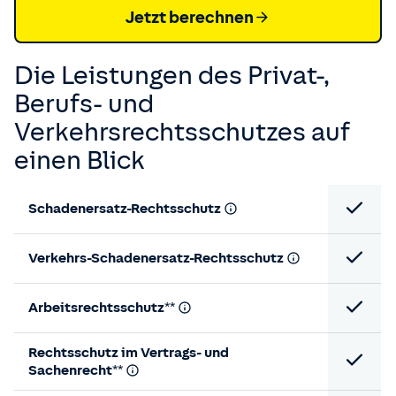
Jetzt berechnen
Die Leistungen des Privat-,
Berufs- und
Verkehrsrechtsschutzes auf
einen Blick
Schadenersatz-Rechtsschutz
Verkehrs-Schadenersatz-Rechtsschutz
Arbeitsrechtsschutz**
Rechtsschutz im Vertrags- und
Sachenrecht**