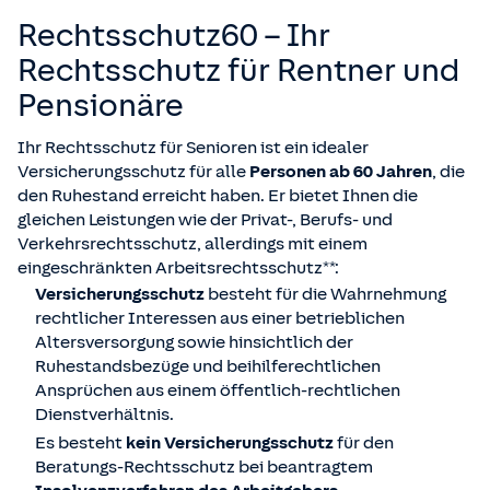
Rechtsschutz60 – Ihr
Rechtsschutz für Rentner und
Pensionäre
Ihr Rechtsschutz für Senioren ist ein idealer
Versicherungsschutz für alle
Personen ab 60 Jahren
, die
den Ruhestand erreicht haben. Er bietet Ihnen die
gleichen Leistungen wie der Privat-, Berufs- und
Verkehrsrechtsschutz, allerdings mit einem
eingeschränkten Arbeitsrechtsschutz**:
Versicherungsschutz
besteht für die Wahrnehmung
rechtlicher Interessen aus einer betrieblichen
Altersversorgung sowie hinsichtlich der
Ruhestandsbezüge und beihilferechtlichen
Ansprüchen aus einem öffentlich-rechtlichen
Dienstverhältnis.
Es besteht
kein Versicherungsschutz
für den
Beratungs-Rechtsschutz bei beantragtem