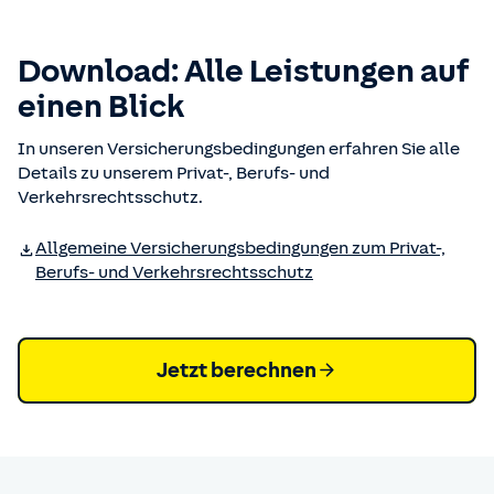
Down­load: Alle Leis­tungen auf
einen Blick
In unseren Versicherungsbedingungen erfahren Sie alle
Details zu unserem Privat-, Berufs- und
Verkehrsrechtsschutz.
Allgemeine Versicherungs­bedingungen zum Privat-,
Berufs- und Verkehrsrechtsschutz
Jetzt berechnen