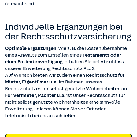
relevant sind.
Individuelle Ergänzungen bei
der Rechts­schutz­versicherung
Optimale Ergänzungen
, wie z. B. die Kostenübernahme
eines Anwalts zum Erstellen eines
Testaments oder
einer Patientenverfügung
, erhalten Sie bei Abschluss
unserer Erweiterung Rechtsschutz PLUS.
Auf Wunsch bieten wir zudem einen
Rechtsschutz für
Mieter, Eigentümer u. a.
im Rahmen unseres
Rechtsschutzes für selbst genutzte Wohneinheiten an.
Für
Vermieter, Pächter u. a.
ist unser Rechtsschutz für
nicht selbst genutzte Wohneinheiten eine sinnvolle
Erweiterung – diesen können Sie vor Ort oder
telefonisch bei uns abschließen.