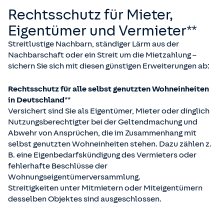
Rechtsschutz für Mieter,
Eigentümer und Vermieter**
Streitlustige Nachbarn, ständiger Lärm aus der
Nachbarschaft oder ein Streit um die Mietzahlung –
sichern Sie sich mit diesen günstigen Erweiterungen ab:
Rechtsschutz für alle selbst genutzten Wohneinheiten
in Deutschland**
Versichert sind Sie als Eigentümer, Mieter oder dinglich
Nutzungsberechtigter bei der Geltendmachung und
Abwehr von Ansprüchen, die im Zusammenhang mit
selbst genutzten Wohneinheiten stehen. Dazu zählen z.
B. eine Eigenbedarfskündigung des Vermieters oder
fehlerhafte Beschlüsse der
Wohnungseigentümerversammlung.
Streitigkeiten unter Mitmietern oder Miteigentümern
desselben Objektes sind ausgeschlossen.