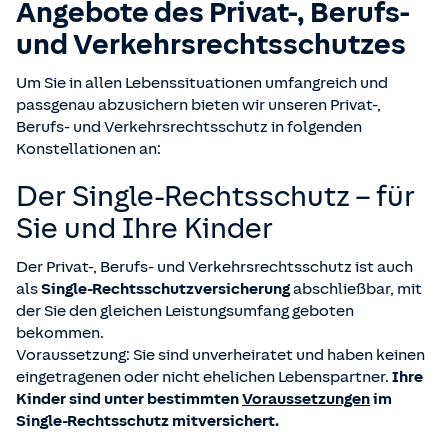
Angebote des Privat-, Berufs-
und Verkehrsrechtsschutzes
Um Sie in allen Lebenssituationen umfangreich und
passgenau abzusichern bieten wir unseren Privat-,
Berufs- und Verkehrsrechtsschutz in folgenden
Konstellationen an:
Der Single-Rechtsschutz – für
Sie und Ihre Kinder
Der Privat-, Berufs- und Verkehrsrechtsschutz ist auch
als
Single-Rechtsschutzversicherung
abschließbar, mit
der Sie den gleichen Leistungsumfang geboten
bekommen.
Voraussetzung: Sie sind unverheiratet und haben keinen
eingetragenen oder nicht ehelichen Lebenspartner.
Ihre
Kinder sind unter bestimmten
Voraussetzungen
im
Single-Rechtsschutz mitversichert.