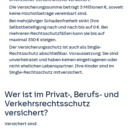
Die Versicherungssumme beträgt 5 Millionen €, soweit
keine Höchstbeträge vereinbart sind.
Bei mehrjähriger Schadenfreiheit sinkt Ihre
Selbstbeteiligung nach und nach bis auf 0 €. Bei
mehreren Rechtsschutzfällen kann sie bis auf
maximal 550 € steigen.
Der Versicherungsschutz ist auch als Single-
Rechtsschutz abschließbar. Voraussetzung: Sie sind
unverheiratet und haben keinen eingetragenen oder
nicht ehelichen Lebenspartner. Ihre Kinder sind im
Single-Rechtsschutz mitversichert.
Wer ist im Privat-, Berufs- und
Verkehrsrechtsschutz
versichert?
Versichert sind: