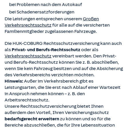
bei Problemen nach dem Autokauf
bei Schadenersatzforderungen
Die Leistungen entsprechen unserem
Großen
Verkehrsrechtsschutz
für alle auf die versicherten
Familienmitglieder zugelassenen Fahrzeuge.
Die HUK-COBURG Rechtsschutzversicherung kann auch
als
Privat- und Berufs-Rechtsschutz
oder als
Verkehrsrechtsschutz
vereinbart werden. Den Privat-
und Berufs-Rechtsschutz können Sie z. B. abschließen,
wenn Sie kein Fahrzeug besitzen und auf die Absicherung
des Verkehrsbereichs verzichten möchten.
Hinweis:
Außer im Verkehrsbereich gibt es
Leistungsarten, die Sie erst nach Ablauf einer Wartezeit
in Anspruch nehmen können – z. B. den
Arbeitsrechtsschutz.
Unsere Rechtsschutzversicherung bietet Ihnen
außerdem den Vorteil, Ihren Versicherungsschutz
bedarfsgerecht erweitern
zu können und so für die
Bereiche abzuschließen, die für Ihre Lebenssituation