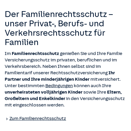
Der Familienrechtsschutz –
unser Privat-, Berufs- und
Verkehrsrechtsschutz für
Familien
Im
Familienrechtsschutz
genießen Sie und Ihre Familie
Versicherungsschutz im privaten, beruflichen und im
Verkehrsbereich. Neben Ihnen selbst sind im
Familientarif unserer Rechtsschutzversicherung
Ihr
Partner und Ihre minderjährigen Kinder
mitversichert.
Unter bestimmten
Bedingungen
können auch Ihre
unverheirateten volljährigen Kinder
sowie Ihre
Eltern,
Großeltern und Enkelkinder
in den Versicherungsschutz
mit eingeschlossen werden.
Zum Familienrechtsschutz