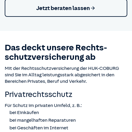
Jetzt beraten lassen
Das deckt unsere Rechts­
schutz­versicherung ab
Mit der Rechtsschutzversicherung der HUK-COBURG
sind Sie im Alltag leistungsstark abgesichert in den
Bereichen Privates, Beruf und Verkehr.
Privatrechts­schutz
Für Schutz im privaten Umfeld, z. B.:
bei Einkäufen
bei mangelhaften Reparaturen
bei Geschäften im Internet