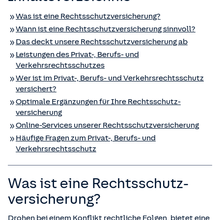
Was ist eine Rechts­schutz­versicherung?
Wann ist eine Rechts­schutz­versicherung sinnvoll?
Das deckt unsere Rechts­schutz­versicherung ab
Leistungen des Privat-, Berufs- und
Verkehrsrechtsschutzes
Wer ist im Privat-, Berufs- und Verkehrsrechtsschutz
versichert?
Optimale Ergänzungen für Ihre Rechts­schutz­
versicherung
Online-Services unserer Rechts­schutz­versicherung
Häufige Fragen zum Privat-, Berufs- und
Verkehrsrechtsschutz
Was ist eine Rechts­schutz­
versicherung?
Drohen bei einem Konflikt rechtliche Folgen, bietet eine