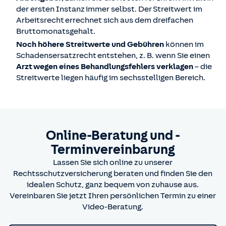
der ersten Instanz immer selbst. Der Streitwert im
Arbeitsrecht errechnet sich aus dem dreifachen
Bruttomonatsgehalt.
Noch höhere Streitwerte und Gebühren
können im
Schadensersatzrecht entstehen, z. B. wenn Sie einen
Arzt wegen eines Behandlungsfehlers verklagen
– die
Streitwerte liegen häufig im sechsstelligen Bereich.
Online-Beratung und -
Terminvereinbarung
Lassen Sie sich online zu unserer
Rechtsschutzversicherung beraten und finden Sie den
idealen Schutz, ganz bequem von zuhause aus.
Vereinbaren Sie jetzt Ihren persönlichen Termin zu einer
Video-Beratung.