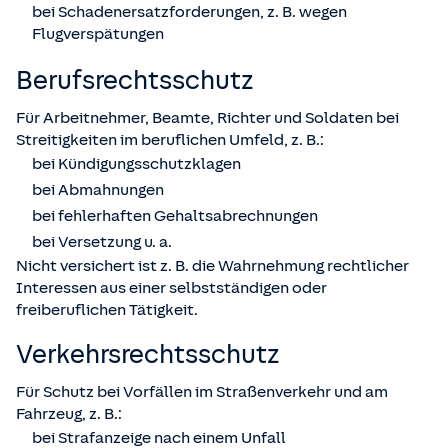
bei Schadenersatzforderungen, z. B. wegen
Flugverspätungen
Berufsrechts­schutz
Für Arbeitnehmer, Beamte, Richter und Soldaten bei
Streitigkeiten im beruflichen Umfeld, z. B.:
bei Kündigungsschutzklagen
bei Abmahnungen
bei fehlerhaften Gehaltsabrechnungen
bei Versetzung u. a.
Nicht versichert ist z. B. die Wahrnehmung rechtlicher
Interessen aus einer selbstständigen oder
freiberuflichen Tätigkeit.
Verkehrsrechts­schutz
Für Schutz bei Vorfällen im Straßenverkehr und am
Fahrzeug, z. B.:
bei Strafanzeige nach einem Unfall