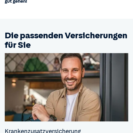
gut gehen!
Die passenden Versicherungen
für Sie
Krankenzusatz­versicherung