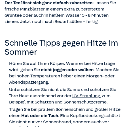
Der Tee lässt sich ganz einfach zubereiten:
Lassen Sie
frische Minzblätter in einem extra zubereitetem
Grüntee oder auch in heißem Wasser 5 - 8 Minuten
ziehen. Jetzt noch nach Bedarf süßen – fertig.
Schnelle Tipps gegen Hitze im
Sommer
Hören Sie auf Ihren Körper. Wenn er bei Hitze träge
wird, gehen Sie
nicht joggen oder walken
. Machen Sie
bei hohen Temperaturen lieber einen Morgen- oder
Abendspaziergang.
Unterschätzen Sie nicht die Sonne und schützen Sie
Ihre Haut ausreichend vor der
UV-Strahlung
, zum
Beispiel mit Schatten und Sonnenschutzcreme.
Tragen Sie bei prallem Sonnenschein und großer Hitze
einen
Hut oder ein Tuch
. Eine Kopfbedeckung schützt
Sie nicht nur vor Sonnenbrand, sondern auch vor