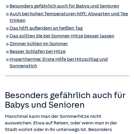
Besonders gefährlich auch für Babys und Senioren
Auch bei hohen Temperaturen hilft: Abwarten und Tee
trinken
Das hilft außerdem an heißen Tag
Das sollten Sie bei Sommer-Hitze besser lassen
Zimmer kühlen im Sommer
Besser Schlafen bei Hitze
Hyperthermie: Erste Hilfe bei Hitzschlag und
Sonnenstich
Besonders gefährlich auch für
Babys und Senioren
Manchmal kann man der Sommerhitze nicht
ausweichen. Etwa auf Reisen, oder wenn man in der
Stadt wohnt oder in ihr unterwegs ist. Besonders