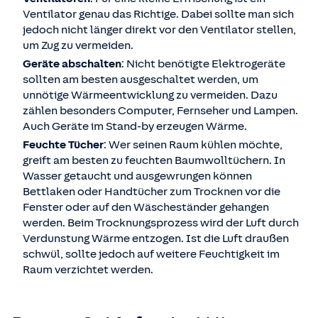
Ventilator genau das Richtige. Dabei sollte man sich
jedoch nicht länger direkt vor den Ventilator stellen,
um Zug zu vermeiden.
Geräte abschalten
: Nicht benötigte Elektrogeräte
sollten am besten ausgeschaltet werden, um
unnötige Wärmeentwicklung zu vermeiden. Dazu
zählen besonders Computer, Fernseher und Lampen.
Auch Geräte im Stand-by erzeugen Wärme.
Feuchte Tücher
: Wer seinen Raum kühlen möchte,
greift am besten zu feuchten Baumwolltüchern. In
Wasser getaucht und ausgewrungen können
Bettlaken oder Handtücher zum Trocknen vor die
Fenster oder auf den Wäscheständer gehangen
werden. Beim Trocknungsprozess wird der Luft durch
Verdunstung Wärme entzogen. Ist die Luft draußen
schwül, sollte jedoch auf weitere Feuchtigkeit im
Raum verzichtet werden.