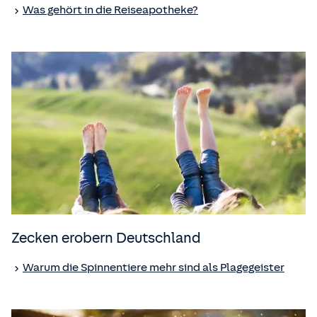
Was gehört in die Reiseapotheke?
Zecken erobern Deutschland
Warum die Spinnentiere mehr sind als Plagegeister