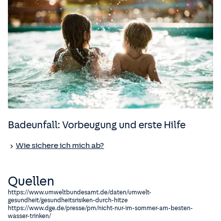
Badeunfall: Vorbeugung und erste Hilfe
Wie sichere ich mich ab?
Quellen
https://www.umweltbundesamt.de/daten/umwelt-
gesundheit/gesundheitsrisiken-durch-hitze
https://www.dge.de/presse/pm/nicht-nur-im-sommer-am-besten-
wasser-trinken/