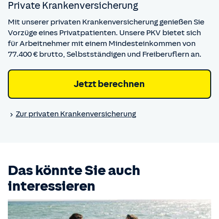
Private Kranken­versicherung
Mit unserer privaten Krankenversicherung genießen Sie
Vorzüge eines Privatpatienten. Unsere PKV bietet sich
für Arbeitnehmer mit einem Mindesteinkommen von
77.400 € brutto, Selbstständigen und Freiberuflern an.
Jetzt berechnen
Zur privaten Kranken­versicherung
Das könnte Sie auch
interessieren