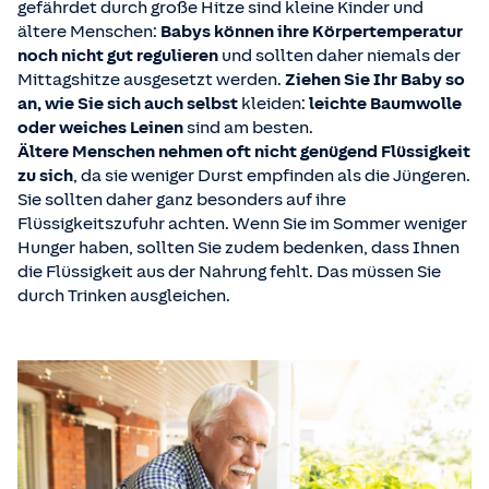
gefährdet durch große Hitze sind kleine Kinder und
ältere Menschen:
Babys können ihre Körpertemperatur
noch nicht gut regulieren
und sollten daher niemals der
Mittagshitze ausgesetzt werden.
Ziehen Sie Ihr Baby so
an, wie Sie sich auch selbst
kleiden:
leichte Baumwolle
oder weiches Leinen
sind am besten.
Ältere Menschen nehmen oft nicht genügend Flüssigkeit
zu sich
, da sie weniger Durst empfinden als die Jüngeren.
Sie sollten daher ganz besonders auf ihre
Flüssigkeitszufuhr achten. Wenn Sie im Sommer weniger
Hunger haben, sollten Sie zudem bedenken, dass Ihnen
die Flüssigkeit aus der Nahrung fehlt. Das müssen Sie
durch Trinken ausgleichen.