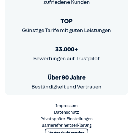
zufriedene Kunden
TOP
Günstige Tarife mit guten Leistungen
33.000+
Bewertungen auf Trustpilot
Über 90 Jahre
Beständigkeit und Vertrauen
Impressum
Datenschutz
Privatsphäre-Einstellungen
Barrierefreiheitserklärung