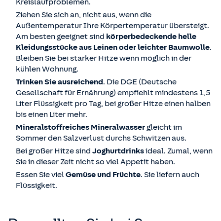
Kreislaufproblemen.
Ziehen Sie sich an, nicht aus, wenn die
Außentemperatur Ihre Körpertemperatur übersteigt.
Am besten geeignet sind
körperbedeckende helle
Kleidungsstücke aus Leinen oder leichter Baumwolle
.
Bleiben Sie bei starker Hitze wenn möglich in der
kühlen Wohnung.
Trinken Sie ausreichend
. Die DGE (Deutsche
Gesellschaft für Ernährung) empfiehlt mindestens 1,5
Liter Flüssigkeit pro Tag, bei großer Hitze einen halben
bis einen Liter mehr.
Mineralstoffreiches Mineralwasser
gleicht im
Sommer den Salzverlust durchs Schwitzen aus.
Bei großer Hitze sind
Joghurtdrinks
ideal. Zumal, wenn
Sie in dieser Zeit nicht so viel Appetit haben.
Essen Sie viel
Gemüse und Früchte
. Sie liefern auch
Flüssigkeit.