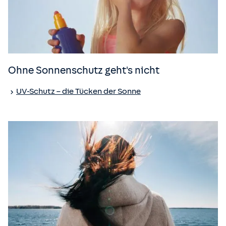
Ohne Sonnenschutz geht's nicht
UV-Schutz – die Tücken der Sonne