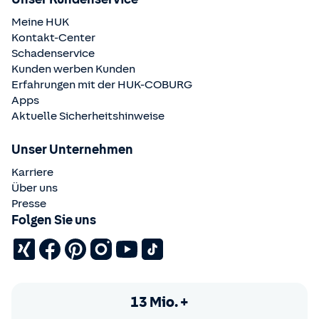
Meine HUK
Kontakt-Center
Schadenservice
Kunden werben Kunden
Erfahrungen mit der
HUK-COBURG
Apps
Aktuelle Sicherheitshinweise
Unser Unternehmen
Karriere
Über uns
Presse
Folgen Sie uns
13 Mio. +