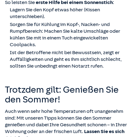
So leisten Sie
erste Hilfe bei einem Sonnenstich
:
Lagern Sie den Kopf etwas höher (Kissen
unterschieben).
Sorgen Sie für Kühlung im Kopf-, Nacken- und
Rumpfbereich: Machen Sie kalte Umschläge oder
kühlen Sie mit in einem Tuch eingewickelten
Coolpacks.
Ist der Betroffene nicht bei Bewusstsein, zeigt er
Auffälligkeiten und geht es ihm sichtlich schlecht,
sollten Sie unbedingt einen Notarzt rufen.
Trotzdem gilt: Genießen Sie
den Sommer!
Auch wenn sehr hohe Temperaturen oft unangenehm
sind: Mit unseren Tipps können Sie den Sommer
genießen und dabei Ihre Gesundheit schonen – in Ihrer
Wohnung oder an der frischen Luft.
Lassen Sie es sich