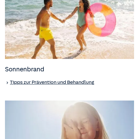
Sonnenbrand
Tipps zur Prävention und Behandlung