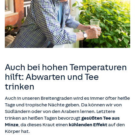
Auch bei hohen Temperaturen
hilft: Abwarten und Tee
trinken
Auch in unseren Breitengraden wird es immer öfter heiße
Tage und tropische Nächte geben. Da können wir von
Südländern oder von den Arabern lernen. Letztere
trinken an heißen Tagen bevorzugt
gesüßten Tee aus
Minze
, da dieses Kraut einen
kühlenden Effekt
auf den
Körper hat.