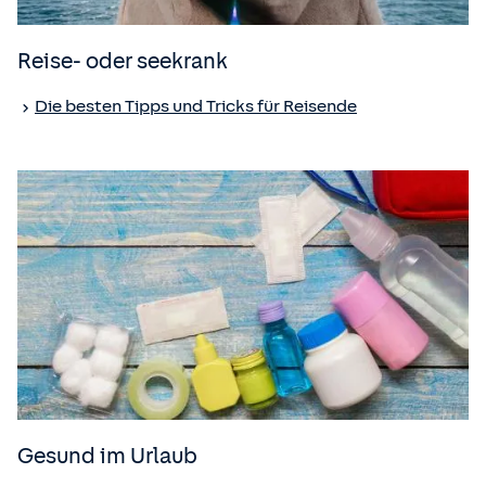
Reise- oder seekrank
Die besten Tipps und Tricks für Reisende
Gesund im Urlaub