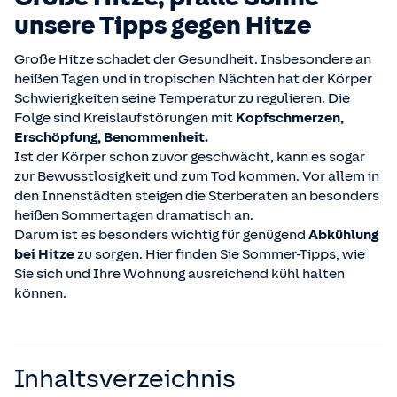
unsere Tipps gegen Hitze
Große Hitze schadet der Gesundheit. Insbesondere an
heißen Tagen und in tropischen Nächten hat der Körper
Schwierigkeiten seine Temperatur zu regulieren. Die
Folge sind Kreislaufstörungen mit
Kopfschmerzen,
Erschöpfung, Benommenheit.
Ist der Körper schon zuvor geschwächt, kann es sogar
zur Bewusstlosigkeit und zum Tod kommen. Vor allem in
den Innenstädten steigen die Sterberaten an besonders
heißen Sommertagen dramatisch an.
Darum ist es besonders wichtig für genügend
Abkühlung
bei Hitze
zu sorgen. Hier finden Sie Sommer-Tipps, wie
Sie sich und Ihre Wohnung ausreichend kühl halten
können.
Inhaltsverzeichnis