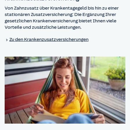
Von Zahnzusatz über Krankentagegeld bis hin zu einer
stationären Zusatzversicherung: Die Ergänzung Ihrer
gesetzlichen Krankenversicherung bietet Ihnen viele
Vorteile und zusätzliche Leistungen.
Zu den Kranken­zusatz­versicherungen