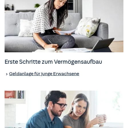
Erste Schritte zum Vermögensaufbau
Geldanlage für junge Erwachsene