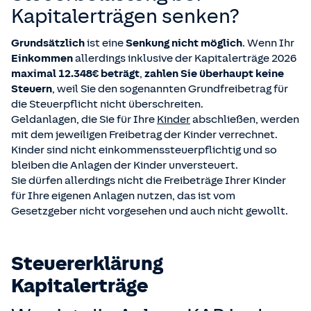
Kapitalerträgen senken?
Grundsätzlich
ist eine
Senkung nicht möglich
. Wenn Ihr
Einkommen
allerdings inklusive der Kapitalerträge 2026
maximal 12.348€ beträgt
,
zahlen Sie überhaupt keine
Steuern
, weil Sie den sogenannten Grundfreibetrag für
die Steuerpflicht nicht überschreiten.
Geldanlagen, die Sie für Ihre
Kinder
abschließen, werden
mit dem jeweiligen Freibetrag der Kinder verrechnet.
Kinder sind nicht einkommenssteuerpflichtig und so
bleiben die Anlagen der Kinder unversteuert.
Sie dürfen allerdings nicht die Freibeträge Ihrer Kinder
für Ihre eigenen Anlagen nutzen, das ist vom
Gesetzgeber nicht vorgesehen und auch nicht gewollt.
Steuererklärung
Kapitalerträge