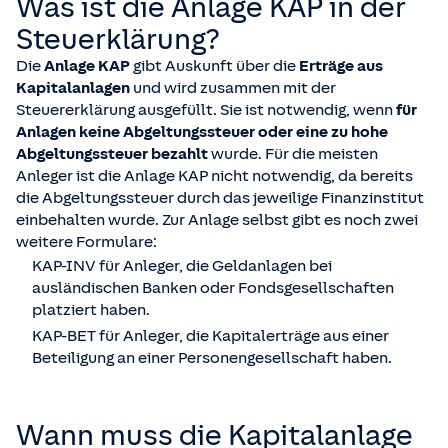
Was ist die Anlage KAP in der
Steuerklärung?
Die
Anlage KAP
gibt Auskunft über die
Erträge aus
Kapitalanlagen
und wird zusammen mit der
Steuererklärung ausgefüllt. Sie ist notwendig, wenn
für
Anlagen keine Abgeltungssteuer oder eine zu hohe
Abgeltungssteuer bezahlt
wurde. Für die meisten
Anleger ist die Anlage KAP nicht notwendig, da bereits
die Abgeltungssteuer durch das jeweilige Finanzinstitut
einbehalten wurde. Zur Anlage selbst gibt es noch zwei
weitere Formulare:
KAP-INV für Anleger, die Geldanlagen bei
ausländischen Banken oder Fondsgesellschaften
platziert haben.
KAP-BET für Anleger, die Kapitalerträge aus einer
Beteiligung an einer Personengesellschaft haben.
Wann muss die Kapitalanlage