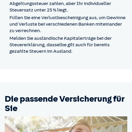
Abgeltungssteuer zahlen, aber Ihr individueller
Steuersatz unter 25 % liegt.
Füllen Sie eine Verlustbescheinigung aus, um Gewinne
und Verluste bei verschiedenen Banken miteinander
zu verrechnen.
Melden Sie ausländische Kapitalerträge bei der
Steuererklärung, dasselbe gilt auch für bereits
gezahlte Steuern im Ausland.
Die passende Versicherung für
Sie