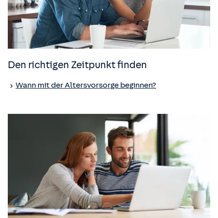
Den richtigen Zeitpunkt finden
Wann mit der Altersvorsorge beginnen?