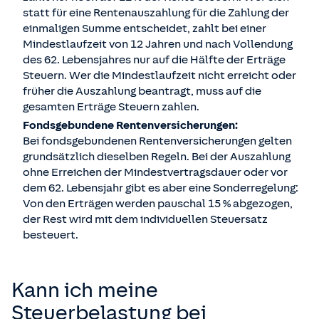
statt für eine Rentenauszahlung für die Zahlung der
einmaligen Summe entscheidet, zahlt bei einer
Mindestlaufzeit von 12 Jahren und nach Vollendung
des 62. Lebensjahres nur auf die Hälfte der Erträge
Steuern. Wer die Mindestlaufzeit nicht erreicht oder
früher die Auszahlung beantragt, muss auf die
gesamten Erträge Steuern zahlen.
Fondsgebundene Rentenversicherungen:
Bei fondsgebundenen Rentenversicherungen gelten
grundsätzlich dieselben Regeln. Bei der Auszahlung
ohne Erreichen der Mindestvertragsdauer oder vor
dem 62. Lebensjahr gibt es aber eine Sonderregelung:
Von den Erträgen werden pauschal 15 % abgezogen,
der Rest wird mit dem individuellen Steuersatz
besteuert.
Kann ich meine
Steuerbelastung bei