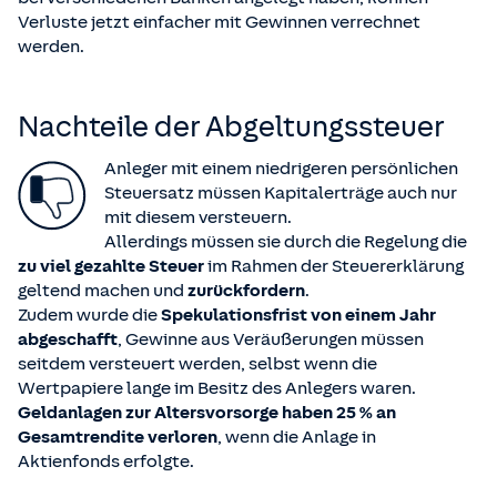
Verluste jetzt einfacher mit Gewinnen verrechnet
werden.
Nachteile der Abgeltungssteuer
Anleger mit einem niedrigeren persönlichen
Steuersatz müssen Kapitalerträge auch nur
mit diesem versteuern.
Allerdings müssen sie durch die Regelung die
zu viel gezahlte Steuer
im Rahmen der Steuererklärung
geltend machen und
zurückfordern
.
Zudem wurde die
Spekulationsfrist von einem Jahr
abgeschafft
, Gewinne aus Veräußerungen müssen
seitdem versteuert werden, selbst wenn die
Wertpapiere lange im Besitz des Anlegers waren.
Geldanlagen zur Altersvorsorge haben 25 % an
Gesamtrendite verloren
, wenn die Anlage in
Aktienfonds erfolgte.