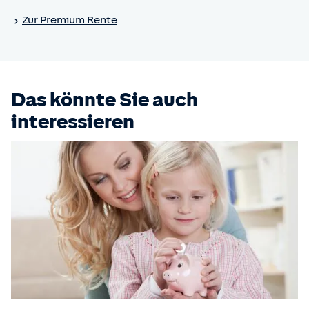
Zur Premium Rente
Das könnte Sie auch
interessieren