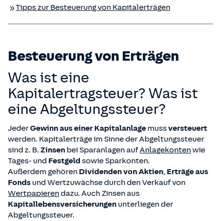
Tipps zur Besteuerung von Kapitalerträgen
Besteuerung von Erträgen
Was ist eine
Kapitalertragsteuer? Was ist
eine Abgeltungssteuer?
Jeder
Gewinn aus einer Kapitalanlage
muss
versteuert
werden. Kapitalerträge im Sinne der Abgeltungssteuer
sind z. B.
Zinsen
bei Sparanlagen auf
Anlagekonten
wie
Tages- und
Festgeld
sowie Sparkonten.
Außerdem gehören
Dividenden von Aktien
,
Erträge aus
Fonds
und Wertzuwächse durch den Verkauf von
Wertpapieren
dazu. Auch Zinsen aus
Kapitallebensversicherungen
unterliegen der
Abgeltungssteuer.