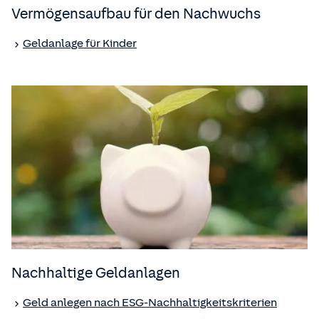
Vermögensaufbau für den Nachwuchs
Geldanlage für Kinder
Nachhaltige Geldanlagen
Geld anlegen nach ESG-Nachhaltigkeitskriterien