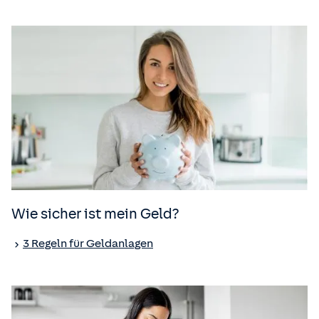
Wie sicher ist mein Geld?
3 Regeln für Geldanlagen