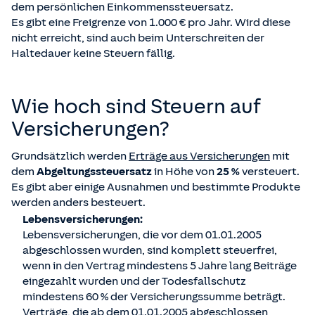
dem persönlichen Einkommenssteuersatz.
Es gibt eine Freigrenze von 1.000 € pro Jahr. Wird diese
nicht erreicht, sind auch beim Unterschreiten der
Haltedauer keine Steuern fällig.
Wie hoch sind Steuern auf
Versicherungen?
Grundsätzlich werden
Erträge aus Versicherungen
mit
dem
Abgeltungssteuersatz
in Höhe von
25 %
versteuert.
Es gibt aber einige Ausnahmen und bestimmte Produkte
werden anders besteuert.
Lebensversicherungen:
Lebensversicherungen, die vor dem 01.01.2005
abgeschlossen wurden, sind komplett steuerfrei,
wenn in den Vertrag mindestens 5 Jahre lang Beiträge
eingezahlt wurden und der Todesfallschutz
mindestens 60 % der Versicherungssumme beträgt.
Verträge, die ab dem 01.01.2005 abgeschlossen