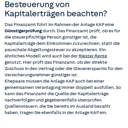
Besteuerung von
Kapitalerträgen beachten?
Das Finanzamt führt im Rahmen der Anlage KAP eine
Günstigerprüfung
durch. Das Finanzamt prüft, ob es für
die steuerpflichtige Person günstiger ist, die
Kapitalerträge dem Einkommen zuzurechnen, statt die
pauschale Abgeltungssteuer zu akzeptieren. Ein
ähnliches Modell wird auch bei der
Riester Rente
genutzt. Hier prüft das Finanzamt, ob der direkte
Zuschuss in den Vertrag oder die Steuerersparnis für den
Versicherungsnehmer günstiger ist.
Ehepaare müssen die Anlage KAP auch bei einer
gemeinsamen Veranlagung immer doppelt ausfüllen. So
kann das Finanzamt die Quelle der Kapitalerträge
nachverfolgen und gegebenenfalls überprüfen.
Quellensteuern, die Sie bereits im Ausland bezahlt
haben, tragen Sie ebenfalls in der Anlage KAP ein.