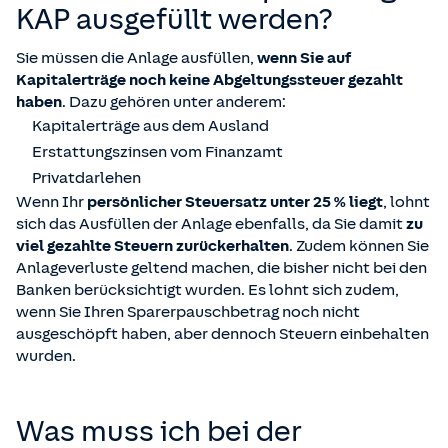
KAP ausgefüllt werden?
Sie müssen die Anlage ausfüllen,
wenn Sie auf
Kapitalerträge noch keine Abgeltungssteuer gezahlt
haben
. Dazu gehören unter anderem:
Kapitalerträge aus dem Ausland
Erstattungszinsen vom Finanzamt
Privatdarlehen
Wenn Ihr
persönlicher Steuersatz unter 25 % liegt
, lohnt
sich das Ausfüllen der Anlage ebenfalls, da Sie damit
zu
viel gezahlte Steuern zurückerhalten
. Zudem können Sie
Anlageverluste geltend machen, die bisher nicht bei den
Banken berücksichtigt wurden. Es lohnt sich zudem,
wenn Sie Ihren Sparerpauschbetrag noch nicht
ausgeschöpft haben, aber dennoch Steuern einbehalten
wurden.
Was muss ich bei der