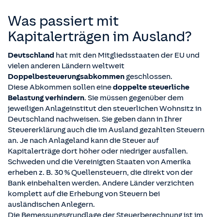
Was passiert mit
Kapitalerträgen im Ausland?
Deutschland
hat mit den Mitgliedsstaaten der EU und
vielen anderen Ländern weltweit
Doppelbesteuerungsabkommen
geschlossen.
Diese Abkommen sollen eine
doppelte steuerliche
Belastung verhindern
. Sie müssen gegenüber dem
jeweiligen Anlageinstitut den steuerlichen Wohnsitz in
Deutschland nachweisen. Sie geben dann in Ihrer
Steuererklärung auch die im Ausland gezahlten Steuern
an. Je nach Anlageland kann die Steuer auf
Kapitalerträge dort höher oder niedriger ausfallen.
Schweden und die Vereinigten Staaten von Amerika
erheben z. B. 30 % Quellensteuern, die direkt von der
Bank einbehalten werden. Andere Länder verzichten
komplett auf die Erhebung von Steuern bei
ausländischen Anlegern.
Die Bemessungsgrundlage der Steuerberechnung ist im