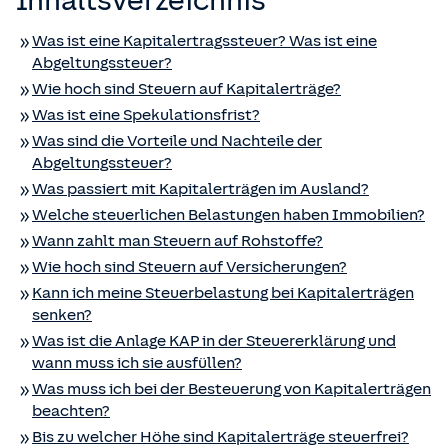
Inhaltsverzeichnis
Was ist eine Kapitalertragssteuer? Was ist eine
Abgeltungssteuer?
Wie hoch sind Steuern auf Kapitalerträge?
Was ist eine Spekulationsfrist?
Was sind die Vorteile und Nachteile der
Abgeltungssteuer?
Was passiert mit Kapitalerträgen im Ausland?
Welche steuerlichen Belastungen haben Immobilien?
Wann zahlt man Steuern auf Rohstoffe?
Wie hoch sind Steuern auf Versicherungen?
Kann ich meine Steuerbelastung bei Kapitalerträgen
senken?
Was ist die Anlage KAP in der Steuererklärung und
wann muss ich sie ausfüllen?
Was muss ich bei der Besteuerung von Kapitalerträgen
beachten?
Bis zu welcher Höhe sind Kapitalerträge steuerfrei?