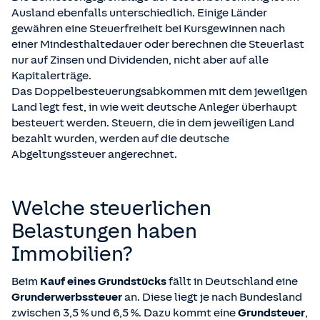
Ausland ebenfalls unterschiedlich. Einige Länder
gewähren eine Steuerfreiheit bei Kursgewinnen nach
einer Mindesthaltedauer oder berechnen die Steuerlast
nur auf Zinsen und Dividenden, nicht aber auf alle
Kapitalerträge.
Das Doppelbesteuerungsabkommen mit dem jeweiligen
Land legt fest, in wie weit deutsche Anleger überhaupt
besteuert werden. Steuern, die in dem jeweiligen Land
bezahlt wurden, werden auf die deutsche
Abgeltungssteuer angerechnet.
Welche steuerlichen
Belastungen haben
Immobilien?
Beim
Kauf eines Grundstücks
fällt in Deutschland eine
Grunderwerbssteuer
an. Diese liegt je nach Bundesland
zwischen 3,5 % und 6,5 %. Dazu kommt eine
Grundsteuer
,