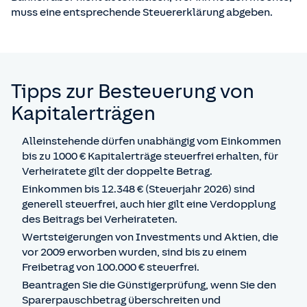
muss eine entsprechende Steuererklärung abgeben.
Tipps zur Besteuerung von
Kapitalerträgen
Alleinstehende dürfen unabhängig vom Einkommen
bis zu 1000 € Kapitalerträge steuerfrei erhalten, für
Verheiratete gilt der doppelte Betrag.
Einkommen bis 12.348 € (Steuerjahr 2026) sind
generell steuerfrei, auch hier gilt eine Verdopplung
des Beitrags bei Verheirateten.
Wertsteigerungen von Investments und Aktien, die
vor 2009 erworben wurden, sind bis zu einem
Freibetrag von 100.000 € steuerfrei.
Beantragen Sie die Günstigerprüfung, wenn Sie den
Sparerpauschbetrag überschreiten und