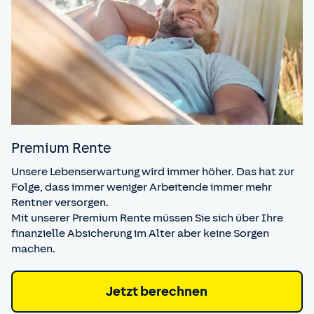
Premium Rente
Unsere Lebenserwartung wird immer höher. Das hat zur
Folge, dass immer weniger Arbeitende immer mehr
Rentner versorgen.
Mit unserer Premium Rente müssen Sie sich über Ihre
finanzielle Absicherung im Alter aber keine Sorgen
machen.
Jetzt berechnen