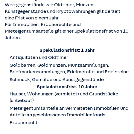
Wertgegenstände wie Oldtimer, Münzen,
Kunstgegenstände und Kryptowährungen gilt derzeit
eine Frist von einem Jahr.
Für Immobilien, Erbbaurechte und
Mieteigentumsanteile gilt einer Spekulationsfrist von 10
Jahren.
Spekulationsfrist: 1 Jahr
Antiquitäten und Oldtimer
Goldbarren, Goldmünzen, Münzsammlungen,
Briefmarkensammlungen, Edelmetalle und Edelsteine
Schmuck, Gemälde und Kunstgegenstände
Spekulationsfrist: 10 Jahre
Häuser, Wohnungen (vermietet) und Grundstücke
(unbebaut)
Mieteigentumsanteile an vermieteten Immobilien und
Anteile an geschlossenen Immobilienfonds
Erbbaurecht