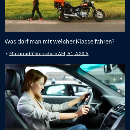
Was darf man mit welcher Klasse fahren?
Motorradführerschein AM, A1, A2 & A