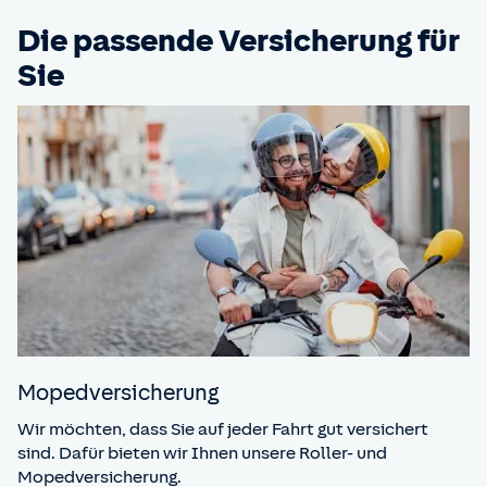
Die passende Versicherung für
Sie
Moped­versicherung
Wir möchten, dass Sie auf jeder Fahrt gut versichert
sind. Dafür bieten wir Ihnen unsere Roller- und
Mopedversicherung.