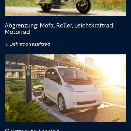
Abgrenzung: Mofa, Roller, Leicht­kraftrad,
Motorrad
Definition Kraftrad