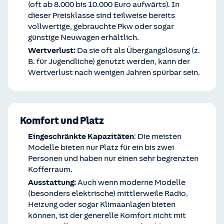
(oft ab 8.000 bis 10.000 Euro aufwärts). In
dieser Preisklasse sind teilweise bereits
vollwertige, gebrauchte Pkw oder sogar
günstige Neuwagen erhältlich.
Wertverlust:
Da sie oft als Übergangslösung (z.
B. für Jugendliche) genutzt werden, kann der
Wertverlust nach wenigen Jahren spürbar sein.
Komfort und Platz
Eingeschränkte Kapazitäten
: Die meisten
Modelle bieten nur Platz für ein bis zwei
Personen und haben nur einen sehr begrenzten
Kofferraum.
Ausstattung:
Auch wenn moderne Modelle
(besonders elektrische) mittlerweile Radio,
Heizung oder sogar Klimaanlagen bieten
können, ist der generelle Komfort nicht mit