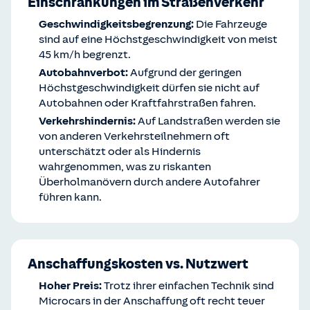
Einschränkungen im Straßenverkehr
Geschwindigkeitsbegrenzung:
Die Fahrzeuge
sind auf eine Höchstgeschwindigkeit von meist
45 km/h begrenzt.
Autobahnverbot:
Aufgrund der geringen
Höchstgeschwindigkeit dürfen sie nicht auf
Autobahnen oder Kraftfahrstraßen fahren.
Verkehrshindernis:
Auf Landstraßen werden sie
von anderen Verkehrsteilnehmern oft
unterschätzt oder als Hindernis
wahrgenommen, was zu riskanten
Überholmanövern durch andere Autofahrer
führen kann.
Anschaffungskosten vs. Nutzwert
Hoher Preis:
Trotz ihrer einfachen Technik sind
Microcars in der Anschaffung oft recht teuer