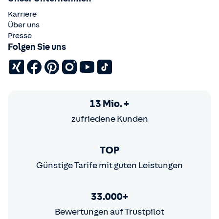
Karriere
Über uns
Presse
Folgen Sie uns
13 Mio. +
zufriedene Kunden
TOP
Günstige Tarife mit guten Leistungen
33.000+
Bewertungen auf Trustpilot