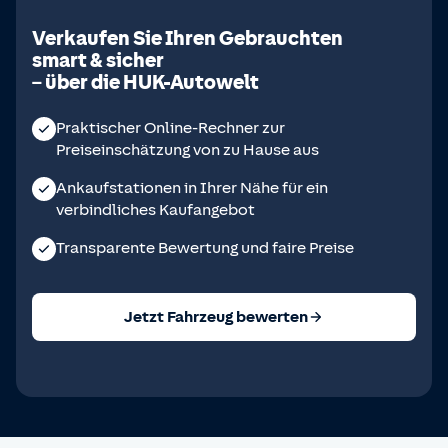
Verkaufen Sie Ihren Gebrauchten
smart & sicher
– über die HUK-Autowelt
Praktischer Online-Rechner zur
Preiseinschätzung von zu Hause aus
Ankaufstationen in Ihrer Nähe für ein
verbindliches Kaufangebot
Transparente Bewertung und faire Preise
Jetzt Fahrzeug bewerten