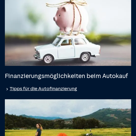
Finanzierungsmöglichkeiten beim Autokauf
Tipps für die Autofinanzierung