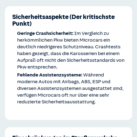
Sicherheitsaspekte (Der kritischste
Punkt)
Geringe Crashsicherheit:
Im Vergleich zu
herkömmlichen Pkw bieten Microcars ein
deutlich niedrigeres Schutzniveau. Crashtests
haben gezeigt, dass die Karosserien bei einem
Aufprall oft nicht den Sicherheitsstandards von
Pkw entsprechen.
Fehlende Assistenzsysteme:
Während
moderne Autos mit Airbags, ABS, ESP und
diversen Assistenzsystemen ausgestattet sind,
verfügen Microcars oft nur über eine sehr
reduzierte Sicherheitsausstattung.