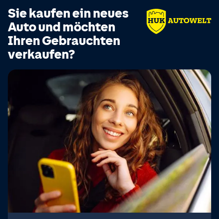
Sie kaufen ein neues
Auto und möchten
Ihren Gebrauchten
verkaufen?