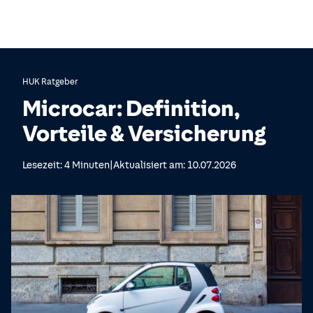
HUK Ratgeber
Microcar: Definition,
Vorteile & Versicherung
|
Lesezeit: 4 Minuten
Aktualisiert am: 10.07.2026