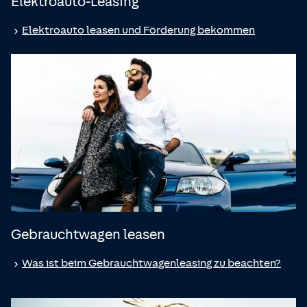
Elektroauto-Leasing
Elektroauto leasen und Förderung bekommen
Gebrauchtwagen leasen
Was ist beim Gebrauchtwagenleasing zu beachten?