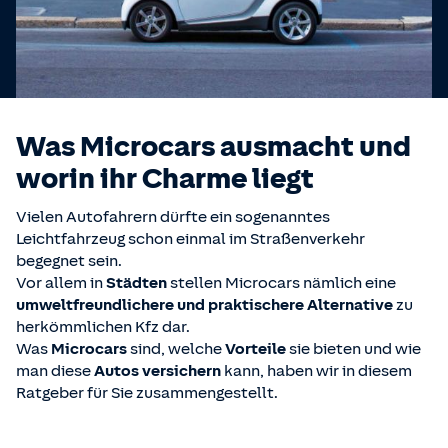
Was Microcars ausmacht und
worin ihr Charme liegt
Vielen Autofahrern dürfte ein sogenanntes
Leichtfahrzeug schon einmal im Straßenverkehr
begegnet sein.
Vor allem in
Städten
stellen Microcars nämlich eine
umweltfreundlichere und praktischere Alternative
zu
herkömmlichen Kfz dar.
Was
Microcars
sind, welche
Vorteile
sie bieten und wie
man diese
Autos versichern
kann, haben wir in diesem
Ratgeber für Sie zusammengestellt.