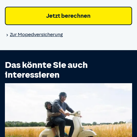
Jetzt berechnen
Zur Moped­versicherung
Das könnte Sie auch
interessieren