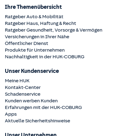
Ihre Themenübersicht
Ratgeber Auto & Mobilität
Ratgeber Haus, Haftung & Recht
Ratgeber Gesundheit, Vorsorge & Vermögen
Versicherungen in Ihrer Nähe
Öffentlicher Dienst
Produkte für Unternehmen
Nachhaltigkeit in der
HUK-COBURG
Unser Kundenservice
Meine HUK
Kontakt-Center
Schadenservice
Kunden werben Kunden
Erfahrungen mit der
HUK-COBURG
Apps
Aktuelle Sicherheitshinweise
Unser Unternehmen