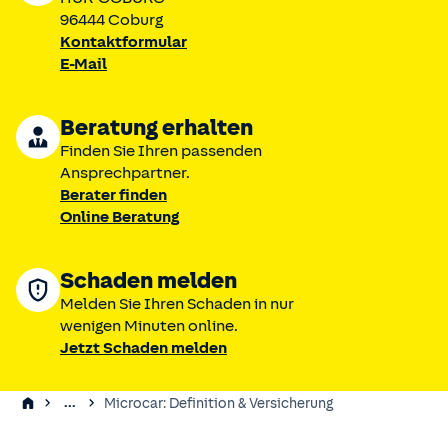
96444 Coburg
Kontaktformular
E-Mail
Beratung erhalten
Finden Sie Ihren passenden
Ansprechpartner.
Berater finden
Online Beratung
Schaden melden
Melden Sie Ihren Schaden in nur
wenigen Minuten online.
Jetzt Schaden melden
...
Microcar: Definition & Versicherung