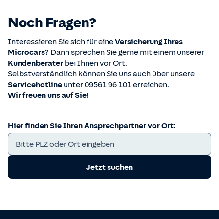
Noch Fragen?
Interessieren Sie sich für eine
Versicherung Ihres
Microcars
? Dann sprechen Sie gerne mit einem unserer
Kundenberater
bei Ihnen vor Ort.
Selbstverständlich können Sie uns auch über unsere
Servicehotline
unter
09561 96 101
erreichen.
Wir freuen uns auf Sie!
Hier finden Sie Ihren Ansprechpartner vor Ort:
Jetzt suchen