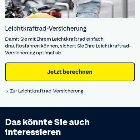
Leicht­kraftrad-Versicherung
Damit Sie mit Ihrem Leichtkraftrad einfach
drauflosfahren können, sichert Sie Ihre Leichtkraftrad-
Versicherung optimal ab.
Jetzt berechnen
Zur Leicht­kraftrad-Versicherung
Das könnte Sie auch
interessieren