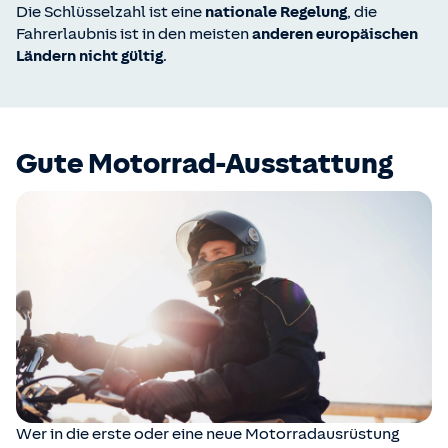
Die Schlüsselzahl ist eine
nationale Regelung
, die
Fahrerlaubnis ist in den meisten
anderen europäischen
Ländern nicht gültig
.
Gute Motorrad-Ausstattung
Wer in die erste oder eine neue Motorradausrüstung