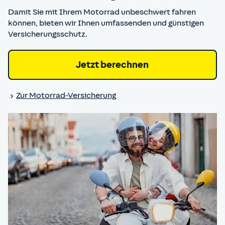
Damit Sie mit Ihrem Motorrad unbeschwert fahren
können, bieten wir Ihnen umfassenden und günstigen
Versicherungsschutz.
Jetzt berechnen
Zur Motorrad-Versicherung