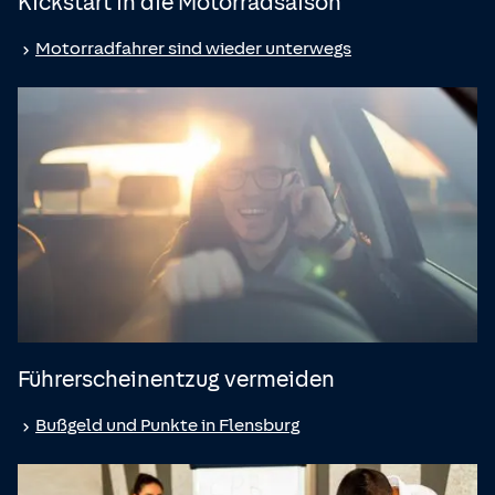
Kickstart in die Motorradsaison
Motorradfahrer sind wieder unterwegs
Führerscheinentzug vermeiden
Bußgeld und Punkte in Flensburg