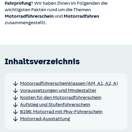
Fahrprüfung
? Wir haben Ihnen im Folgenden die
wichtigsten Fakten rund um die Themen
Motorradführerschein
und
Motorradfahren
zusammengestellt.
Inhaltsverzeichnis
Motorradführerscheinklassen (AM, A1, A2, A)
Voraussetzungen und Mindestalter
Kosten für den Motorradführerschein
Aufstieg und Stufenführerschein
B196: Motorrad mit Pkw-Führerschein
Motorrad-Ausstattung