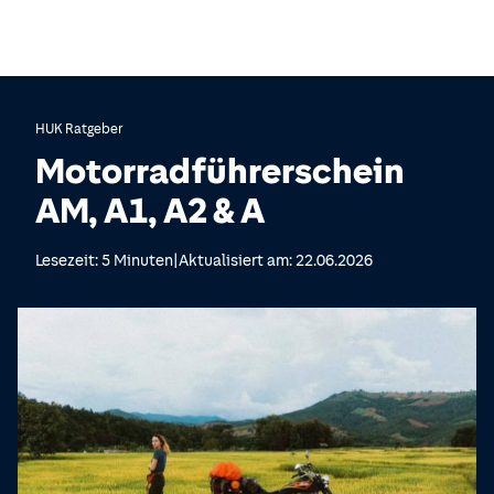
HUK Ratgeber
Motorradführerschein
AM, A1, A2 & A
|
Lesezeit: 5 Minuten
Aktualisiert am: 22.06.2026