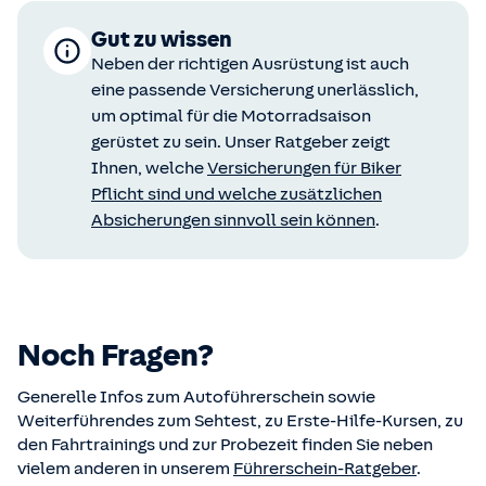
Gut zu wissen
Neben der richtigen Ausrüstung ist auch
eine passende Versicherung unerlässlich,
um optimal für die Motorradsaison
gerüstet zu sein. Unser Ratgeber zeigt
Ihnen, welche
Versicherungen für Biker
Pflicht sind und welche zusätzlichen
Absicherungen sinnvoll sein können
.
Noch Fragen?
Generelle Infos zum Autoführerschein sowie
Weiterführendes zum Sehtest, zu Erste-Hilfe-Kursen, zu
den Fahrtrainings und zur Probezeit finden Sie neben
vielem anderen in unserem
Führerschein-Ratgeber
.