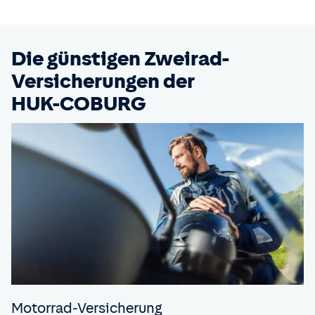
Die günstigen Zweirad-
Versicherungen der
HUK-COBURG
Motorrad-Versicherung