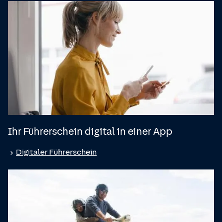
Ihr Führerschein digital in einer App
Digitaler Führerschein