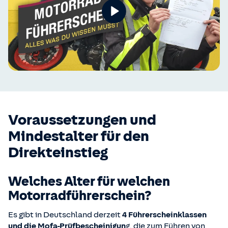
Voraussetzungen und
Mindestalter für den
Direkteinstieg
Welches Alter für welchen
Motorradführerschein?
Es gibt in Deutschland derzeit
4 Führerscheinklassen
und die Mofa-Prüfbescheinigun
g, die zum Führen von