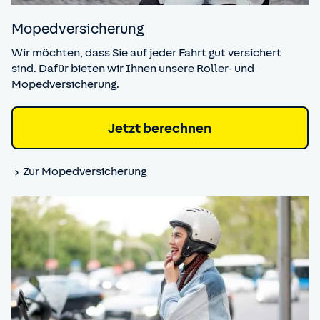
Moped­versicherung
Wir möchten, dass Sie auf jeder Fahrt gut versichert
sind. Dafür bieten wir Ihnen unsere Roller- und
Mopedversicherung.
Jetzt berechnen
Zur Moped­versicherung