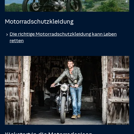
Motorradschutzkleidung
Die richtige Motorradschutzkleidung kann Leben
retten