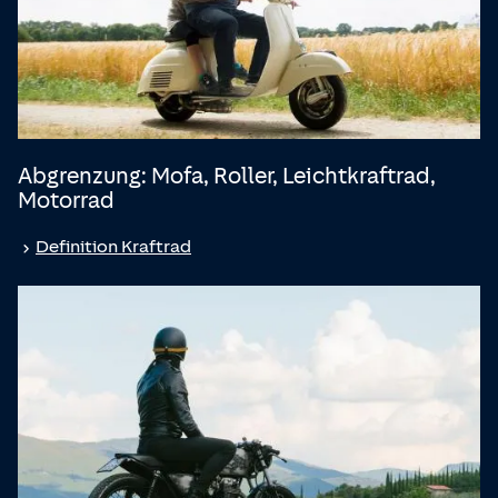
Abgrenzung: Mofa, Roller, Leicht­kraftrad,
Motorrad
Definition Kraftrad