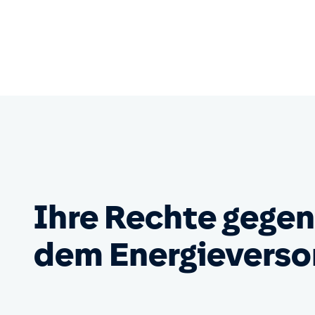
Ihre Rechte gege
dem Energieverso