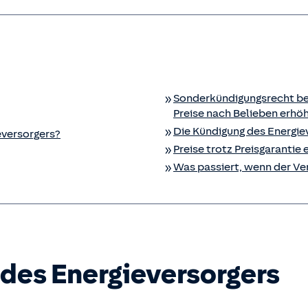
Sonderkündigungsrecht be
Preise nach Belieben erhö
Die Kündigung des Energie
eversorgers?
Preise trotz Preisgarantie
Was passiert, wenn der Ve
des Energieversorgers