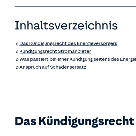
Inhaltsverzeichnis
Das Kündigungsrecht des Energieversorgers
Kündigungsrecht Stromanbieter
Was passiert bei einer Kündigung seitens des Energi
Anspruch auf Schadensersatz
Das Kündigungsrecht 