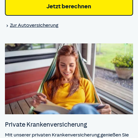
Jetzt berechnen
Zur Auto­versicherung
Private Kranken­versicherung
Mit unserer privaten Krankenversicherung genießen Sie