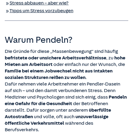
Stress abbauen – aber wie?
Tipps um Stress vorzubeugen
Warum Pendeln?
Die Gründe für diese „Massenbewegung“ sind häufig
befristete oder unsichere Arbeitsverhältnisse
, zu
hohe
Mieten am Arbeitsort
oder einfach nur der Wunsch, die
Familie bei einem Jobwechsel nicht aus intakten
sozialen Strukturen reißen zu wollen
.
Dafür nehmen viele Arbeitnehmer ein Pendler-Dasein
auf sich – und den damit verbundenen Stress. Denn
Mediziner und Psychologen sind sich einig, dass
Pendeln
eine Gefahr für die Gesundheit
der Betroffenen
darstellt. Dafür sorgen unter anderem
überfüllte
Autostraßen
und volle, oft auch
unzuverlässige
öffentliche Verkehrsmittel
während des
Berufsverkehrs.