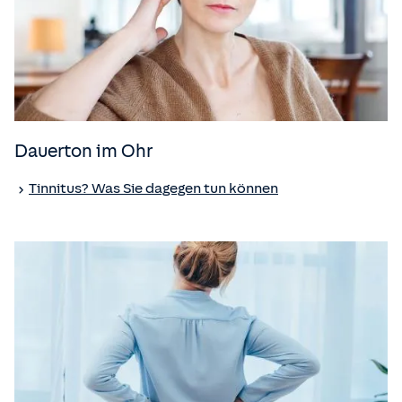
Dauerton im Ohr
Tinnitus? Was Sie dagegen tun können