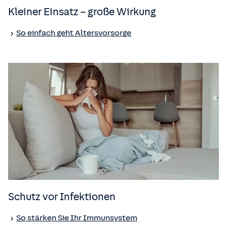
Kleiner Einsatz – große Wirkung
So einfach geht Altersvorsorge
Schutz vor Infektionen
So stärken Sie Ihr Immunsystem