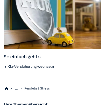
So einfach geht's
Kfz-Versicherung wechseln
...
Pendeln & Stress
Ihre Themenübersicht