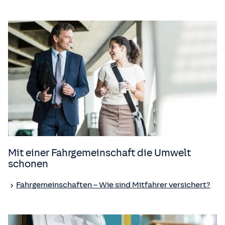
Mit einer Fahrgemeinschaft die Umwelt
schonen
Fahrgemeinschaften – Wie sind Mitfahrer versichert?