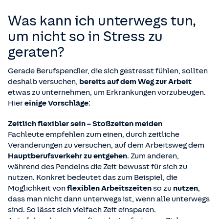
Was kann ich unterwegs tun,
um nicht so in Stress zu
geraten?
Gerade Berufspendler, die sich gestresst fühlen, sollten
deshalb versuchen,
bereits auf dem Weg zur Arbeit
etwas zu unternehmen, um Erkrankungen vorzubeugen.
Hier
einige Vorschläge
:
Zeitlich flexibler sein – Stoßzeiten meiden
Fachleute empfehlen zum einen, durch zeitliche
Veränderungen zu versuchen, auf dem Arbeitsweg dem
Hauptberufsverkehr zu entgehen
. Zum anderen,
während des Pendelns die Zeit bewusst für sich zu
nutzen. Konkret bedeutet das zum Beispiel, die
Möglichkeit von
flexiblen Arbeitszeiten
so zu
nutzen
,
dass man nicht dann unterwegs ist, wenn alle unterwegs
sind. So lässt sich vielfach Zeit einsparen.