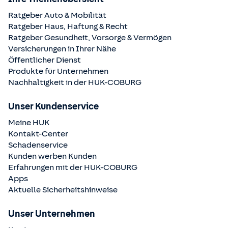
Ratgeber Auto & Mobilität
Ratgeber Haus, Haftung & Recht
Ratgeber Gesundheit, Vorsorge & Vermögen
Versicherungen in Ihrer Nähe
Öffentlicher Dienst
Produkte für Unternehmen
Nachhaltigkeit in der
HUK-COBURG
Unser Kundenservice
Meine HUK
Kontakt-Center
Schadenservice
Kunden werben Kunden
Erfahrungen mit der
HUK-COBURG
Apps
Aktuelle Sicherheitshinweise
Unser Unternehmen