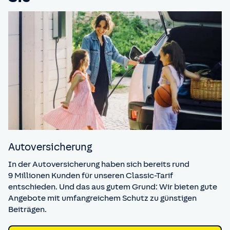
Auto­versicherung
In der Autoversicherung haben sich bereits rund
9 Millionen Kunden für unseren Classic-Tarif
entschieden. Und das aus gutem Grund: Wir bieten gute
Angebote mit umfangreichem Schutz zu günstigen
Beiträgen.