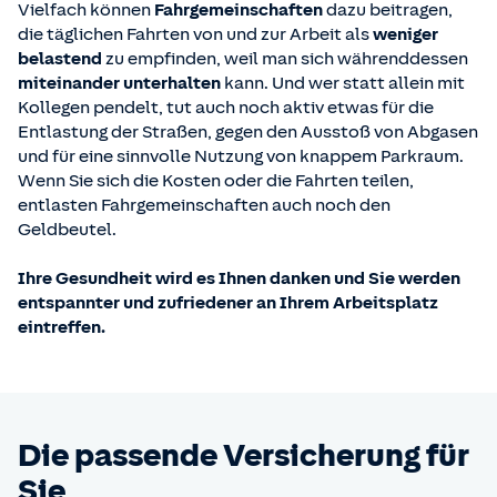
Vielfach können
Fahrgemeinschaften
dazu beitragen,
die täglichen Fahrten von und zur Arbeit als
weniger
belastend
zu empfinden, weil man sich währenddessen
miteinander unterhalten
kann. Und wer statt allein mit
Kollegen pendelt, tut auch noch aktiv etwas für die
Entlastung der Straßen, gegen den Ausstoß von Abgasen
und für eine sinnvolle Nutzung von knappem Parkraum.
Wenn Sie sich die Kosten oder die Fahrten teilen,
entlasten Fahrgemeinschaften auch noch den
Geldbeutel.
Ihre Gesundheit wird es Ihnen danken und Sie werden
entspannter und zufriedener an Ihrem Arbeitsplatz
eintreffen.
Die passende Versicherung für
Sie