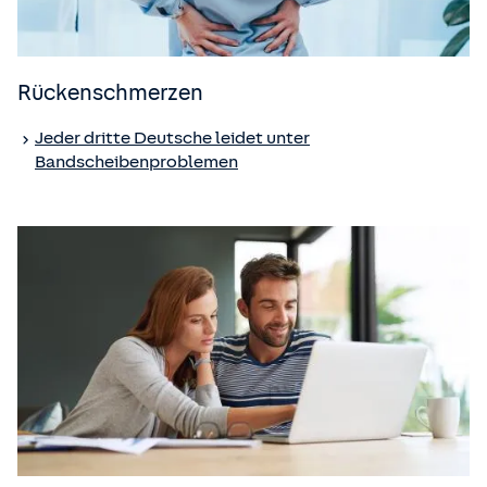
Rückenschmerzen
Jeder dritte Deutsche leidet unter
Bandscheibenproblemen