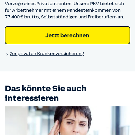
Vorzüge eines Privatpatienten. Unsere PKV bietet sich
für Arbeitnehmer mit einem Mindesteinkommen von
77.400 € brutto, Selbstständigen und Freiberuflern an.
Jetzt berechnen
Zur privaten Kranken­versicherung
Das könnte Sie auch
interessieren