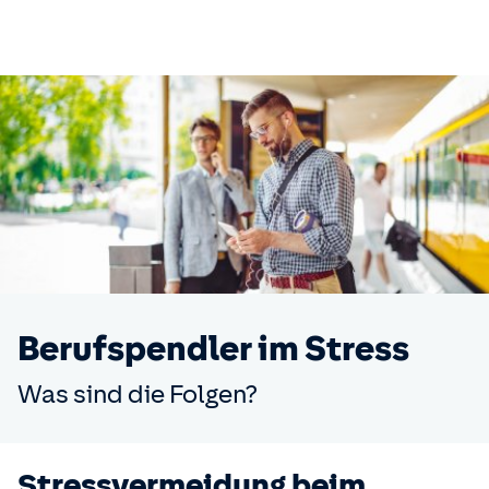
Berufspendler im Stress
Was sind die Folgen?
Stressvermeidung beim