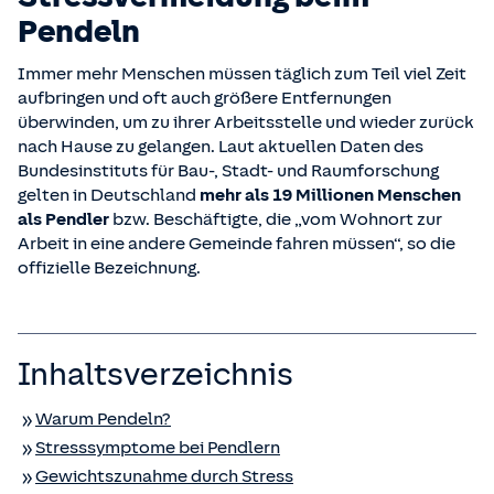
Pendeln
Immer mehr Menschen müssen täglich zum Teil viel Zeit
aufbringen und oft auch größere Entfernungen
überwinden, um zu ihrer Arbeitsstelle und wieder zurück
nach Hause zu gelangen. Laut aktuellen Daten des
Bundesinstituts für Bau-, Stadt- und Raumforschung
gelten in Deutschland
mehr als 19 Millionen Menschen
als Pendler
bzw. Beschäftigte, die „vom Wohnort zur
Arbeit in eine andere Gemeinde fahren müssen“, so die
offizielle Bezeichnung.
Inhaltsverzeichnis
Warum Pendeln?
Stresssymptome bei Pendlern
Gewichtszunahme durch Stress