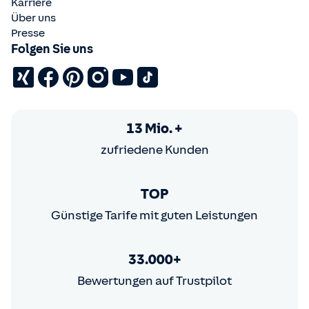
Karriere
Über uns
Presse
Folgen Sie uns
13 Mio. +
zufriedene Kunden
TOP
Günstige Tarife mit guten Leistungen
33.000+
Bewertungen auf Trustpilot