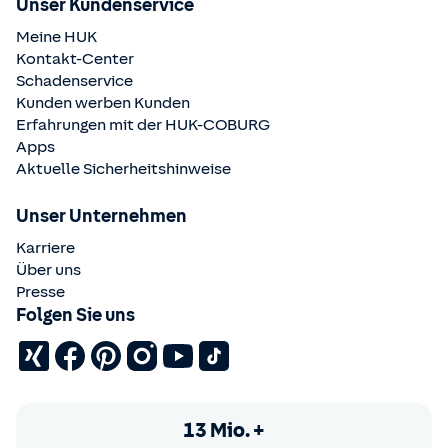
Unser Kundenservice
Meine HUK
Kontakt-Center
Schadenservice
Kunden werben Kunden
Erfahrungen mit der
HUK-COBURG
Apps
Aktuelle Sicherheitshinweise
Unser Unternehmen
Karriere
Über uns
Presse
Folgen Sie uns
13 Mio. +