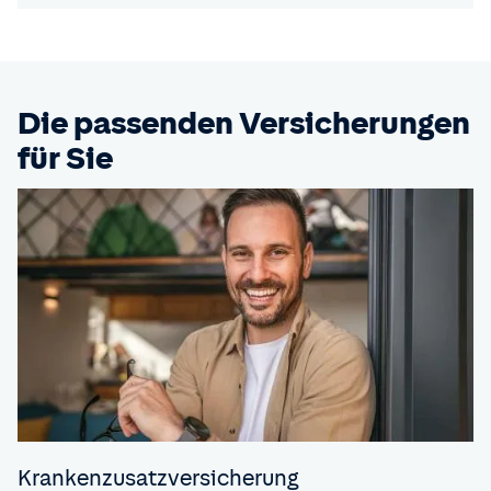
Die passenden Versicherungen
für Sie
Krankenzusatz­versicherung