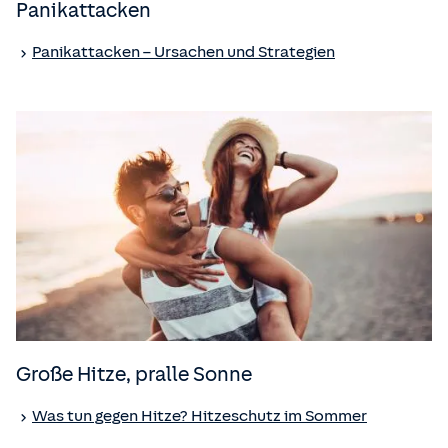
Panikattacken
Panikattacken – Ursachen und Strategien
Große Hitze, pralle Sonne
Was tun gegen Hitze? Hitzeschutz im Sommer