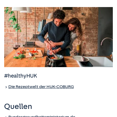
#healthyHUK
Die Rezeptwelt der
HUK-COBURG
Quellen