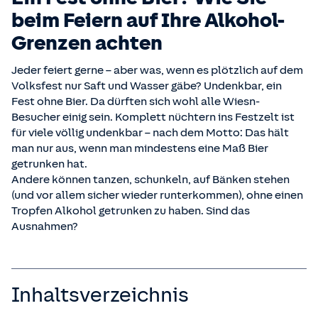
beim Feiern auf Ihre Alkohol-
Grenzen achten
Jeder feiert gerne – aber was, wenn es plötzlich auf dem
Volksfest nur Saft und Wasser gäbe? Undenkbar, ein
Fest ohne Bier. Da dürften sich wohl alle Wiesn-
Besucher einig sein. Komplett nüchtern ins Festzelt ist
für viele völlig undenkbar – nach dem Motto: Das hält
man nur aus, wenn man mindestens eine Maß Bier
getrunken hat.
Andere können tanzen, schunkeln, auf Bänken stehen
(und vor allem sicher wieder runterkommen), ohne einen
Tropfen Alkohol getrunken zu haben. Sind das
Ausnahmen?
Inhaltsverzeichnis