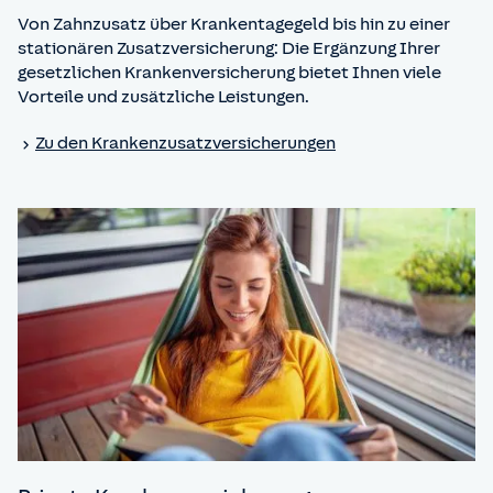
Von Zahnzusatz über Krankentagegeld bis hin zu einer
stationären Zusatzversicherung: Die Ergänzung Ihrer
gesetzlichen Krankenversicherung bietet Ihnen viele
Vorteile und zusätzliche Leistungen.
Zu den Kranken­zusatz­versicherungen