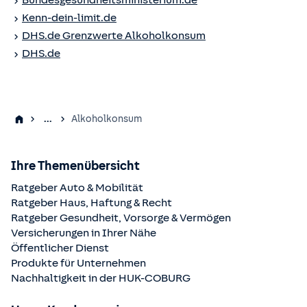
Bundesgesundheitsministerium.de
Kenn-dein-limit.de
DHS.de Grenzwerte Alkoholkonsum
DHS.de
...
Alkoholkonsum
Ihre Themenübersicht
Ratgeber Auto & Mobilität
Ratgeber Haus, Haftung & Recht
Ratgeber Gesundheit, Vorsorge & Vermögen
Versicherungen in Ihrer Nähe
Öffentlicher Dienst
Produkte für Unternehmen
Nachhaltigkeit in der
HUK-COBURG