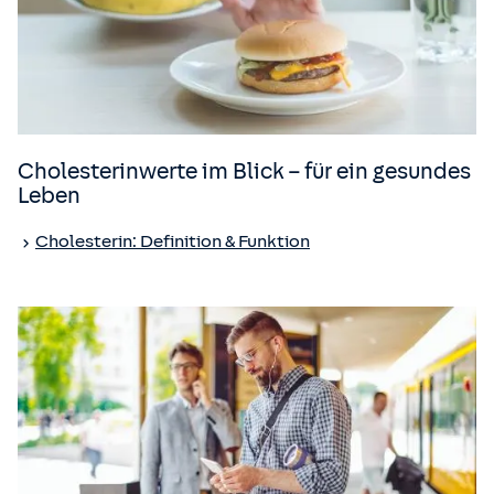
Cholesterinwerte im Blick – für ein gesundes
Leben
Cholesterin: Definition & Funktion