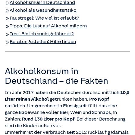
Alkoholismus in Deutschland
Alkohol als Gesundheitsrisiko
Faustregel: Wie viel ist erlaubt?
Tipps: Die Lust auf Alkohol mildern
Test: Bin ich suchtgefährdet?
Beratungsstellen: Hilfe finden
Alkoholkonsum in
Deutschland – die Fakten
Im Jahr 2017 haben die Deutschen durchschnittlich
10,5
Liter reinen Alkohol
getrunken haben.
Pro Kopf
natürlich. Umgerechnet in Flüssigkeit füllt das eine
ganze Badewanne voller Bier, Wein und Schnaps, in
Zahlen:
Rund 130 Liter pro Kopf
. Bei dieser Berechnung
sind die Kinder außen vor.
Immerhin ist der Verbrauch seit 2012 rückläufig (damals