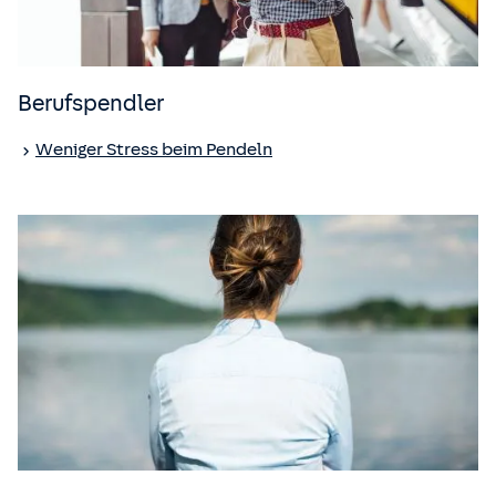
Berufspendler
Weniger Stress beim Pendeln