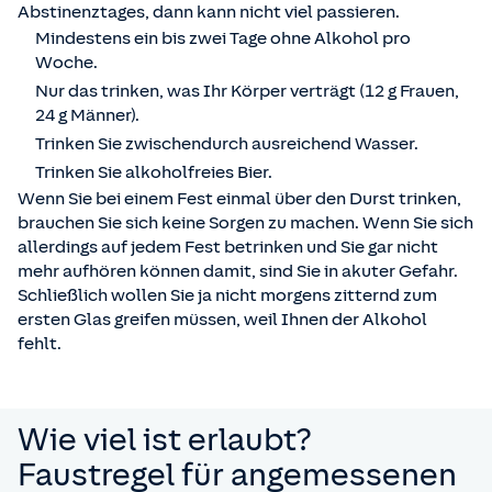
Abstinenztages, dann kann nicht viel passieren.
Mindestens ein bis zwei Tage ohne Alkohol pro
Woche.
Nur das trinken, was Ihr Körper verträgt (12 g Frauen,
24 g Männer).
Trinken Sie zwischendurch ausreichend Wasser.
Trinken Sie alkoholfreies Bier.
Wenn Sie bei einem Fest einmal über den Durst trinken,
brauchen Sie sich keine Sorgen zu machen. Wenn Sie sich
allerdings auf jedem Fest betrinken und Sie gar nicht
mehr aufhören können damit, sind Sie in akuter Gefahr.
Schließlich wollen Sie ja nicht morgens zitternd zum
ersten Glas greifen müssen, weil Ihnen der Alkohol
fehlt.
Wie viel ist erlaubt?
Faustregel für angemessenen