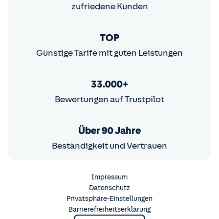
zufriedene Kunden
TOP
Günstige Tarife mit guten Leistungen
33.000+
Bewertungen auf Trustpilot
Über 90 Jahre
Beständigkeit und Vertrauen
Impressum
Datenschutz
Privatsphäre-Einstellungen
Barrierefreiheitserklärung