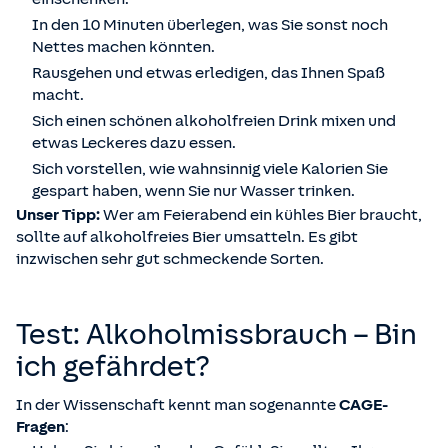
In den 10 Minuten überlegen, was Sie sonst noch
Nettes machen könnten.
Rausgehen und etwas erledigen, das Ihnen Spaß
macht.
Sich einen schönen alkoholfreien Drink mixen und
etwas Leckeres dazu essen.
Sich vorstellen, wie wahnsinnig viele Kalorien Sie
gespart haben, wenn Sie nur Wasser trinken.
Unser Tipp:
Wer am Feierabend ein kühles Bier braucht,
sollte auf alkoholfreies Bier umsatteln. Es gibt
inzwischen sehr gut schmeckende Sorten.
Test: Alkoholmissbrauch – Bin
ich gefährdet?
In der Wissenschaft kennt man sogenannte
CAGE-
Fragen
: