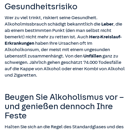
Gesundheitsrisiko
Wer zu viel trinkt, riskiert seine Gesundheit.
Alkoholmissbrauch schädigt bekanntlich die
Leber
, die
ab einem bestimmten Punkt (den man selbst nicht
bemerkt) nicht mehr zu retten ist. Auch
Herz-Kreislauf-
Erkrankungen
haben ihre Ursachen oft im
Alkoholkonsum, der meist mit einem ungesunden
Lebensstil zusammenhängt. Von den
Unfällen
ganz zu
schweigen. Jährlich gehen geschätzt 74.000 Todesfälle
auf die Kappe von Alkohol oder einer Kombi von Alkohol
und Zigaretten.
Beugen Sie Alkoholismus vor –
und genießen dennoch Ihre
Feste
Halten Sie sich an die Regel des Standardglases und des