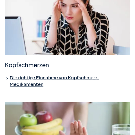
Kopfschmerzen
Die richtige Einnahme von Kopfschmerz-
Medikamenten