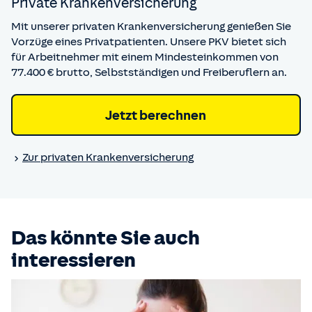
Private Kranken­versicherung
Mit unserer privaten Krankenversicherung genießen Sie
Vorzüge eines Privatpatienten. Unsere PKV bietet sich
für Arbeitnehmer mit einem Mindesteinkommen von
77.400 € brutto, Selbstständigen und Freiberuflern an.
Jetzt berechnen
Zur privaten Kranken­versicherung
Das könnte Sie auch
interessieren