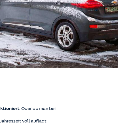
nktioniert
. Oder ob man bei
Jahreszeit voll auflädt