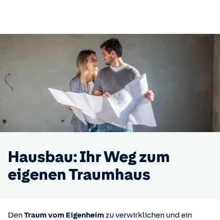
Hausbau: Ihr Weg zum
eigenen Traumhaus
Den
Traum vom Eigenheim
zu verwirklichen und ein