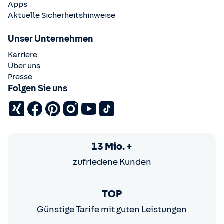
Apps
Aktuelle Sicherheitshinweise
Unser Unternehmen
Karriere
Über uns
Presse
Folgen Sie uns
13 Mio. +
zufriedene Kunden
TOP
Günstige Tarife mit guten Leistungen