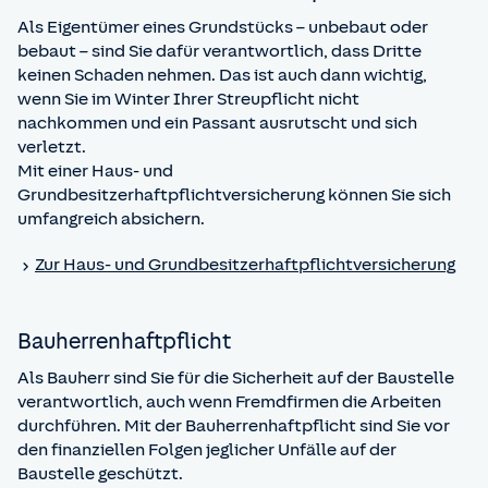
Als Eigentümer eines Grundstücks – unbebaut oder
bebaut – sind Sie dafür verantwortlich, dass Dritte
keinen Schaden nehmen. Das ist auch dann wichtig,
wenn Sie im Winter Ihrer Streupflicht nicht
nachkommen und ein Passant ausrutscht und sich
verletzt.
Mit einer Haus- und
Grundbesitzerhaftpflichtversicherung können Sie sich
umfangreich absichern.
Zur Haus- und Grundbesitzer­haftpflicht­versicherung
Bauherren­haftpflicht
Als Bauherr sind Sie für die Sicherheit auf der Baustelle
verantwortlich, auch wenn Fremdfirmen die Arbeiten
durchführen. Mit der Bauherrenhaftpflicht sind Sie vor
den finanziellen Folgen jeglicher Unfälle auf der
Baustelle geschützt.