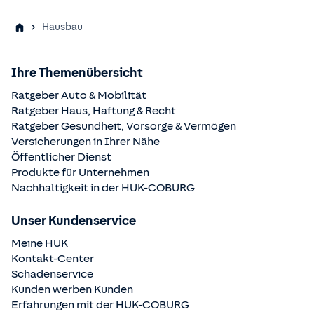
Hausbau
Ihre Themenübersicht
Ratgeber Auto & Mobilität
Ratgeber Haus, Haftung & Recht
Ratgeber Gesundheit, Vorsorge & Vermögen
Versicherungen in Ihrer Nähe
Öffentlicher Dienst
Produkte für Unternehmen
Nachhaltigkeit in der
HUK-COBURG
Unser Kundenservice
Meine HUK
Kontakt-Center
Schadenservice
Kunden werben Kunden
Erfahrungen mit der
HUK-COBURG