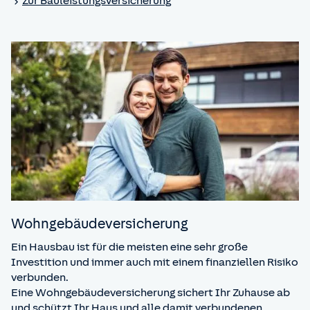
Zur Bauleistungs­versicherung
Wohngebäude­versicherung
Ein Hausbau ist für die meisten eine sehr große
Investition und immer auch mit einem finanziellen Risiko
verbunden.
Eine Wohngebäudeversicherung sichert Ihr Zuhause ab
und schützt Ihr Haus und alle damit verbundenen