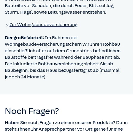
Bauteile vor Schäden, die durch Feuer, Blitzschlag,
Sturm, Hagel sowie Leitungswasser entstehen.
Zur Wohngebäude­versicherung
Der große Vorteil:
Im Rahmen der
Wohngebäudeversicherung sichern wir Ihren Rohbau
einschließlich aller auf dem Grundstück befindlichen
Baustoffe beitragsfrei während der Bauphase mit ab.
Die inkludierte Rohbauversicherung sichert Sie ab
Baubeginn, bis das Haus bezugsfertig ist ab (maximal
jedoch 24 Monate).
Noch Fragen?
Haben Sie noch Fragen zu einem unserer Produkte? Dann
steht Ihnen Ihr Ansprechpartner vor Ort gerne für eine