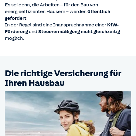
Es sei denn, die Arbeiten – für den Bau von
energieeffizienten Häusern – werden
öffentlich
gefördert
.
In der Regel sind eine Inanspruchnahme einer
KfW-
Förderung
und
Steuerermäßigung
nicht gleichzeitig
möglich.
Die richtige Versicherung für
Ihren Hausbau