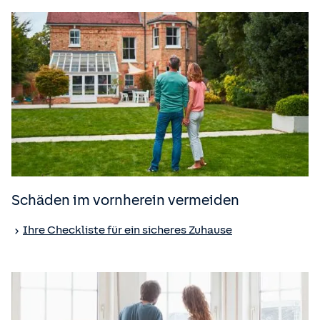
Schäden im vornherein vermeiden
Ihre Checkliste für ein sicheres Zuhause