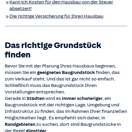
Kann ich Kosten für den Hausbau von der Steuer
absetzen?
Die richtige Versicherung für Ihren Hausbau
Das richtige Grundstück
finden
Bevor Sie mit der Planung Ihres Hausbaus beginnen,
müssen Sie ein
geeignetes Baugrundstück
finden, das
zum Verkauf steht. Und das ist gar nicht so einfach.
Schließlich muss das Baugrundstück Ihren
Vorstellungen entsprechen.
Gerade in
Städten
wird es
immer schwieriger
, ein
Baugrundstück mit der richtigen Lage, Umgebung und
Infrastruktur zu finden, das im Rahmen Ihrer finanziellen
Möglichkeiten liegt. Es empfiehlt sich daher, in
Randgebieten
zu suchen, dort sind Baugrundstücke in
der Regel
günstiger
.