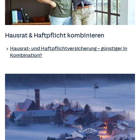
Hausrat & Haftpflicht kombinieren
Hausrat- und Haft­pflicht­versicherung – günstiger in
Kombination?