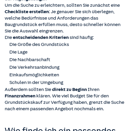
Um die Suche zu erleichtern, sollten Sie zunächst eine
Checkliste erstellen
: Je genauer Sie sich überlegen,
welche Bedürfnisse und Anforderungen das
Baugrundstück erfüllen muss, desto schneller können
Sie die Auswahl eingrenzen.
Die
entscheidenden Kriterien
sind häufig:
Die Größe des Grundstücks
Die Lage
Die Nachbarschaft
Die Verkehrsanbindung
Einkaufsmöglichkeiten
Schulen in der Umgebung
Außerdem sollten Sie
direkt zu Beginn
Ihren
Finanzrahmen
klären. Wie viel Budget Sie für den
Grundstückskauf zur Verfügung haben, grenzt die Suche
nach einem passenden Angebot nochmals ein.
Wie finde ich ein passendes