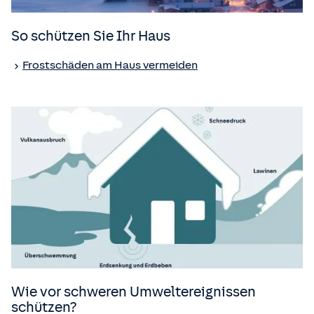
So schützen Sie Ihr Haus
Frostschäden am Haus vermeiden
Wie vor schweren Umweltereignissen
schützen?