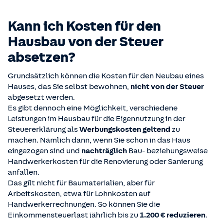
Kann ich Kosten für den
Hausbau von der Steuer
absetzen?
Grundsätzlich können die Kosten für den Neubau eines
Hauses, das Sie selbst bewohnen,
nicht von der Steuer
abgesetzt werden.
Es gibt dennoch eine Möglichkeit, verschiedene
Leistungen im Hausbau für die Eigennutzung in der
Steuererklärung als
Werbungskosten geltend
zu
machen. Nämlich dann, wenn Sie schon in das Haus
eingezogen sind und
nachträglich
Bau- beziehungsweise
Handwerkerkosten für die Renovierung oder Sanierung
anfallen.
Das gilt nicht für Baumaterialien, aber für
Arbeitskosten, etwa für Lohnkosten auf
Handwerkerrechnungen. So können Sie die
Einkommensteuerlast jährlich bis zu
1.200 € reduzieren
.