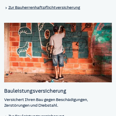
Zur Bauherren­haftpflicht­versicherung
Bauleistungs­versicherung
Versichert Ihren Bau gegen Beschädigungen,
Zerstörungen und Diebstahl.