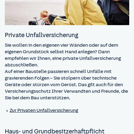
Private Unfall­versicherung
Sie wollen in den eigenen vier Wänden oder auf dem
eigenen Grundstück selbst Hand anlegen? Dann
empfehlen wir Ihnen, eine private Unfallversicherung
abzuschließen.
Auf einer Baustelle passieren schnell Unfälle mit
gravierenden Folgen – Sie stolpern über technische
Geräte oder stürzen vom Gerüst. Das gilt auch für den
Versicherungsschutz Ihrer Verwandten und Freunde, die
Sie bei dem Bau unterstützen.
Zur Privaten Unfall­versicherung
Haus- und Grundbesitzer­haftpflicht