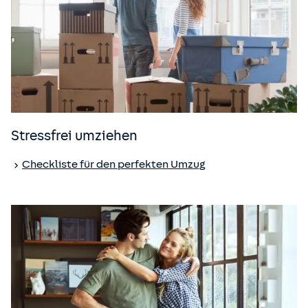
Stressfrei umziehen
Checkliste für den perfekten Umzug