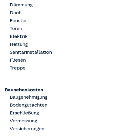
Dämmung
Dach
Fenster
Türen
Elektrik
Heizung
Sanitärinstallation
Fliesen
Treppe
Baunebenkosten
Baugenehmigung
Bodengutachten
Erschließung
Vermessung
Versicherungen