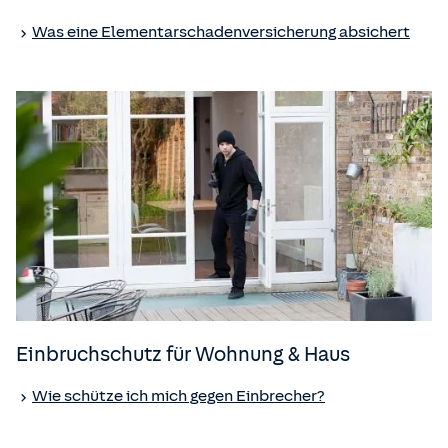
Was eine Elementar­schaden­versicherung absichert
Einbruchschutz für Wohnung & Haus
Wie schütze ich mich gegen Einbrecher?