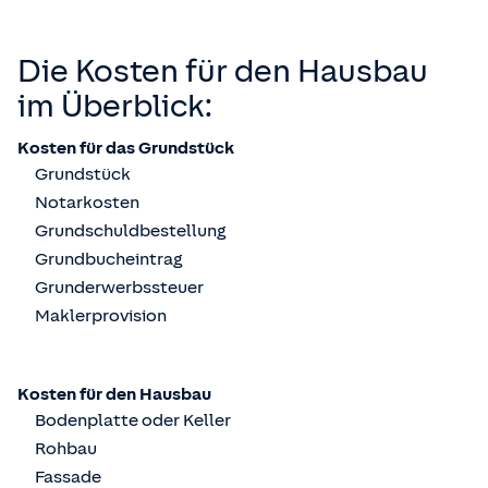
Die Kosten für den Hausbau
im Überblick:
Kosten für das Grundstück
Grundstück
Notarkosten
Grundschuldbestellung
Grundbucheintrag
Grunderwerbssteuer
Maklerprovision
Kosten für den Hausbau
Bodenplatte oder Keller
Rohbau
Fassade