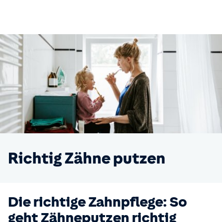
Richtig Zähne putzen
Die richtige Zahnpflege: So
geht Zähneputzen richtig