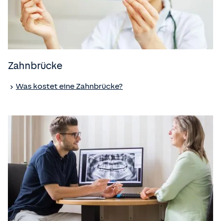
Zahnbrücke
Was kostet eine Zahnbrücke?