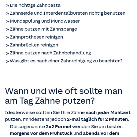
Die richtige Zahnpasta
Zahnseide und Interdentalbürsten richtig benutzen
Mundspülung und Mundwasser
Zähne putzen mit Zahnspange
Zahnprothesen reinigen
Zahnbrücken reinigen
Zähne putzen nach Zahnbehandlung
Was gibt es nach einer Zahnreinigung zu beachten?
Wann und wie oft sollte man
am Tag Zähne putzen?
Idealerweise sollten Sie Ihre Zähne
nach jeder Mahlzeit
putzen, mindestens jedoch
2-mal täglich für 2 Minuten
.
Die sogenannte
2x2 Formel
wenden Sie am besten
morgens vor dem Frühstück
und
abends vor dem