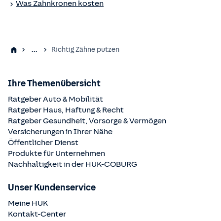
Was Zahnkronen kosten
...
Richtig Zähne putzen
Ihre Themenübersicht
Ratgeber Auto & Mobilität
Ratgeber Haus, Haftung & Recht
Ratgeber Gesundheit, Vorsorge & Vermögen
Versicherungen in Ihrer Nähe
Öffentlicher Dienst
Produkte für Unternehmen
Nachhaltigkeit in der
HUK-COBURG
Unser Kundenservice
Meine HUK
Kontakt-Center