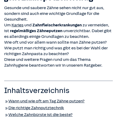
Gesunde und saubere Zähne sehen nicht nur gut aus,
sondern sind auch eine wichtige Grundlage für die
Gesundheit.
Um
Karies
und
Zahnfleischerkrankungen
zu vermeiden,
ist
regelmäßiges Zähneputzen
unverzichtbar. Dabei gibt
es allerdings einige Grundlagen zu beachten.
Wie oft und vor allem wann sollte man Zähne putzen?
Wie putzt man richtig und was gibt es bei der Wahl der
richtigen Zahnpasta zu beachten?
Diese und weitere Fragen rund um das Thema
Zahnhygiene beantworten wir in unserem Ratgeber.
Inhaltsverzeichnis
Wann und wie oft am Tag Zähne putzen?
Die richtige Zahnputztechnik
Welche Zahnbürste ist die beste?