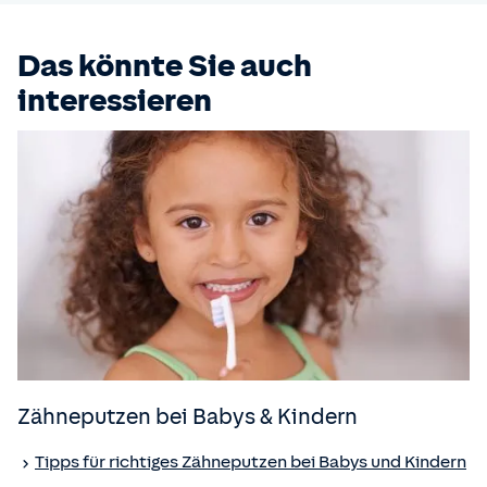
Das könnte Sie auch
interessieren
Zähneputzen bei Babys & Kindern
Tipps für richtiges Zähneputzen bei Babys und Kindern