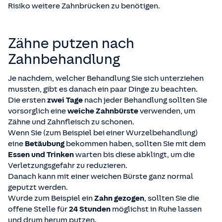
Risiko weitere Zahnbrücken zu benötigen.
Zähne putzen nach
Zahnbehandlung
Je nachdem, welcher Behandlung Sie sich unterziehen
mussten, gibt es danach ein paar Dinge zu beachten.
Die ersten
zwei Tage
nach jeder Behandlung sollten Sie
vorsorglich eine
weiche Zahnbürste
verwenden, um
Zähne und Zahnfleisch zu schonen.
Wenn Sie (zum Beispiel bei einer Wurzelbehandlung)
eine
Betäubung
bekommen haben, sollten Sie mit dem
Essen und Trinken
warten bis diese abklingt, um die
Verletzungsgefahr zu reduzieren.
Danach kann mit einer weichen Bürste ganz normal
geputzt werden.
Wurde zum Beispiel ein
Zahn gezogen
, sollten Sie die
offene Stelle für
24 Stunden
möglichst in Ruhe lassen
und drum herum putzen.