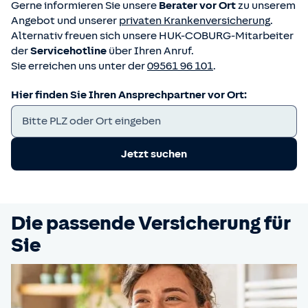
Gerne informieren
Sie
unsere
Berater vor Ort
zu unserem
Angebot und unserer
privaten Krankenversicherung
.
Alternativ freuen sich unsere HUK-COBURG-Mitarbeiter
der
Servicehotline
über Ihren Anruf.
Sie erreichen uns unter der
09561 96 101
.
Hier finden Sie Ihren Ansprechpartner vor Ort:
Jetzt suchen
Die passende Versicherung für
Sie