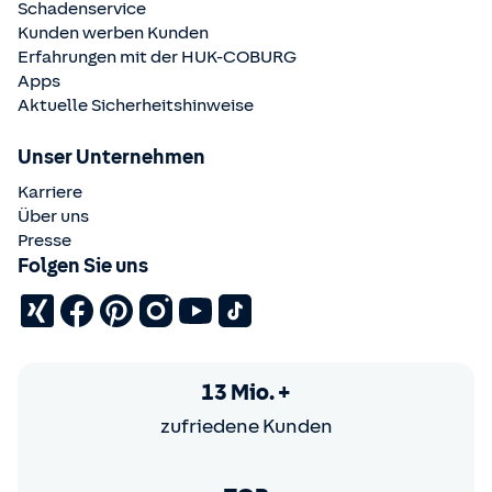
Schadenservice
Kunden werben Kunden
Erfahrungen mit der
HUK-COBURG
Apps
Aktuelle Sicherheitshinweise
Unser Unternehmen
Karriere
Über uns
Presse
Folgen Sie uns
13 Mio. +
zufriedene Kunden