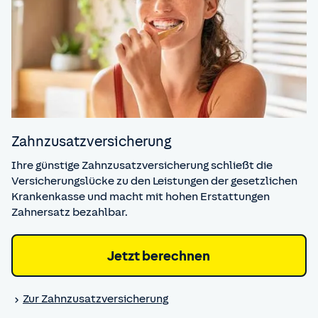
Zahnzusatz­versicherung
Ihre günstige Zahnzusatzversicherung schließt die
Versicherungslücke zu den Leistungen der gesetzlichen
Krankenkasse und macht mit hohen Erstattungen
Zahnersatz bezahlbar.
Jetzt berechnen
Zur Zahnzusatz­versicherung