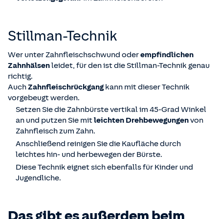
Stillman-Technik
Wer unter Zahnfleischschwund oder
empfindlichen
Zahnhälsen
leidet, für den ist die Stillman-Technik genau
richtig.
Auch
Zahnfleischrückgang
kann mit dieser Technik
vorgebeugt werden.
Setzen Sie die Zahnbürste vertikal im 45-Grad Winkel
an und putzen Sie mit
leichten Drehbewegungen
von
Zahnfleisch zum Zahn.
Anschließend reinigen Sie die Kaufläche durch
leichtes hin- und herbewegen der Bürste.
Diese Technik eignet sich ebenfalls für Kinder und
Jugendliche.
Das gibt es außerdem beim