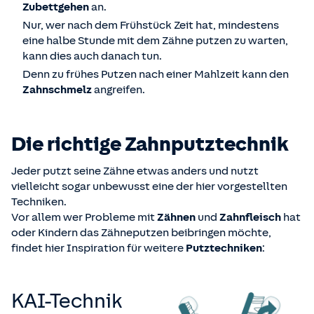
Zubettgehen
an.
Nur, wer nach dem Frühstück Zeit hat, mindestens
eine halbe Stunde mit dem Zähne putzen zu warten,
kann dies auch danach tun.
Denn zu frühes Putzen nach einer Mahlzeit kann den
Zahnschmelz
angreifen.
Die richtige Zahnputztechnik
Jeder putzt seine Zähne etwas anders und nutzt
vielleicht sogar unbewusst eine der hier vorgestellten
Techniken.
Vor allem wer Probleme mit
Zähnen
und
Zahnfleisch
hat
oder Kindern das Zähneputzen beibringen möchte,
findet hier Inspiration für weitere
Putztechniken
:
KAI-Technik