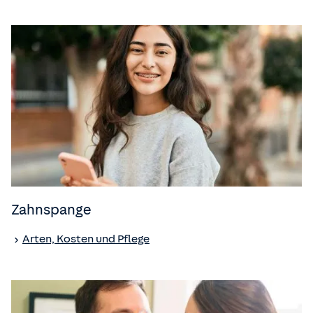
Zahnspange
Arten, Kosten und Pflege