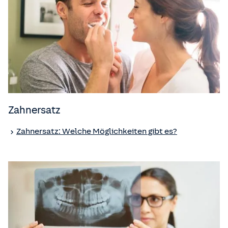
Zahnersatz
Zahnersatz: Welche Möglichkeiten gibt es?