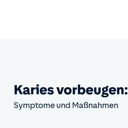
Karies vorbeugen:
Symptome und Maßnahmen