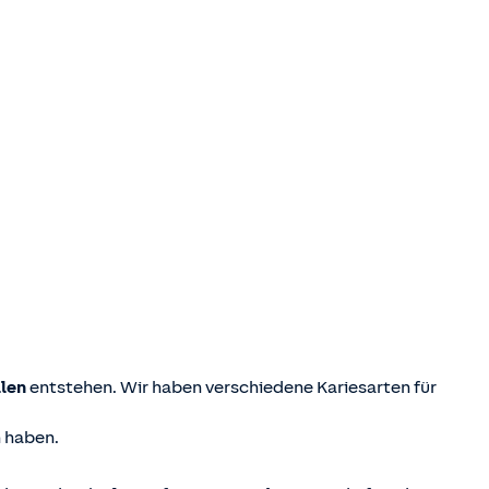
llen
entstehen. Wir haben verschiedene Kariesarten für
 haben.