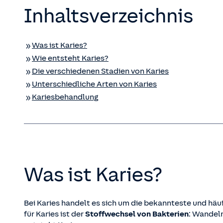
Inhaltsverzeichnis
Was ist Karies?
Wie entsteht Karies?
Die verschiedenen Stadien von Karies
Unterschiedliche Arten von Karies
Kariesbehandlung
Was ist Karies?
Bei Karies handelt es sich um die bekannteste und häu
für Karies ist der
Stoffwechsel von Bakterien
: Wandeln