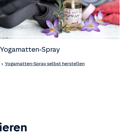
Yogamatten-Spray
Yogamatten-Spray selbst herstellen
ieren