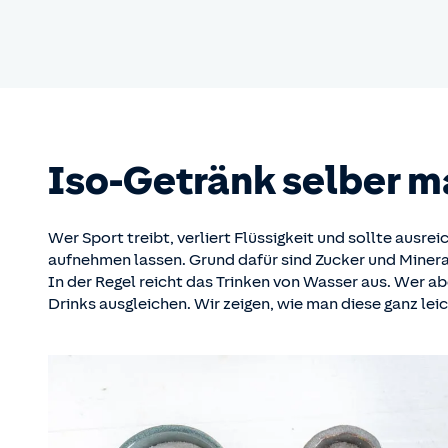
Iso-Getränk selber m
Wer Sport treibt, verliert Flüssigkeit und sollte ausr
aufnehmen lassen. Grund dafür sind Zucker und Mineral
In der Regel reicht das Trinken von Wasser aus. Wer ab
Drinks ausgleichen. Wir zeigen, wie man diese ganz le