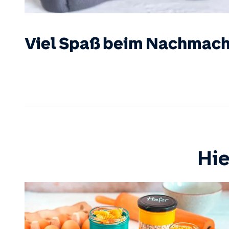
Viel Spaß beim Nachmach
Hie