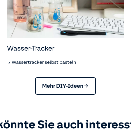
Wasser-Tracker
Wassertracker selbst basteln
Mehr DIY-Ideen
könnte Sie auch interess