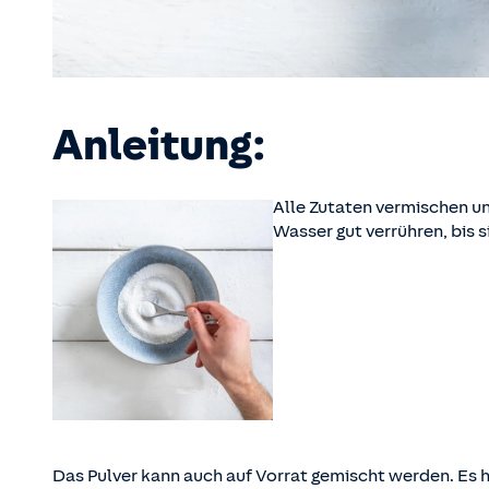
Anleitung:
Alle Zutaten vermischen 
Wasser gut verrühren, bis s
Das Pulver kann auch auf Vorrat gemischt werden. Es hä