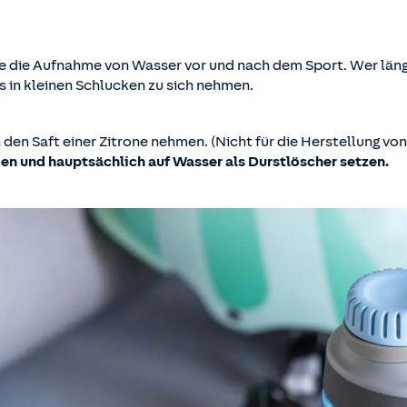
ise die Aufnahme von Wasser vor und nach dem Sport. Wer läng
 in kleinen Schlucken zu sich nehmen.
en Saft einer Zitrone nehmen. (Nicht für die Herstellung von 
en und hauptsächlich auf Wasser als Durstlöscher setzen.