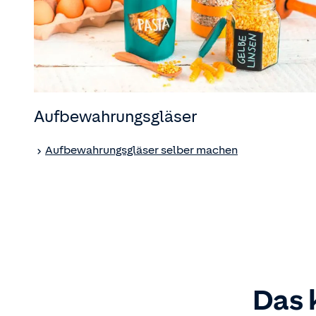
Aufbewahrungsgläser
Aufbewahrungsgläser selber machen
Das 