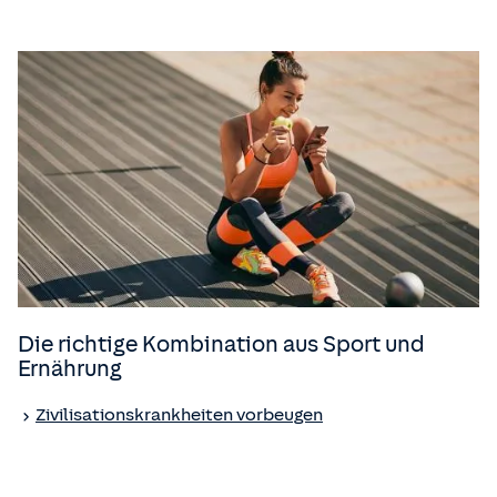
Die richtige Kombination aus Sport und
Ernährung
Zivilisationskrankheiten vorbeugen