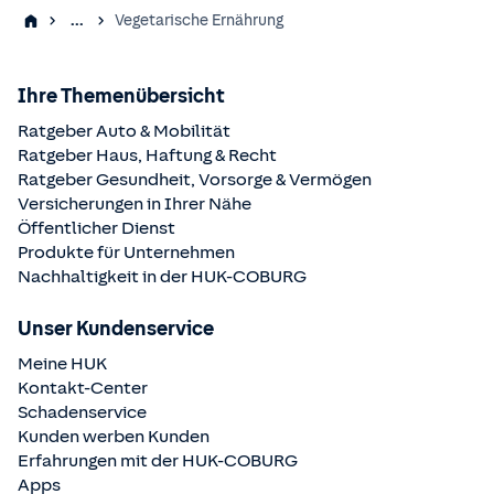
...
Vegetarische Ernährung
Ihre Themenübersicht
Ratgeber Auto & Mobilität
Ratgeber Haus, Haftung & Recht
Ratgeber Gesundheit, Vorsorge & Vermögen
Versicherungen in Ihrer Nähe
Öffentlicher Dienst
Produkte für Unternehmen
Nachhaltigkeit in der
HUK-COBURG
Unser Kundenservice
Meine HUK
Kontakt-Center
Schadenservice
Kunden werben Kunden
Erfahrungen mit der
HUK-COBURG
Apps