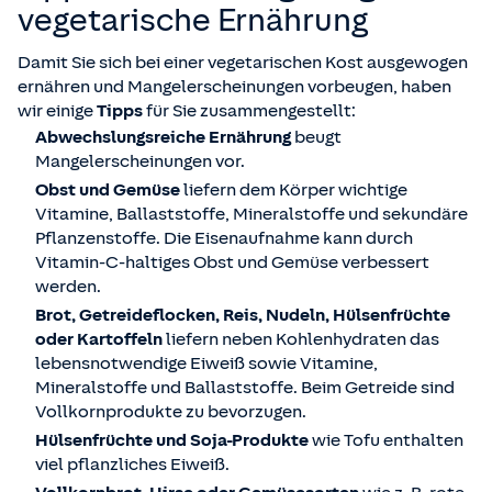
vegetarische Ernährung
Damit Sie sich bei einer vegetarischen Kost ausgewogen
ernähren und Mangelerscheinungen vorbeugen, haben
wir einige
Tipps
für Sie zusammengestellt:
Abwechslungsreiche Ernährung
beugt
Mangelerscheinungen vor.
Obst und Gemüse
liefern dem Körper wichtige
Vitamine, Ballaststoffe, Mineralstoffe und sekundäre
Pflanzenstoffe. Die Eisenaufnahme kann durch
Vitamin-C-haltiges Obst und Gemüse verbessert
werden.
Brot, Getreideflocken, Reis, Nudeln, Hülsenfrüchte
oder Kartoffeln
liefern neben Kohlenhydraten das
lebensnotwendige Eiweiß sowie Vitamine,
Mineralstoffe und Ballaststoffe. Beim Getreide sind
Vollkornprodukte zu bevorzugen.
Hülsenfrüchte und Soja-Produkte
wie Tofu enthalten
viel pflanzliches Eiweiß.