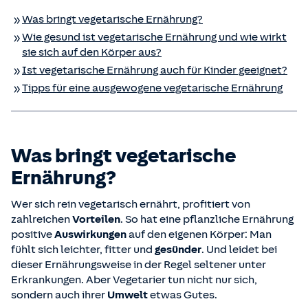
Was bringt vegetarische Ernährung?
Wie gesund ist vegetarische Ernährung und wie wirkt
sie sich auf den Körper aus?
Ist vegetarische Ernährung auch für Kinder geeignet?
Tipps für eine ausgewogene vegetarische Ernährung
Was bringt vegetarische
Ernährung?
Wer sich rein vegetarisch ernährt, profitiert von
zahlreichen
Vorteilen
. So hat eine pflanzliche Ernährung
positive
Auswirkungen
auf den eigenen Körper: Man
fühlt sich leichter, fitter und
gesünder
. Und leidet bei
dieser Ernährungsweise in der Regel seltener unter
Erkrankungen. Aber Vegetarier tun nicht nur sich,
sondern auch ihrer
Umwelt
etwas Gutes.