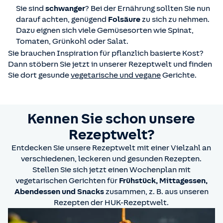
Sie sind
schwanger
? Bei der Ernährung sollten Sie nun
darauf achten, genügend
Folsäure
zu sich zu nehmen.
Dazu eignen sich viele Gemüsesorten wie Spinat,
Tomaten, Grünkohl oder Salat.
Sie brauchen Inspiration für pflanzlich basierte Kost?
Dann stöbern Sie jetzt in unserer Rezeptwelt und finden
Sie dort gesunde
vegetarische und vegane
Gerichte.
Kennen Sie schon unsere
Rezeptwelt?
Entdecken Sie unsere Rezeptwelt mit einer Vielzahl an
verschiedenen, leckeren und gesunden Rezepten.
Stellen Sie sich jetzt einen Wochenplan mit
vegetarischen Gerichten für
Frühstück, Mittagessen,
Abendessen und Snacks
zusammen, z. B. aus unseren
Rezepten der HUK-Rezeptwelt.