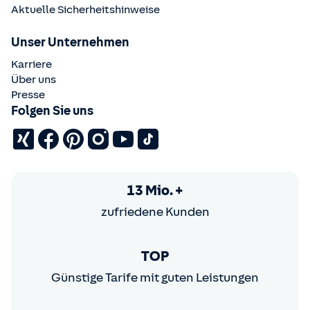
Aktuelle Sicherheitshinweise
Unser Unternehmen
Karriere
Über uns
Presse
Folgen Sie uns
13 Mio. +
zufriedene Kunden
TOP
Günstige Tarife mit guten Leistungen