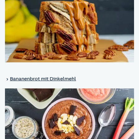
Bananenbrot mit Dinkelmehl