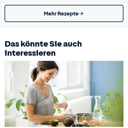
Mehr Rezepte
Das könnte Sie auch
interessieren