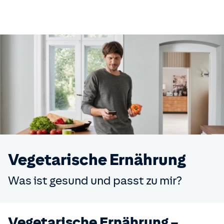
Vegetarische Ernährung
Was ist gesund und passt zu mir?
Vegetarische Ernährung –