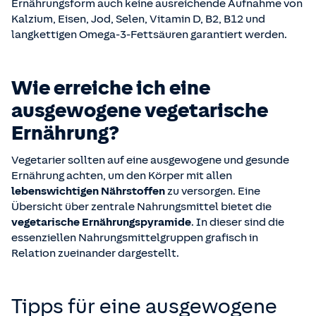
Ernährungsform auch keine ausreichende Aufnahme von
Kalzium, Eisen, Jod, Selen, Vitamin D, B2, B12 und
langkettigen Omega-3-Fettsäuren garantiert werden.
Wie erreiche ich eine
ausgewogene vegetarische
Ernährung?
Vegetarier sollten auf eine ausgewogene und gesunde
Ernährung achten, um den Körper mit allen
lebenswichtigen Nährstoffen
zu versorgen. Eine
Übersicht über zentrale Nahrungsmittel bietet die
vegetarische Ernährungspyramide
. In dieser sind die
essenziellen Nahrungsmittelgruppen grafisch in
Relation zueinander dargestellt.
Tipps für eine ausgewogene