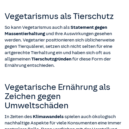
Vegetarismus als Tierschutz
So kann Vegetarismus auch als
Statement gegen
Massentierhaltung
und ihre Auswirkungen gesehen
werden. Vegetarier positionieren sich üblicherweise
gegen Tierquälerei, setzen sich nicht selten für eine
artgerechte Tierhaltung ein und haben sich oft aus
allgemeinen
Tierschutzgründen
für diese Form der
Ernährung entschieden.
Vegetarische Ernährung als
Zeichen gegen
Umweltschäden
In Zeiten des
Klimawandels
spielen auch ökologisch
nachhaltige Aspekte für viele Konsumenten eine immer