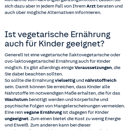
sich dazu aber in jedem Fall von Ihrem
Arzt
beraten und
auch über mögliche Alternativen informieren.
Ist vegetarische Ernährung
auch für Kinder geeignet?
Generell ist eine vegetarische (laktovegetarische oder
ovo-laktovegetarische) Ernährung auch für Kinder
möglich. Es gibt allerdings einige
Voraussetzungen
, die
Sie dabei beachten sollten.
So sollte die Ernährung
vielseitig
und
nährstoffreich
sein. Damit können Sie erreichen, dass Kinder alle
Nährstoffe im notwendigen Maße erhalten, die für das
Wachstum
benötigt werden und körperliche und
psychische Folgen von Mangelerscheinungen vermeiden.
Eine rein
vegane Ernährung
ist dagegen für Kinder
ungeeignet
. Zum einen bietet die Kost zu wenig Energie
und Eiweiß. Zum anderen kann bei dieser