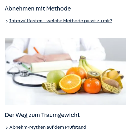
Abnehmen mit Methode
Intervallfasten – welche Methode passt zu mir?
Der Weg zum Traumgewicht
Abnehm-Mythen auf dem Prüfstand