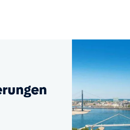
erungen