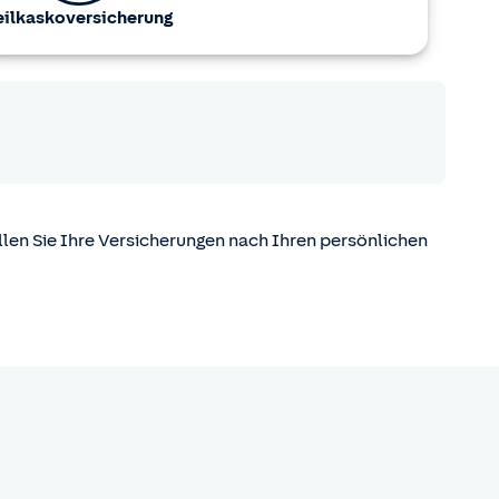
eilkasko­versicherung
ellen Sie Ihre Versicherungen nach Ihren persönlichen