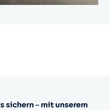
is sichern – mit unserem