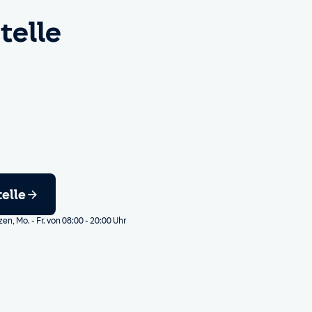
telle
telle
, Mo. - Fr. von 08:00 - 20:00 Uhr