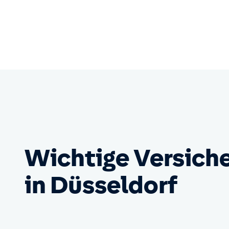
Wichtige Versich
in Düsseldorf