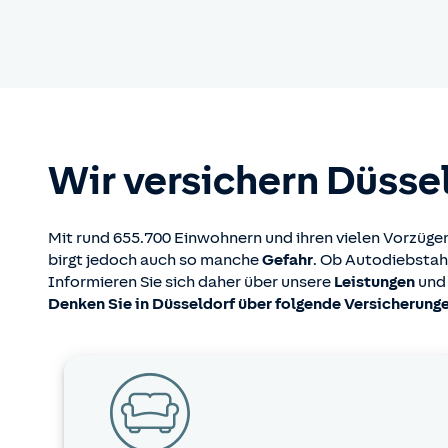
Wir versichern Düsse
Mit rund 655.700 Einwohnern und ihren vielen Vorzüg
birgt jedoch auch so manche
Gefahr
. Ob Autodiebstah
Informieren Sie sich daher über unsere
Leistungen
und
Denken Sie in Düsseldorf über folgende Versicherung