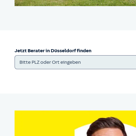
Jetzt Berater in Düsseldorf finden