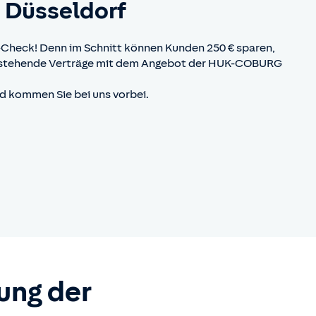
 Düsseldorf
Check! Denn im Schnitt können Kunden 250 € sparen,
bestehende Verträge mit dem Angebot der HUK-COBURG
nd kommen Sie bei uns vorbei.
ung der