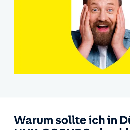
Warum sollte ich in D