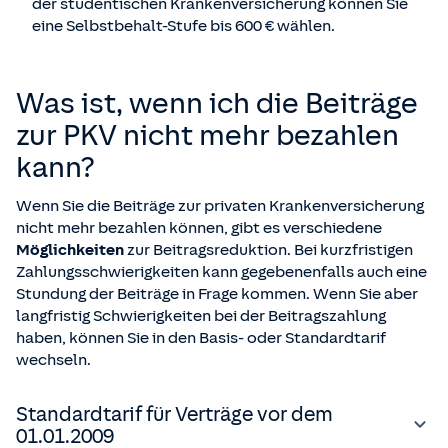
der studentischen Krankenversicherung können Sie
eine Selbstbehalt-Stufe bis 600 € wählen.
Was ist, wenn ich die Beiträge
zur PKV nicht mehr bezahlen
kann?
Wenn Sie die Beiträge zur privaten Krankenversicherung
nicht mehr bezahlen können, gibt es verschiedene
Möglichkeiten
zur Beitragsreduktion. Bei kurzfristigen
Zahlungsschwierigkeiten kann gegebenenfalls auch eine
Stundung der Beiträge in Frage kommen. Wenn Sie aber
langfristig Schwierigkeiten bei der Beitragszahlung
haben, können Sie in den Basis- oder Standardtarif
wechseln.
Standardtarif für Verträge vor dem
01.01.2009