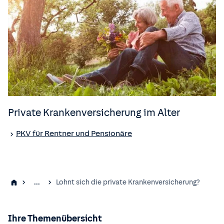
Private Kranken­versicherung im Alter
PKV für Rentner und Pensionäre
...
Lohnt sich die private Krankenversicherung?
Ihre Themenübersicht