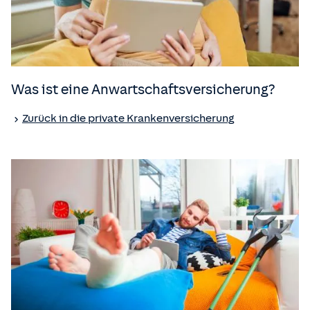
Was ist eine Anwartschafts­versicherung?
Zurück in die private Kranken­versicherung