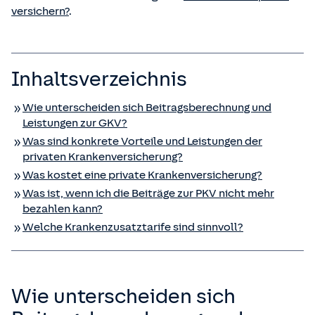
versichern?
.
Inhaltsverzeichnis
Wie unterscheiden sich Beitragsberechnung und
Leistungen zur GKV?
Was sind konkrete Vorteile und Leistungen der
privaten Kranken­versicherung?
Was kostet eine private Kranken­versicherung?
Was ist, wenn ich die Beiträge zur PKV nicht mehr
bezahlen kann?
Welche Krankenzusatztarife sind sinnvoll?
Wie unterscheiden sich