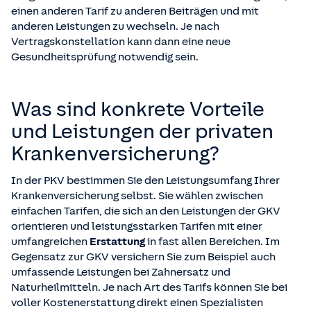
einen anderen Tarif zu anderen Beiträgen und mit
anderen Leistungen zu wechseln. Je nach
Vertragskonstellation kann dann eine neue
Gesundheitsprüfung notwendig sein.
Was sind konkrete Vorteile
und Leistungen der privaten
Kranken­versicherung?
In der PKV bestimmen Sie den Leistungsumfang Ihrer
Krankenversicherung selbst. Sie wählen zwischen
einfachen Tarifen, die sich an den Leistungen der GKV
orientieren und leistungsstarken Tarifen mit einer
umfangreichen
Erstattung
in fast allen Bereichen. Im
Gegensatz zur GKV versichern Sie zum Beispiel auch
umfassende Leistungen bei Zahnersatz und
Naturheilmitteln. Je nach Art des Tarifs können Sie bei
voller Kostenerstattung direkt einen Spezialisten