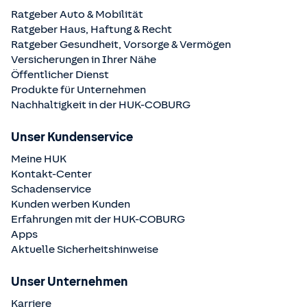
Ratgeber Auto & Mobilität
Ratgeber Haus, Haftung & Recht
Ratgeber Gesundheit, Vorsorge & Vermögen
Versicherungen in Ihrer Nähe
Öffentlicher Dienst
Produkte für Unternehmen
Nachhaltigkeit in der
HUK-COBURG
Unser Kundenservice
Meine HUK
Kontakt-Center
Schadenservice
Kunden werben Kunden
Erfahrungen mit der
HUK-COBURG
Apps
Aktuelle Sicherheitshinweise
Unser Unternehmen
Karriere