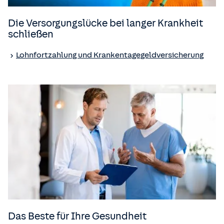
Die Versorgungslücke bei langer Krankheit
schließen
Lohnfortzahlung und Krankentagegeld­versicherung
Das Beste für Ihre Gesundheit