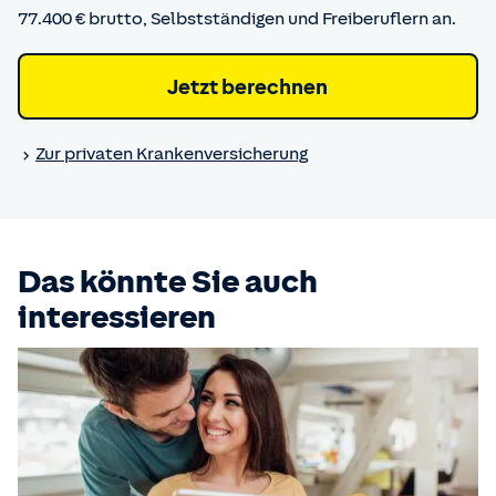
77.400 € brutto, Selbstständigen und Freiberuflern an.
Jetzt berechnen
Zur privaten Kranken­versicherung
Das könnte Sie auch
interessieren