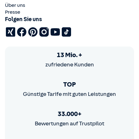
Über uns
Presse
Folgen Sie uns
13 Mio. +
zufriedene Kunden
TOP
Günstige Tarife mit guten Leistungen
33.000+
Bewertungen auf Trustpilot