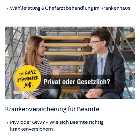
Wahlleistung & Chefarztbehandlung im Krankenhaus
Kranken­versicherung für Beamte
PKV oder GKV? – Wie sich Beamte richtig
krankenversichern