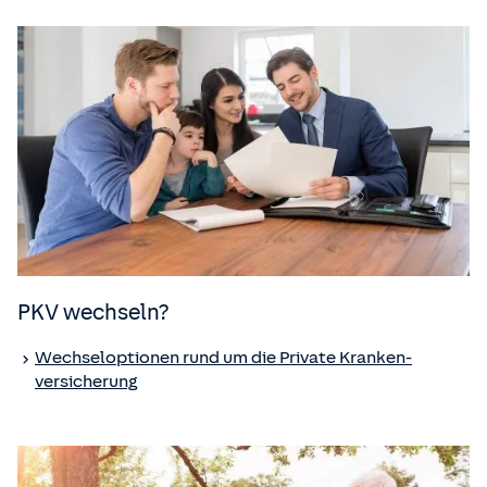
PKV wechseln?
Wechseloptionen rund um die Private Kranken­
versicherung