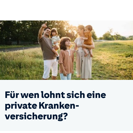
Für wen lohnt sich eine
private
Kranken­
versicherung?