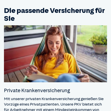
Die passende Versicherung für
Sie
Private Kranken­versicherung
Mit unserer privaten Krankenversicherung genießen Sie
Vorzüge eines Privatpatienten. Unsere PKV bietet sich
für Arbeitnehmer mit einem Mindesteinkommen von