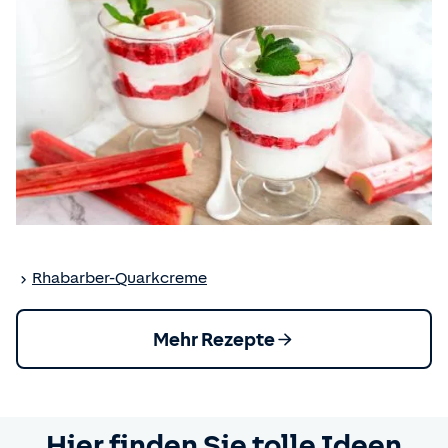
Rhabarber-Quarkcreme
Mehr Rezepte
Hier finden Sie tolle Ideen