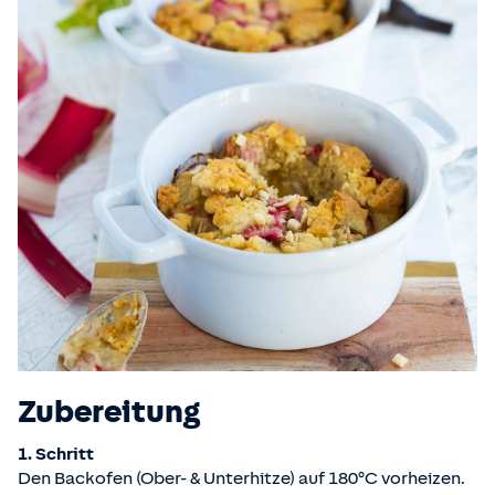
Zubereitung
1️. Schritt
Den Backofen (Ober- & Unterhitze) auf 180°C vorheizen.