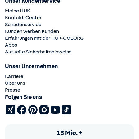
Unser Kundenservice
Meine HUK
Kontakt-Center
Schadenservice
Kunden werben Kunden
Erfahrungen mit der
HUK-COBURG
Apps
Aktuelle Sicherheitshinweise
Unser Unternehmen
Karriere
Über uns
Presse
Folgen Sie uns
13 Mio. +