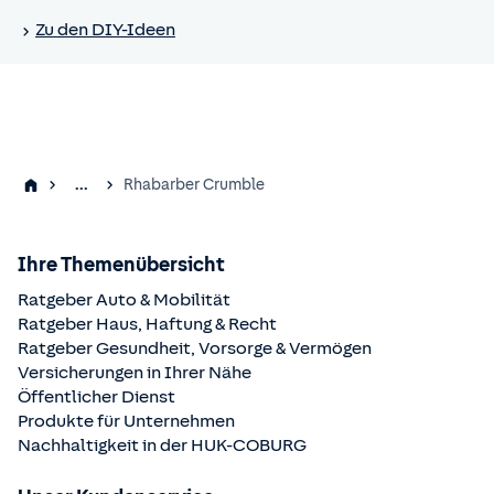
Zu den DIY-Ideen
...
Rhabarber Crumble
Ihre Themenübersicht
Ratgeber Auto & Mobilität
Ratgeber Haus, Haftung & Recht
Ratgeber Gesundheit, Vorsorge & Vermögen
Versicherungen in Ihrer Nähe
Öffentlicher Dienst
Produkte für Unternehmen
Nachhaltigkeit in der
HUK-COBURG