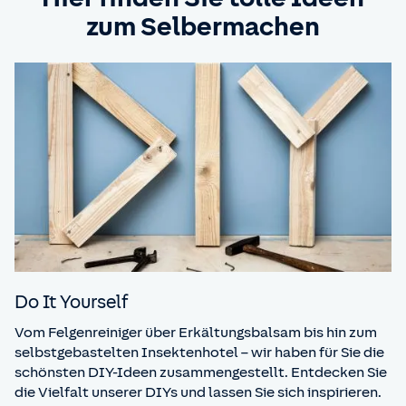
zum Selbermachen
Do It Yourself
Vom Felgenreiniger über Erkältungsbalsam bis hin zum
selbstgebastelten Insektenhotel – wir haben für Sie die
schönsten DIY-Ideen zusammengestellt. Entdecken Sie
die Vielfalt unserer DIYs und lassen Sie sich inspirieren.