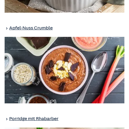
Apfel-Nuss Crumble
Porridge mit Rhabarber