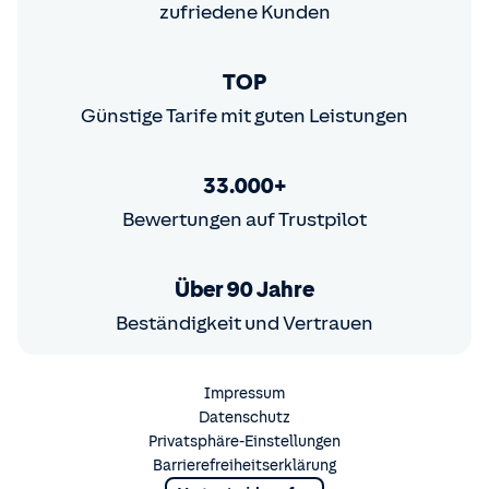
zufriedene Kunden
TOP
Günstige Tarife mit guten Leistungen
33.000+
Bewertungen auf Trustpilot
Über 90 Jahre
Beständigkeit und Vertrauen
Impressum
Datenschutz
Privatsphäre-Einstellungen
Barrierefreiheitserklärung