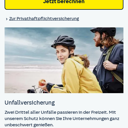
Jetzt berechnen
Zur Privat­haftpflicht­versicherung
Unfall­versicherung
Zwei Drittel aller Unfälle passieren in der Freizeit. Mit
unserem Schutz können Sie Ihre Unternehmungen ganz
unbeschwert genießen.