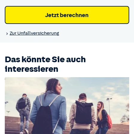
Jetzt berechnen
Zur Unfall­versicherung
Das könnte Sie auch
interessieren