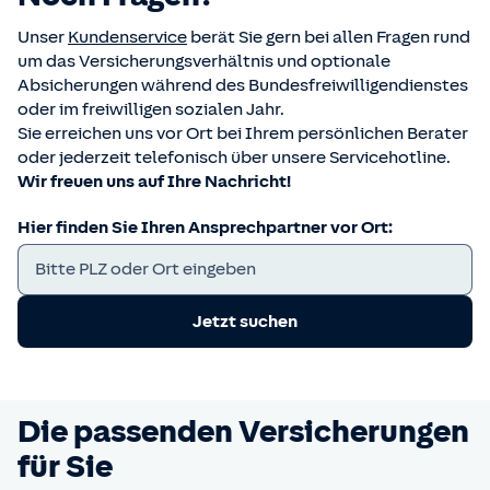
Unser
Kundenservice
berät Sie gern bei allen Fragen rund
um das Versicherungsverhältnis und optionale
Absicherungen während des Bundesfreiwilligendienstes
oder im freiwilligen sozialen Jahr.
Sie erreichen uns vor Ort bei Ihrem persönlichen Berater
oder jederzeit telefonisch über unsere Servicehotline.
Wir freuen uns auf Ihre Nachricht!
Hier finden Sie Ihren Ansprechpartner vor Ort:
Jetzt suchen
Die passenden Versicherungen
für Sie