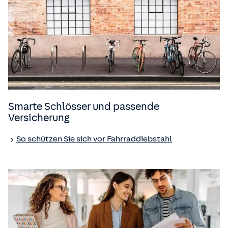
Smarte Schlösser und passende
Versicherung
So schützen Sie sich vor Fahrraddiebstahl