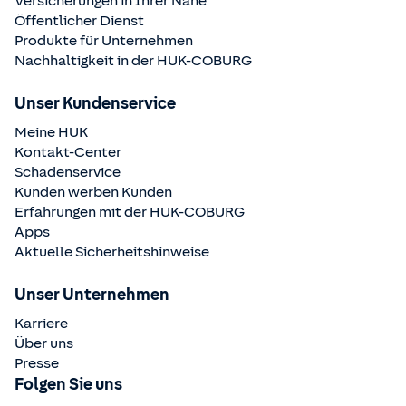
Versicherungen in Ihrer Nähe
Öffentlicher Dienst
Produkte für Unternehmen
Nachhaltigkeit in der
HUK-COBURG
Unser Kundenservice
Meine HUK
Kontakt-Center
Schadenservice
Kunden werben Kunden
Erfahrungen mit der
HUK-COBURG
Apps
Aktuelle Sicherheitshinweise
Unser Unternehmen
Karriere
Über uns
Presse
Folgen Sie uns