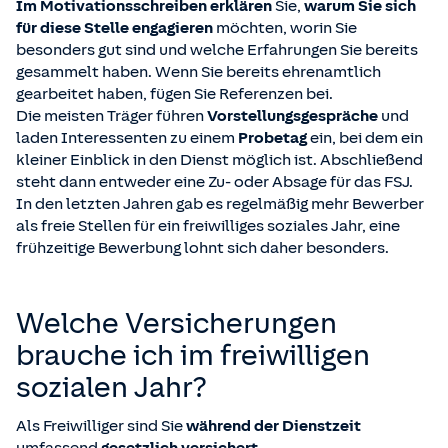
Im Motivationsschreiben erklären
Sie,
warum Sie sich
für diese Stelle engagieren
möchten, worin Sie
besonders gut sind und welche Erfahrungen Sie bereits
gesammelt haben. Wenn Sie bereits ehrenamtlich
gearbeitet haben, fügen Sie Referenzen bei.
Die meisten Träger führen
Vorstellungsgespräche
und
laden Interessenten zu einem
Probetag
ein, bei dem ein
kleiner Einblick in den Dienst möglich ist. Abschließend
steht dann entweder eine Zu- oder Absage für das FSJ.
In den letzten Jahren gab es regelmäßig mehr Bewerber
als freie Stellen für ein freiwilliges soziales Jahr, eine
frühzeitige Bewerbung lohnt sich daher besonders.
Welche Versicherungen
brauche ich im freiwilligen
sozialen Jahr?
Als Freiwilliger sind Sie
während der Dienstzeit