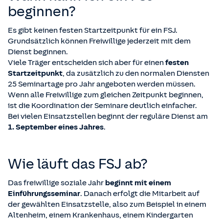
beginnen?
Es gibt keinen festen Startzeitpunkt für ein FSJ.
Grundsätzlich können Freiwillige jederzeit
mit dem
Dienst beginnen.
Viele Träger entscheiden sich aber für einen
festen
Startzeitpunkt
, da zusätzlich zu den normalen Diensten
25 Seminartage pro Jahr angeboten werden müssen.
Wenn alle Freiwillige zum gleichen Zeitpunkt beginnen,
ist die Koordination der Seminare deutlich einfacher.
Bei vielen Einsatzstellen beginnt der reguläre Dienst am
1. September eines Jahres
.
Wie läuft das FSJ ab?
Das freiwillige soziale Jahr
beginnt mit einem
Einführungsseminar
. Danach erfolgt die Mitarbeit auf
der gewählten Einsatzstelle, also zum Beispiel in einem
Altenheim, einem Krankenhaus, einem Kindergarten