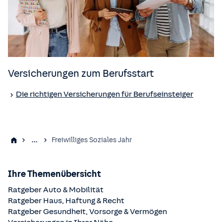
Versicherungen zum Berufsstart
Die richtigen Versicherungen für Berufseinsteiger
...
Freiwilliges Soziales Jahr
Ihre Themenübersicht
Ratgeber Auto & Mobilität
Ratgeber Haus, Haftung & Recht
Ratgeber Gesundheit, Vorsorge & Vermögen