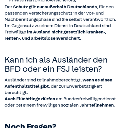
Private Haftpflichtversicherung
Der
Schutz gilt nur außerhalb Deutschlands
, für den
passenden Versicherungsschutz in der Vor- und
Nachbereitungsphase sind Sie selbst verantwortlich.
Im Gegensatz zu einem Dienst in Deutschland sind
Freiwillige
im Ausland nicht gesetzlich kranken-,
renten-, und arbeitslosenversichert.
Kann ich als Ausländer den
BFD oder ein FSJ leisten?
Ausländer sind teilnahmeberechtigt,
wenn es einen
Aufenthaltstitel gibt
, der zur Erwerbstätigkeit
berechtigt.
Auch Flüchtlinge dürfen
am Bundesfreiwilligendienst
oder bei einem freiwilligen sozialen Jahr
teilnehmen
.
Noch Fragen?