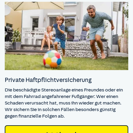
Private Haft­pflicht­versicherung
Die beschädigte Stereoanlage eines Freundes oder ein
mit dem Fahrrad angefahrener Fußgänger: Wer einen
Schaden verursacht hat, muss ihn wieder gut machen.
Wir sichern Sie in solchen Fällen besonders günstig
gegen finanzielle Folgen ab.