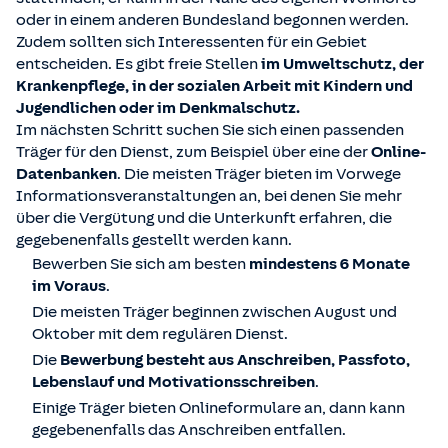
oder in einem anderen Bundesland begonnen werden.
Zudem sollten sich Interessenten für ein Gebiet
entscheiden. Es gibt freie Stellen
im Umweltschutz, der
Krankenpflege, in der sozialen Arbeit mit Kindern und
Jugendlichen oder im Denkmalschutz.
Im nächsten Schritt suchen Sie sich einen passenden
Träger für den Dienst, zum Beispiel über eine der
Online-
Datenbanken
. Die meisten Träger bieten im Vorwege
Informationsveranstaltungen an, bei denen Sie mehr
über die Vergütung und die Unterkunft erfahren, die
gegebenenfalls gestellt werden kann.
Bewerben Sie sich am besten
mindestens 6 Monate
im Voraus
.
Die meisten Träger beginnen zwischen August und
Oktober mit dem regulären Dienst.
Die
Bewerbung besteht aus Anschreiben, Passfoto,
Lebenslauf und Motivationsschreiben
.
Einige Träger bieten Onlineformulare an, dann kann
gegebenenfalls das Anschreiben entfallen.