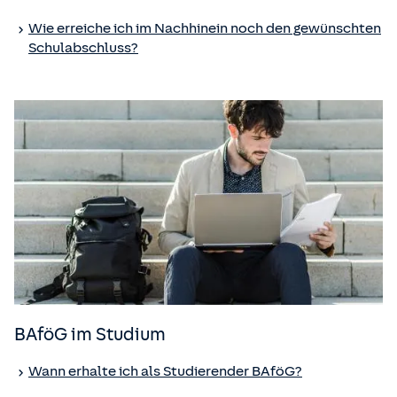
Wie erreiche ich im Nachhinein noch den gewünschten
Schulabschluss?
BAföG im Studium
Wann erhalte ich als Studierender BAföG?