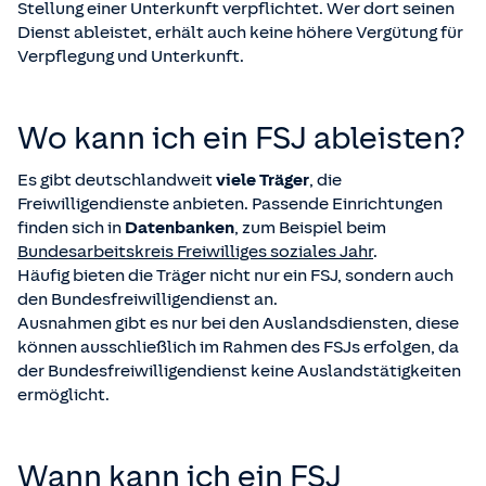
Stellung einer Unterkunft verpflichtet. Wer dort seinen
Dienst ableistet, erhält auch keine höhere Vergütung für
Verpflegung und Unterkunft.
Wo kann ich ein FSJ ableisten?
Es gibt deutschlandweit
viele Träger
, die
Freiwilligendienste anbieten. Passende Einrichtungen
finden sich in
Datenbanken
, zum Beispiel beim
Bundesarbeitskreis Freiwilliges soziales Jahr
.
Häufig bieten die Träger nicht nur ein FSJ, sondern auch
den Bundesfreiwilligendienst an.
Ausnahmen gibt es nur bei den Auslandsdiensten, diese
können ausschließlich im Rahmen des FSJs erfolgen, da
der Bundesfreiwilligendienst keine Auslandstätigkeiten
ermöglicht.
Wann kann ich ein FSJ