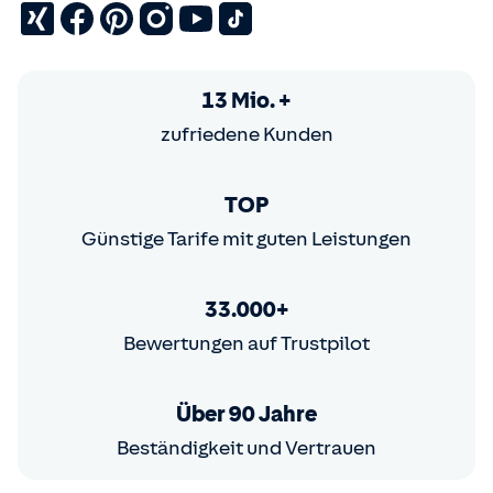
13 Mio. +
zufriedene Kunden
TOP
Günstige Tarife mit guten Leistungen
33.000+
Bewertungen auf Trustpilot
Über 90 Jahre
Beständigkeit und Vertrauen