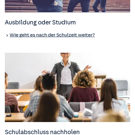
Ausbildung oder Studium
Wie geht es nach der Schulzeit weiter?
Schulabschluss nachholen