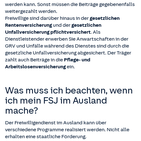
werden kann. Sonst müssen die Beiträge gegebenenfalls
weitergezahlt werden.
Freiwillige sind darüber hinaus in der
gesetzlichen
Rentenversicherung
und der
gesetzlichen
Unfallversicherung pflichtversichert
. Als
Dienstleistender erwerben Sie Anwartschaften in der
GRV und Unfälle während des Dienstes sind durch die
gesetzliche Unfallversicherung abgesichert. Der Träger
zahlt auch Beiträge in die
Pflege- und
Arbeitslosenversicherung
ein.
Was muss ich beachten, wenn
ich mein FSJ im Ausland
mache?
Der Freiwilligendienst im Ausland kann über
verschiedene Programme realisiert werden. Nicht alle
erhalten eine staatliche Förderung.