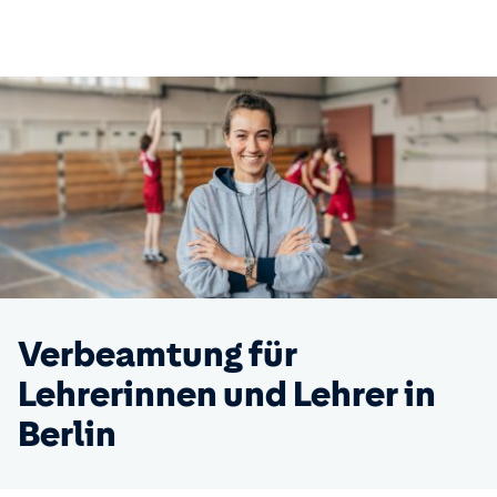
Verbeamtung für
Lehrerinnen und Lehrer in
Berlin