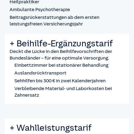
Heilpraktiker
Ambulante Psychotherapie
Beitragsrückerstattungen ab dem ersten
leistungsfreien Versicherungsjahr
+ Beihilfe-Ergänzungstarif
Deckt die Lücke in den Beihilfevorschriften der
Bundesländer – für eine optimale Versorgung.
Einbettzimmer bei stationärer Behandlung
Auslandsrücktransport
Sehhilfen bis 300 € in zwei Kalenderjahren
Verbleibende Material- und Laborkosten bei
Zahnersatz
+ Wahlleistungstarif