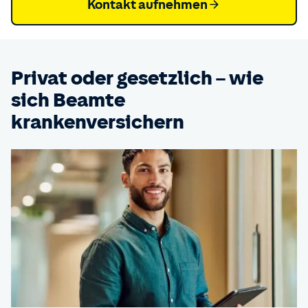
Kontakt aufnehmen
Privat oder gesetzlich – wie
sich Beamte
krankenversichern