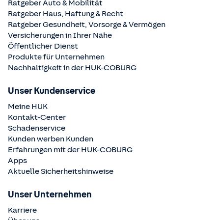
Ratgeber Auto & Mobilität
Ratgeber Haus, Haftung & Recht
Ratgeber Gesundheit, Vorsorge & Vermögen
Versicherungen in Ihrer Nähe
Öffentlicher Dienst
Produkte für Unternehmen
Nachhaltigkeit in der
HUK-COBURG
Unser Kundenservice
Meine HUK
Kontakt-Center
Schadenservice
Kunden werben Kunden
Erfahrungen mit der
HUK-COBURG
Apps
Aktuelle Sicherheitshinweise
Unser Unternehmen
Karriere