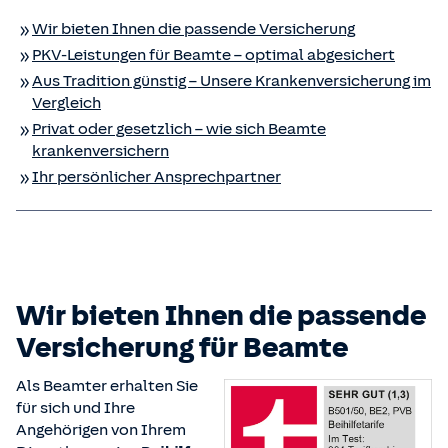
Wir bieten Ihnen die passende Versicherung
PKV-Leistungen für Beamte – optimal abgesichert
Aus Tradition günstig – Unsere Kranken­versicherung im
Vergleich
Privat oder gesetzlich – wie sich Beamte
krankenversichern
Ihr persönlicher Ansprechpartner
Wir bieten Ihnen die passende
Versicherung für Beamte
Als Beamter erhalten Sie
für sich und Ihre
Angehörigen von Ihrem