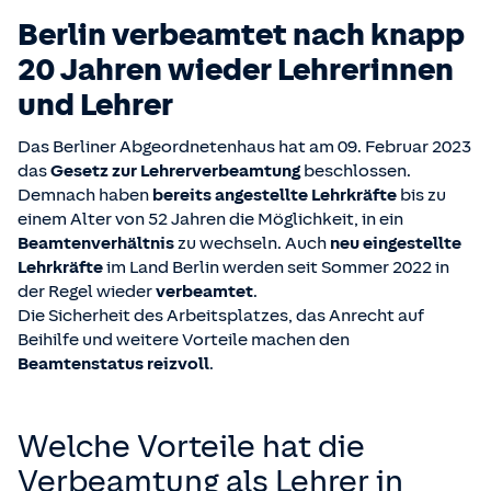
Berlin verbeamtet nach knapp
20 Jahren wieder Lehrerinnen
und Lehrer
Das Berliner Abgeordnetenhaus hat am 09. Februar 2023
das
Gesetz zur Lehrerverbeamtung
beschlossen.
Demnach haben
bereits angestellte Lehrkräfte
bis zu
einem Alter von 52 Jahren die Möglichkeit, in ein
Beamtenverhältnis
zu wechseln. Auch
neu eingestellte
Lehrkräfte
im Land Berlin werden seit Sommer 2022 in
der Regel wieder
verbeamtet
.
Die Sicherheit des Arbeitsplatzes, das Anrecht auf
Beihilfe und weitere Vorteile machen den
Beamtenstatus reizvoll
.
Welche Vorteile hat die
Verbeamtung als Lehrer in