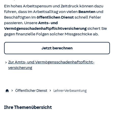
Ein hohes Arbeitspensum und Zeitdruck können dazu
führen, dass im Arbeitsalltag von vielen
Beamten
und
Beschäftigten im
öffentlichen Dienst
schnell Fehler
passieren. Unsere
Amts- und
Vermögensschadenhaftpflichtversicherung
sichert Sie
gegen finanzielle Folgen solcher Missgeschicke ab.
Jetzt berechnen
Zur Amts- und Vermögensschaden­haftpflicht­
versicherung
Öffentlicher Dienst
Lehrer-Verbeamtung
Ihre Themenübersicht