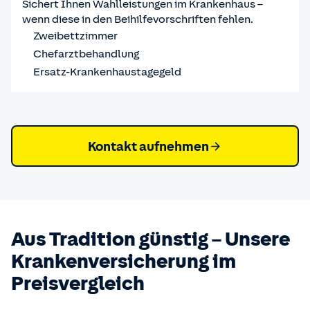
Sichert Ihnen Wahlleistungen im Krankenhaus –
wenn diese in den Beihilfevorschriften fehlen.
Zweibettzimmer
Chefarztbehandlung
Ersatz-Krankenhaustagegeld
Kontakt aufnehmen
Aus Tradition günstig – Unsere
Kranken­versicherung im
Preisvergleich