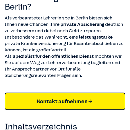
Berlin?
Als verbeamteter Lehrer in spe in
Berlin
bieten sich
Ihnen neue Chancen, Ihre
private Absicherung
deutlich
zu verbessern und dabei noch Geld zu sparen.
Insbesondere das Wahlrecht, eine
leistungsstarke
private Krankenversicherung für Beamte
abschließen zu
können, ist ein großer Vorteil.
Als
Spezialist für den öffentlichen Dienst
möchten wir
Sie auf dem Weg zur Lehrerverbeamtung begleiten und
Ihr Ansprechpartner vor Ort für alle
absicherungsrelevanten Fragen sein.
Kontakt aufnehmen
Inhaltsverzeichnis