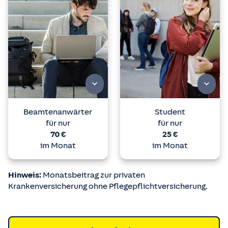
Beamtenanwärter
Student
für nur
für nur
70 €
25 €
im Monat
im Monat
Hinweis:
Monatsbeitrag zur privaten
Krankenversicherung ohne Pflegepflichtversicherung.