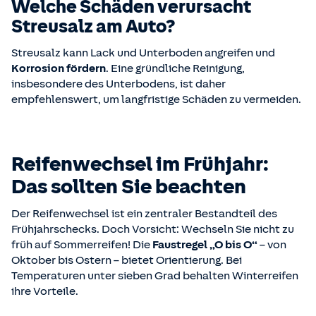
Welche Schäden verursacht
Streusalz am Auto?
Streusalz kann Lack und Unterboden angreifen und
Korrosion fördern
. Eine gründliche Reinigung,
insbesondere des Unterbodens, ist daher
empfehlenswert, um langfristige Schäden zu vermeiden.
Reifenwechsel im Frühjahr:
Das sollten Sie beachten
Der Reifenwechsel ist ein zentraler Bestandteil des
Frühjahrschecks. Doch Vorsicht: Wechseln Sie nicht zu
früh auf Sommerreifen! Die
Faustregel „O bis O“
– von
Oktober bis Ostern – bietet Orientierung. Bei
Temperaturen unter sieben Grad behalten Winterreifen
ihre Vorteile.