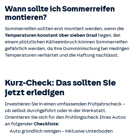
Wann sollte ich Sommerreifen
montieren?
Sommerreifen sollten erst montiert werden, wenn die
Temperaturen konstant über sieben Grad
liegen. Bei
einem plötzlichen Kälteeinbruch können Sommerreifen
gefährlich werden, da ihre Gummimischung bei niedrigen
Temperaturen verhärtet und die Haftung nachlässt.
Kurz-Check: Das sollten Sie
jetzt erledigen
Investieren Sie in einen umfassenden Frühjahrscheck –
ob selbst durchgeführt oder in der Werkstatt.
Orientieren Sie sich für den Frühlingscheck Ihres Autos
an folgender
Checkliste
:
Auto gründlich reinigen – inklusive Unterboden