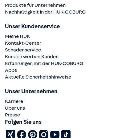
Produkte für Unternehmen
Nachhaltigkeit in der
HUK-COBURG
Unser Kundenservice
Meine HUK
Kontakt-Center
Schadenservice
Kunden werben Kunden
Erfahrungen mit der
HUK-COBURG
Apps
Aktuelle Sicherheitshinweise
Unser Unternehmen
Karriere
Über uns
Presse
Folgen Sie uns