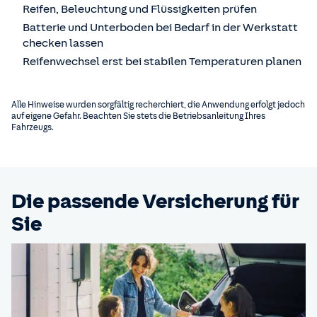
Reifen, Beleuchtung und Flüssigkeiten prüfen
Batterie und Unterboden bei Bedarf in der Werkstatt
checken lassen
Reifenwechsel erst bei stabilen Temperaturen planen
Alle Hinweise wurden sorgfältig recherchiert, die Anwendung erfolgt jedoch
auf eigene Gefahr. Beachten Sie stets die Betriebsanleitung Ihres
Fahrzeugs.
Die passende Versicherung für
Sie