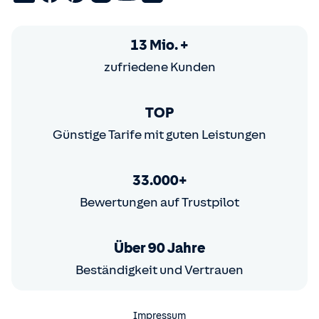
13 Mio. +
zufriedene Kunden
TOP
Günstige Tarife mit guten Leistungen
33.000+
Bewertungen auf Trustpilot
Über 90 Jahre
Beständigkeit und Vertrauen
Impressum