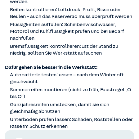
werden.
Reifen kontrollieren: Luftdruck, Profil, Risse oder
Beulen – auch das Reserverad muss überprüft werden
Flüssigkeiten auffüllen: Scheibenwischwasser,
Motoröl und Kühlflüssigkeit prüfen und bei Bedarf
nachfüllen
Bremsflüssigkeit kontrollieren: Ist der Stand zu
niedrig, sollten Sie Werkstatt aufsuchen
Dafür gehen Sie besser in die Werkstatt:
Autobatterie testen lassen – nach dem Winter oft
geschwächt
Sommerreifen montieren (nicht zu früh, Faustregel „O
bis O“)
Ganzjahresreifen umstecken, damit sie sich
gleichmäßig abnutzen
Unterboden prüfen lassen: Schäden, Roststellen oder
Risse im Schutz erkennen