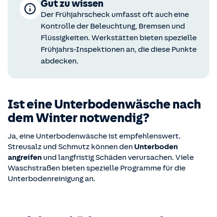
Gut zu wissen
Der Frühjahrscheck umfasst oft auch eine
Kontrolle der Beleuchtung, Bremsen und
Flüssigkeiten. Werkstätten bieten spezielle
Frühjahrs-Inspektionen an, die diese Punkte
abdecken.
Ist eine Unterbodenwäsche nach
dem Winter notwendig?
Ja, eine Unterbodenwäsche ist empfehlenswert.
Streusalz und Schmutz können den
Unterboden
angreifen
und langfristig Schäden verursachen. Viele
Waschstraßen bieten spezielle Programme für die
Unterbodenreinigung an.