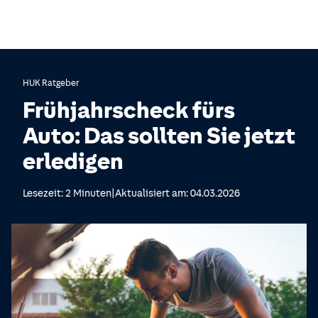
HUK Ratgeber
Frühjahrscheck fürs
Auto: Das sollten Sie jetzt
erledigen
|
Lesezeit: 2 Minuten
Aktualisiert am: 04.03.2026