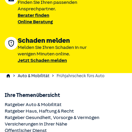
Finden Sie Ihren passenden
Ansprechpartner.
Berater finden
Online Beratung
Schaden melden
Melden Sie Ihren Schaden in nur
wenigen Minuten online.
Jetzt Schaden melden
Auto & Mobilität
Frühjahrscheck fürs Auto
Ihre Themenübersicht
Ratgeber Auto & Mobilität
Ratgeber Haus, Haftung & Recht
Ratgeber Gesundheit, Vorsorge & Vermögen
Versicherungen in Ihrer Nähe
Öffentlicher Dienst