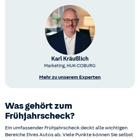
Karl Kräußlich
Marketing,
HUK-COBURG
Mehr zu unserem Experten
Was gehört zum
Frühjahrscheck?
Ein umfassender Frühjahrscheck deckt alle wichtigen
Bereiche Ihres Autos ab. Viele Punkte können Sie selbst