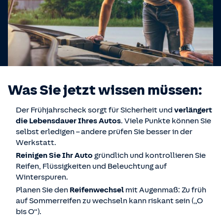
Was Sie jetzt wissen müssen:
Der Frühjahrscheck sorgt für Sicherheit und
verlängert
die Lebensdauer Ihres Autos
. Viele Punkte können Sie
selbst erledigen – andere prüfen Sie besser in der
Werkstatt.
Reinigen Sie Ihr Auto
gründlich und kontrollieren Sie
Reifen, Flüssigkeiten und Beleuchtung auf
Winterspuren.
Planen Sie den
Reifenwechsel
mit Augenmaß: Zu früh
auf Sommerreifen zu wechseln kann riskant sein („O
bis O“).