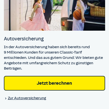
Auto­versicherung
In der Autoversicherung haben sich bereits rund
9 Millionen Kunden für unseren Classic-Tarif
entschieden. Und das aus gutem Grund: Wir bieten gute
Angebote mit umfangreichem Schutz zu günstigen
Beiträgen.
Jetzt berechnen
Zur Auto­versicherung