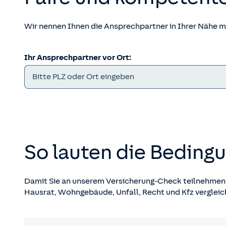
Wir nennen Ihnen die Ansprechpartner in Ihrer Nähe 
Ihr Ansprechpartner vor Ort:
So lauten die Beding
Damit Sie an unserem Versicherung-Check teilnehmen 
Hausrat, Wohngebäude, Unfall, Recht und Kfz vergleic