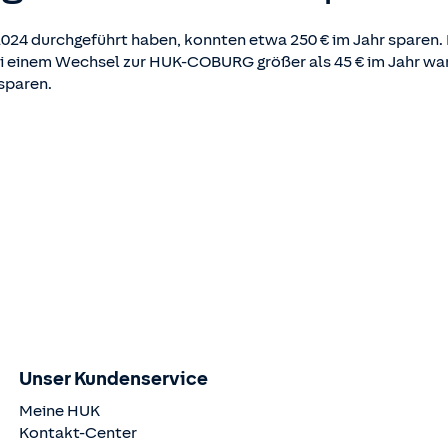
024 durchgeführt haben, konnten etwa 250 € im Jahr sparen. D
bei einem Wechsel zur HUK-COBURG größer als 45 € im Jahr w
sparen.
Unser Kundenservice
Meine HUK
Kontakt-Center