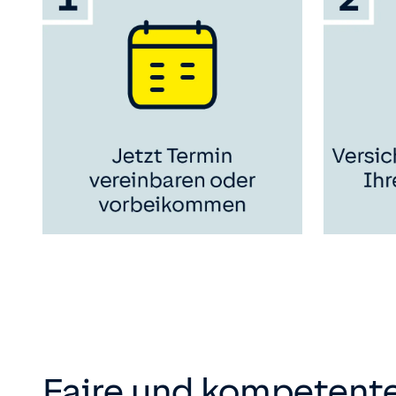
Faire und kompetente