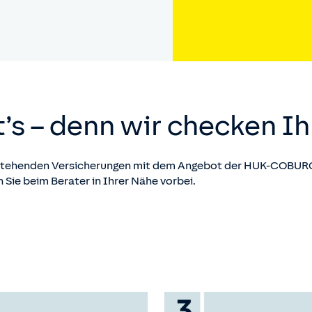
’s – denn wir checken I
bestehenden Versicherungen mit dem Angebot der HUK-COBURG 
Sie beim Berater in Ihrer Nähe vorbei.