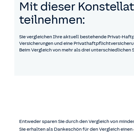
Mit dieser Konstell
teilnehmen:
Sie vergleichen Ihre aktuell bestehende Privat-Haftp
Versicherungen und eine Privathaftpflichtversicheru
Beim Vergleich von mehr als drei unterschiedlichen
Entweder sparen Sie durch den Vergleich von mindes
Sie erhalten als Dankeschön für den Vergleich eine