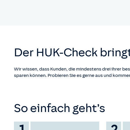
Der HUK-Check bringt
Wir wissen, dass Kunden, die mindestens drei ihrer 
sparen können. Probieren Sie es gerne aus und kommen 
So einfach geht’s