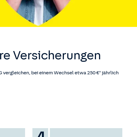
hre Versicherungen
vergleichen, bei einem Wechsel etwa 250 €* jährlich