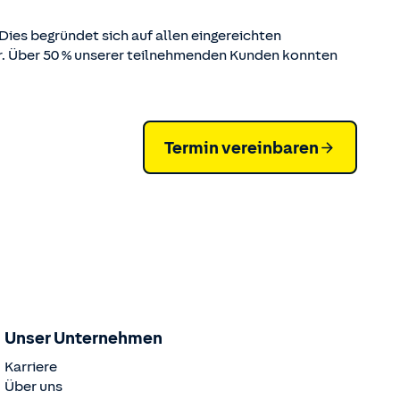
ies begründet sich auf allen eingereichten
ar. Über 50 % unserer teilnehmenden Kunden konnten
Termin vereinbaren
Unser Unternehmen
Karriere
Über uns