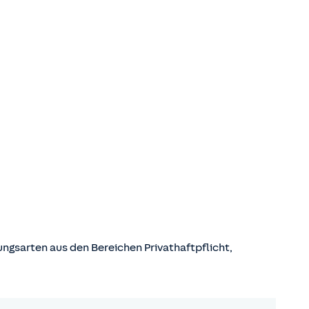
gsarten aus den Bereichen Privathaftpflicht,