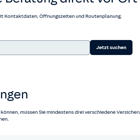
mit Kontaktdaten, Öffnungszeiten und Routenplanung.
Jetzt suchen
ungen
können, müssen Sie mindestens drei verschiedene Versicherun
hen.