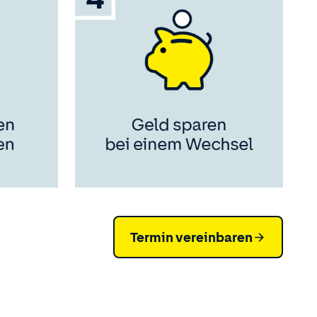
Termin vereinbaren