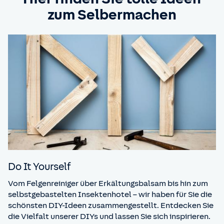
zum Selbermachen
Do It Yourself
Vom Felgenreiniger über Erkältungsbalsam bis hin zum
selbstgebastelten Insektenhotel – wir haben für Sie die
schönsten DIY-Ideen zusammengestellt. Entdecken Sie
die Vielfalt unserer DIYs und lassen Sie sich inspirieren.