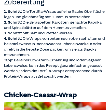
Zubereitung
1. Schritt:
Die Tortilla-Wraps auf eine flache Oberfläche
legen und gleichmäßig mit Hummus bestreichen.
2. Schritt:
Die geraspelten Karotten, gehackte Paprika
und Spinatblätter auf dem Hummus verteilen.
3. Schritt:
Mit Salz und Pfeffer würzen.
4. Schritt:
Die Wraps von unten nach oben aufrollen und
beispielsweise in Bienenwachstücher einwickeln oder
direkt in die liebste Dose packen, um sie als Snacks
mitzunehmen.
Tipp:
Bei einer Low-Carb-Ernährung und/oder veganer
Lebensweise, kann das Rezept ganz einfach angepasst
werden, indem die Tortilla-Wraps entsprechend durch
Protein-Wraps ausgetauscht werden!
Chicken-Caesar-Wrap