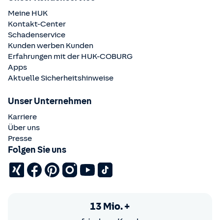
Meine HUK
Kontakt-Center
Schadenservice
Kunden werben Kunden
Erfahrungen mit der
HUK-COBURG
Apps
Aktuelle Sicherheitshinweise
Unser Unternehmen
Karriere
Über uns
Presse
Folgen Sie uns
13 Mio. +