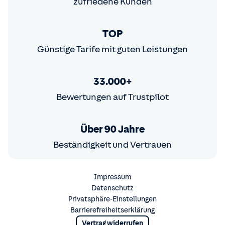
zufriedene Kunden
TOP
Günstige Tarife mit guten Leistungen
33.000+
Bewertungen auf Trustpilot
Über 90 Jahre
Beständigkeit und Vertrauen
Impressum
Datenschutz
Privatsphäre-Einstellungen
Barrierefreiheitserklärung
Vertrag widerrufen