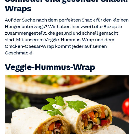
Wraps
Auf der Suche nach dem perfekten Snack für den kleinen
Hunger unterwegs? Wir haben hier zwei tolle Rezepte
zusammengestellt, die gesund und schnell gemacht
sind. Mit unserem Veggie-Hummus-Wrap und dem
Chicken-Caesar-Wrap kommt jeder auf seinen
Geschmack!
Veggie-Hummus-Wrap