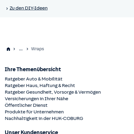
Zu den DIY-Ideen
...
Wraps
Ihre Themenübersicht
Ratgeber Auto & Mobilität
Ratgeber Haus, Haftung & Recht
Ratgeber Gesundheit, Vorsorge & Vermögen
Versicherungen in Ihrer Nähe
Öffentlicher Dienst
Produkte für Unternehmen
Nachhaltigkeit in der
HUK-COBURG
Unser Kundenservice