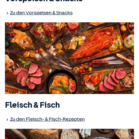
Zu den Vorspeisen & Snacks
Fleisch & Fisch
Zu den Fleisch- & Fisch-Rezepten