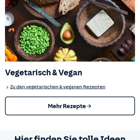
Vegetarisch & Vegan
Zu den vegetarischen & veganen Rezepten
Mehr Rezepte
Hier finden Sie tolle Ideen