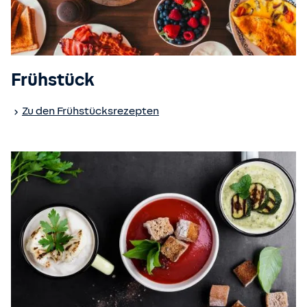
Frühstück
Zu den Frühstücksrezepten