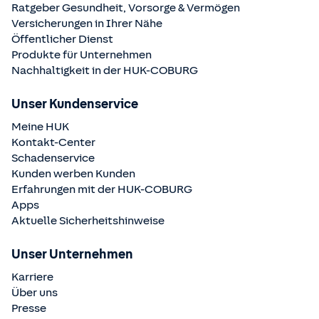
Ratgeber Gesundheit, Vorsorge & Vermögen
Versicherungen in Ihrer Nähe
Öffentlicher Dienst
Produkte für Unternehmen
Nachhaltigkeit in der
HUK-COBURG
Unser Kundenservice
Meine HUK
Kontakt-Center
Schadenservice
Kunden werben Kunden
Erfahrungen mit der
HUK-COBURG
Apps
Aktuelle Sicherheitshinweise
Unser Unternehmen
Karriere
Über uns
Presse