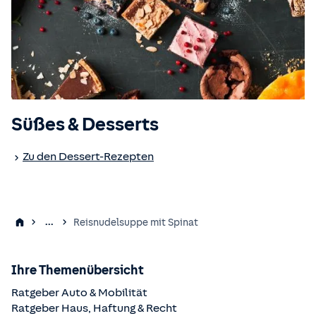
Süßes & Desserts
Zu den Dessert-Rezepten
...
Reisnudelsuppe mit Spinat
Ihre Themenübersicht
Ratgeber Auto & Mobilität
Ratgeber Haus, Haftung & Recht