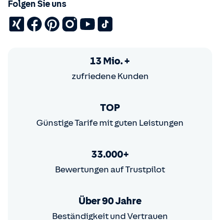
Folgen Sie uns
13 Mio. +
zufriedene Kunden
TOP
Günstige Tarife mit guten Leistungen
33.000+
Bewertungen auf Trustpilot
Über 90 Jahre
Beständigkeit und Vertrauen