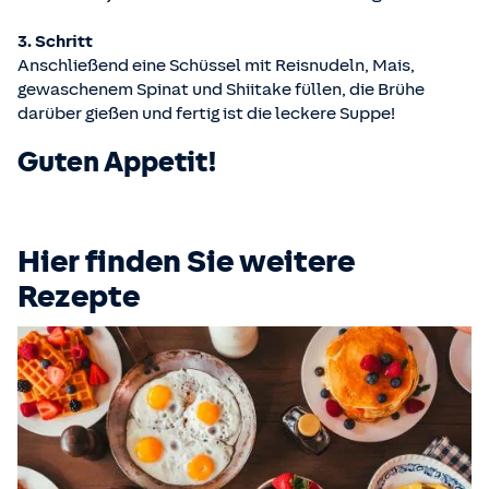
3. Schritt
Anschließend eine Schüssel mit Reisnudeln, Mais,
gewaschenem Spinat und Shiitake füllen, die Brühe
darüber gießen und fertig ist die leckere Suppe!
Guten Appetit!
Hier finden Sie weitere
Rezepte