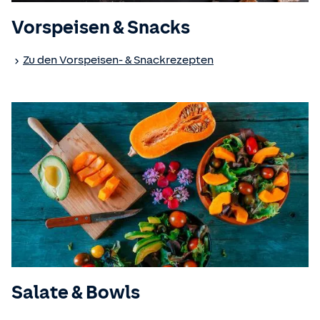
Vorspeisen & Snacks
Zu den Vorspeisen- & Snackrezepten
Salate & Bowls