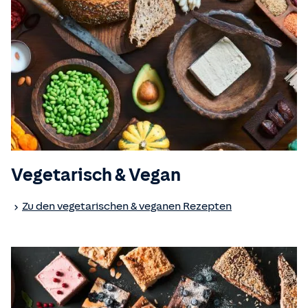
Vegetarisch & Vegan
Zu den vegetarischen & veganen Rezepten