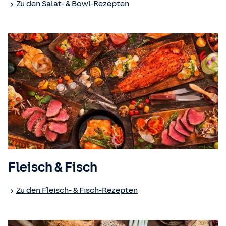
Zu den Salat- & Bowl-Rezepten
Fleisch & Fisch
Zu den Fleisch- & Fisch-Rezepten