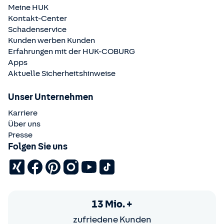
Meine HUK
Kontakt-Center
Schadenservice
Kunden werben Kunden
Erfahrungen mit der
HUK-COBURG
Apps
Aktuelle Sicherheitshinweise
Unser Unternehmen
Karriere
Über uns
Presse
Folgen Sie uns
13 Mio. +
zufriedene Kunden