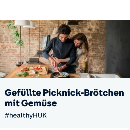
Gefüllte Picknick-Brötchen
mit Gemüse
#healthyHUK