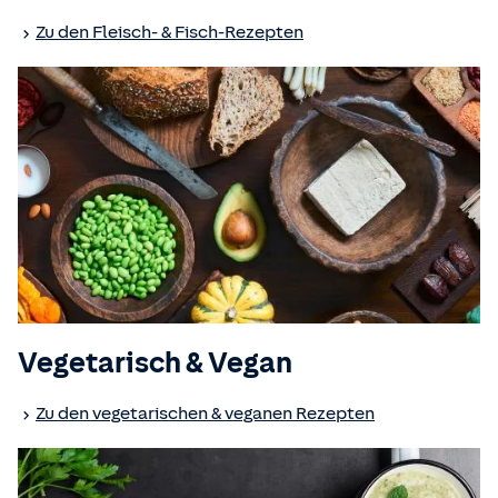
Zu den Fleisch- & Fisch-Rezepten
Vegetarisch & Vegan
Zu den vegetarischen & veganen Rezepten