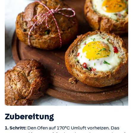
Zubereitung
1. Schritt:
Den Ofen auf 170°C Umluft vorheizen. Das