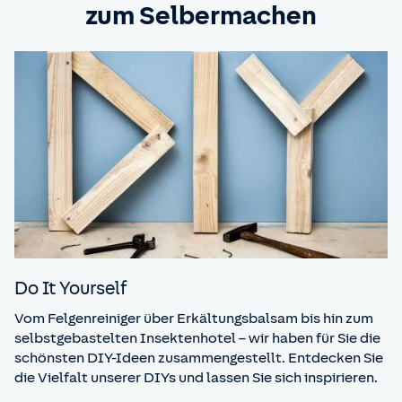
zum Selbermachen
Do It Yourself
Vom Felgenreiniger über Erkältungsbalsam bis hin zum
selbstgebastelten Insektenhotel – wir haben für Sie die
schönsten DIY-Ideen zusammengestellt. Entdecken Sie
die Vielfalt unserer DIYs und lassen Sie sich inspirieren.