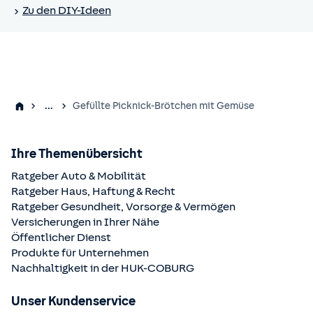
Zu den DIY-Ideen
...
Gefüllte Picknick-Brötchen mit Gemüse
Ihre Themenübersicht
Ratgeber Auto & Mobilität
Ratgeber Haus, Haftung & Recht
Ratgeber Gesundheit, Vorsorge & Vermögen
Versicherungen in Ihrer Nähe
Öffentlicher Dienst
Produkte für Unternehmen
Nachhaltigkeit in der
HUK-COBURG
Unser Kundenservice