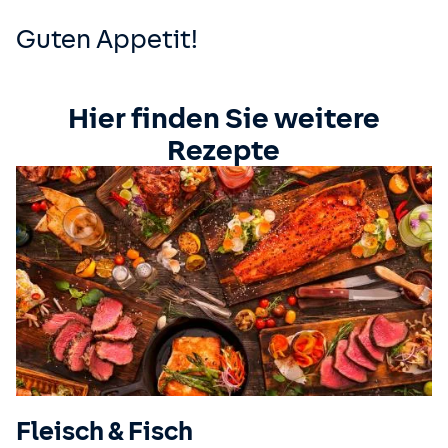
Guten Appetit!
Hier finden Sie weitere
Rezepte
Fleisch & Fisch