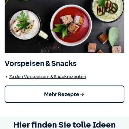
Vorspeisen & Snacks
Zu den Vorspeisen- & Snackrezepten
Mehr Rezepte
Hier finden Sie tolle Ideen