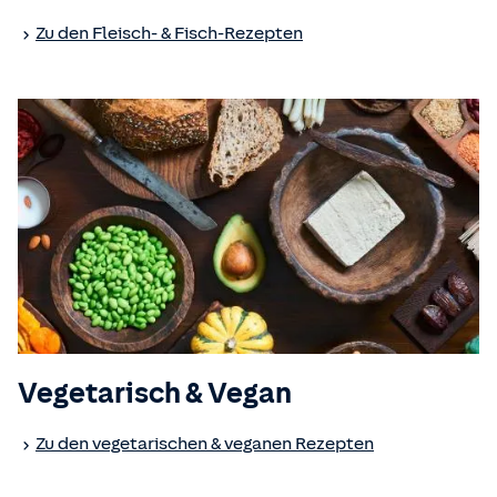
Zu den Fleisch- & Fisch-Rezepten
Vegetarisch & Vegan
Zu den vegetarischen & veganen Rezepten