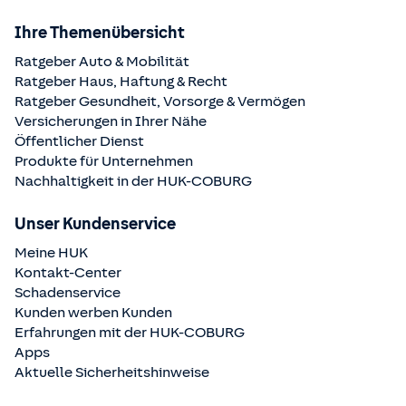
Ihre Themenübersicht
Ratgeber Auto & Mobilität
Ratgeber Haus, Haftung & Recht
Ratgeber Gesundheit, Vorsorge & Vermögen
Versicherungen in Ihrer Nähe
Öffentlicher Dienst
Produkte für Unternehmen
Nachhaltigkeit in der
HUK-COBURG
Unser Kundenservice
Meine HUK
Kontakt-Center
Schadenservice
Kunden werben Kunden
Erfahrungen mit der
HUK-COBURG
Apps
Aktuelle Sicherheitshinweise