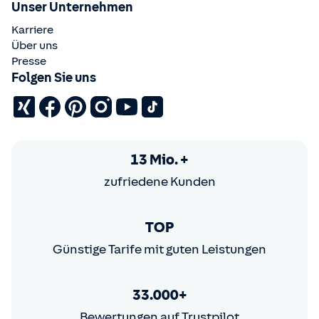
Unser Unternehmen
Karriere
Über uns
Presse
Folgen Sie uns
13 Mio. +
zufriedene Kunden
TOP
Günstige Tarife mit guten Leistungen
33.000+
Bewertungen auf Trustpilot