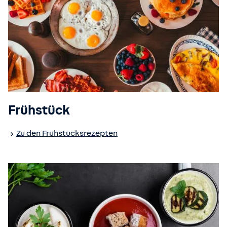
Frühstück
Zu den Frühstücksrezepten