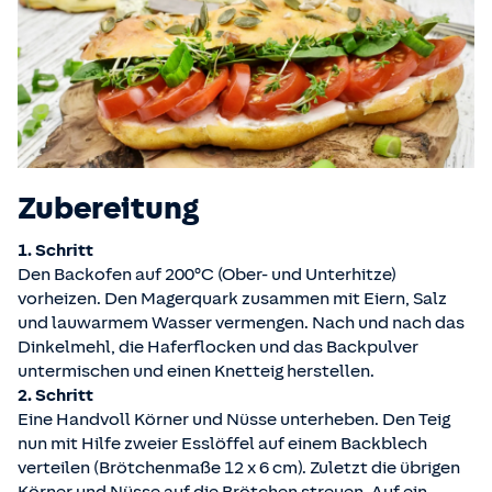
Zubereitung
1. Schritt
Den Backofen auf 200°C (Ober- und Unterhitze)
vorheizen. Den Magerquark zusammen mit Eiern, Salz
und lauwarmem Wasser vermengen. Nach und nach das
Dinkelmehl, die Haferflocken und das Backpulver
untermischen und einen Knetteig herstellen.
2. Schritt
Eine Handvoll Körner und Nüsse unterheben. Den Teig
nun mit Hilfe zweier Esslöffel auf einem Backblech
verteilen (Brötchenmaße 12 x 6 cm). Zuletzt die übrigen