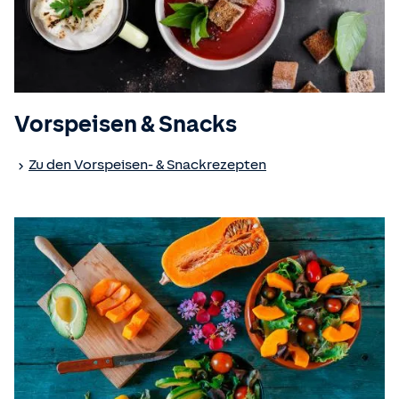
Vorspeisen & Snacks
Zu den Vorspeisen- & Snackrezepten