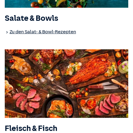
Salate & Bowls
Zu den Salat- & Bowl-Rezepten
Fleisch & Fisch