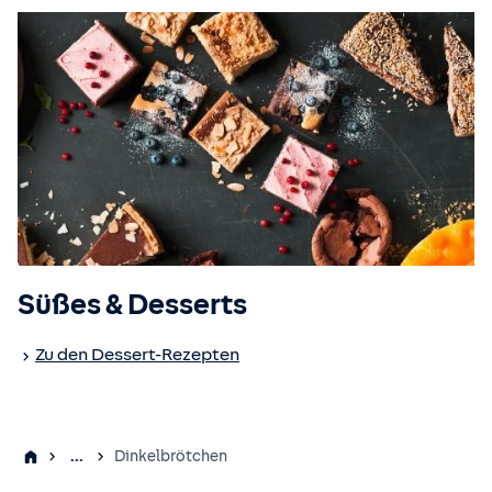
Süßes & Desserts
Zu den Dessert-Rezepten
...
Dinkelbrötchen