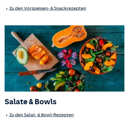
Zu den Vorspeisen- & Snackrezepten
Salate & Bowls
Zu den Salat- & Bowl-Rezepten