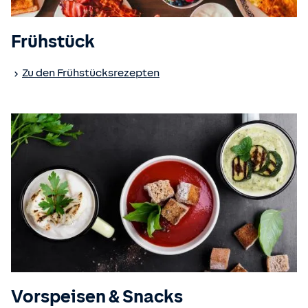
Frühstück
Zu den Frühstücksrezepten
Vorspeisen & Snacks