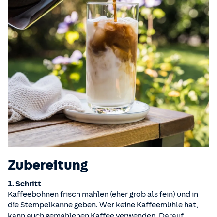
Zubereitung
1. Schritt
Kaffeebohnen frisch mahlen (eher grob als fein) und in
die Stempelkanne geben. Wer keine Kaffeemühle hat,
kann auch gemahlenen Kaffee verwenden. Darauf