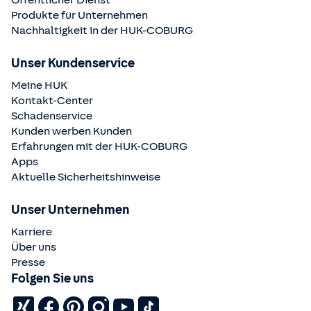
Produkte für Unternehmen
Nachhaltigkeit in der
HUK-COBURG
Unser Kundenservice
Meine HUK
Kontakt-Center
Schadenservice
Kunden werben Kunden
Erfahrungen mit der
HUK-COBURG
Apps
Aktuelle Sicherheitshinweise
Unser Unternehmen
Karriere
Über uns
Presse
Folgen Sie uns