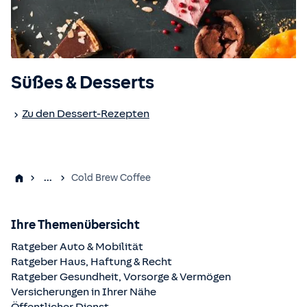
Süßes & Desserts
Zu den Dessert-Rezepten
...
Cold Brew Coffee
Ihre Themenübersicht
Ratgeber Auto & Mobilität
Ratgeber Haus, Haftung & Recht
Ratgeber Gesundheit, Vorsorge & Vermögen
Versicherungen in Ihrer Nähe
Öffentlicher Dienst