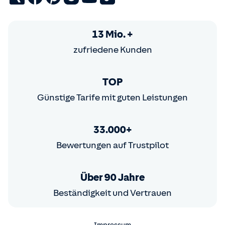
13 Mio. +
zufriedene Kunden
TOP
Günstige Tarife mit guten Leistungen
33.000+
Bewertungen auf Trustpilot
Über 90 Jahre
Beständigkeit und Vertrauen