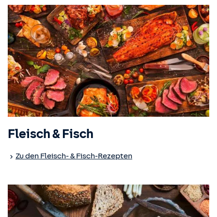
Fleisch & Fisch
Zu den Fleisch- & Fisch-Rezepten