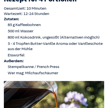
Gesamtzeit: 10 Minuten
Wartezeit: 12-24 Stunden
Zutaten:
85 g Kaffeebohnen
500 ml Wasser
800 ml Kokosdrink, ungesüßt (Alternativen möglich)
3 - 4 Tropfen Butter-Vanille Aroma oder Vanilleschote
aus der Mühle
Eiswürfel
Außerdem:
Stempelkanne / French Press
Wer mag: Milchaufschäumer