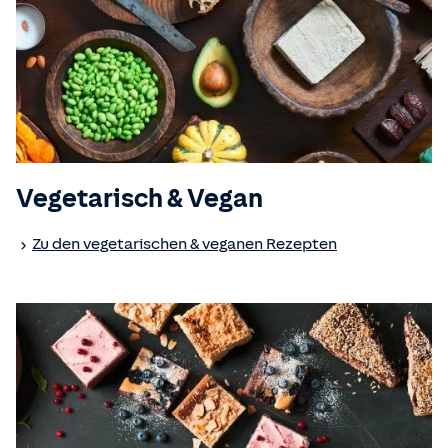
Vegetarisch & Vegan
Zu den vegetarischen & veganen Rezepten