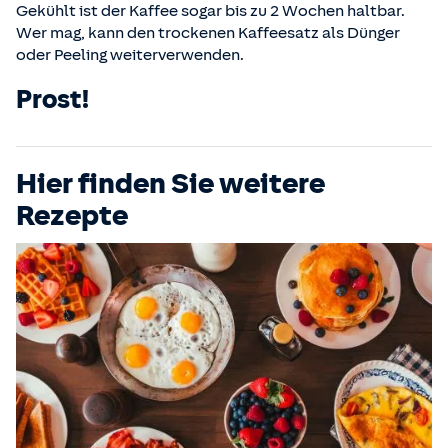
Gekühlt ist der Kaffee sogar bis zu 2 Wochen haltbar.
Wer mag, kann den trockenen Kaffeesatz als Dünger
oder Peeling weiterverwenden.
Prost!
Hier finden Sie weitere
Rezepte