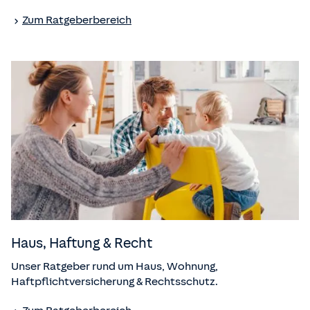
Zum Ratgeberbereich
Haus, Haftung & Recht
Unser Ratgeber rund um Haus, Wohnung,
Haftpflichtversicherung & Rechtsschutz.