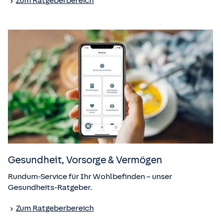
Zum Ratgeberbereich
Gesundheit, Vorsorge & Vermögen
Rundum-Service für Ihr Wohlbefinden – unser
Gesundheits-Ratgeber.
Zum Ratgeberbereich