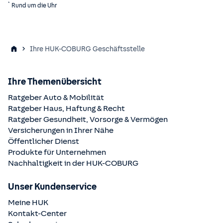
*
Rund um die Uhr
Ihre HUK-COBURG Geschäftsstelle
Ihre Themenübersicht
Ratgeber Auto & Mobilität
Ratgeber Haus, Haftung & Recht
Ratgeber Gesundheit, Vorsorge & Vermögen
Versicherungen in Ihrer Nähe
Öffentlicher Dienst
Produkte für Unternehmen
Nachhaltigkeit in der
HUK-COBURG
Unser Kundenservice
Meine HUK
Kontakt-Center