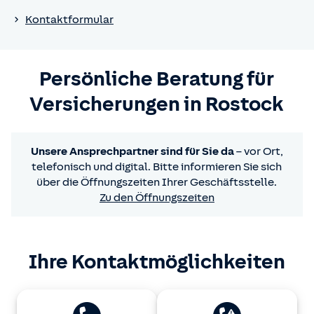
Kontaktformular
Persönliche Beratung für
Versicherungen in Rostock
Unsere Ansprechpartner sind für Sie da
– vor Ort,
telefonisch und digital. Bitte informieren Sie sich
über die Öffnungszeiten Ihrer Geschäftsstelle.
Zu den Öffnungszeiten
Ihre Kontaktmöglichkeiten