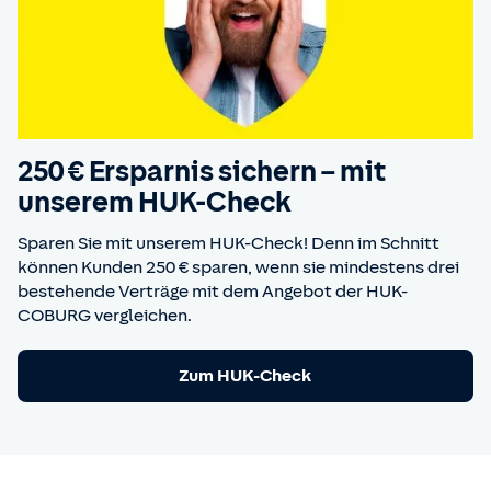
250 € Ersparnis sichern – mit
unserem HUK-Check
Sparen Sie mit unserem HUK-Check! Denn im Schnitt
können Kunden 250 € sparen, wenn sie mindestens drei
bestehende Verträge mit dem Angebot der HUK-
COBURG vergleichen.
Zum HUK-Check