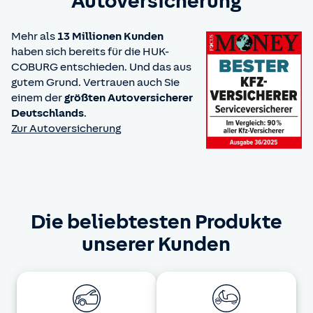
Autoversicherung
Mehr als
13 Millionen Kunden
haben sich bereits für die HUK-
COBURG entschieden. Und das aus
gutem Grund. Vertrauen auch Sie
einem der
größten Autoversicherer
Deutschlands
.
Zur Autoversicherung
Die beliebtesten Produkte
unserer Kunden