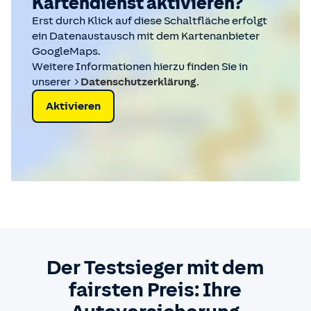
Kartendienst aktivieren?
Erst durch Klick auf diese Schaltfläche erfolgt
ein Datenaustausch mit dem Kartenanbieter
GoogleMaps.
Weitere Informationen hierzu finden Sie in
unserer
Datenschutzerklärung
.
Aktivieren
Der Testsieger mit dem
fairsten Preis: Ihre