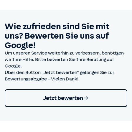
Wie zufrieden sind Sie mit
uns? Bewerten Sie uns auf
Google!
Um unseren Service weiterhin zu verbessern, benötigen
wir Ihre Hilfe. Bitte bewerten Sie Ihre Beratung auf
Google.
Über den Button „Jetzt bewerten“ gelangen Sie zur
Bewertungsabgabe – Vielen Dank!
Jetzt bewerten