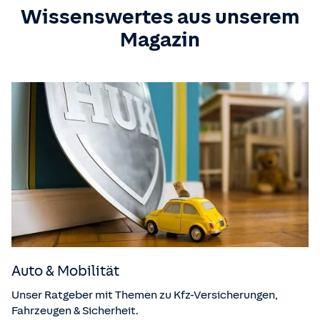
Wissenswertes aus unserem
Magazin
Auto & Mobilität
Unser Ratgeber mit Themen zu Kfz-Versicherungen,
Fahrzeugen & Sicherheit.