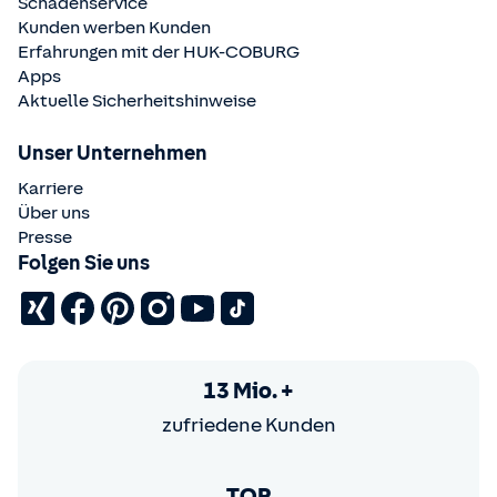
Schadenservice
Kunden werben Kunden
Erfahrungen mit der
HUK-COBURG
Apps
Aktuelle Sicherheitshinweise
Unser Unternehmen
Karriere
Über uns
Presse
Folgen Sie uns
13 Mio. +
zufriedene Kunden
TOP