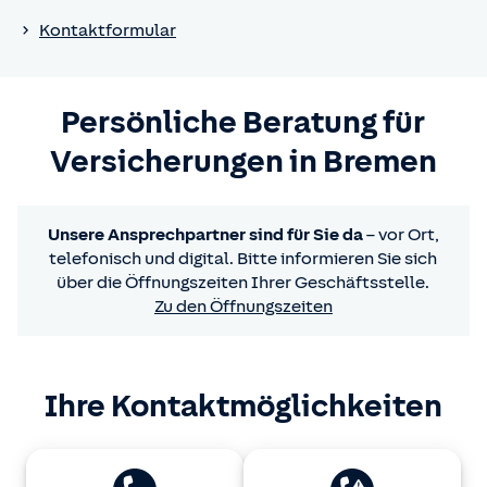
Kontaktformular
Persönliche Beratung für
Versicherungen in Bremen
Unsere Ansprechpartner sind für Sie da
– vor Ort,
telefonisch und digital. Bitte informieren Sie sich
über die Öffnungszeiten Ihrer Geschäftsstelle.
Zu den Öffnungszeiten
Ihre Kontaktmöglichkeiten