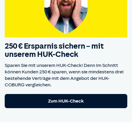
250 € Ersparnis sichern – mit
unserem HUK-Check
Sparen Sie mit unserem HUK-Check! Denn im Schnitt
können Kunden 250 € sparen, wenn sie mindestens drei
bestehende Verträge mit dem Angebot der HUK-
COBURG vergleichen.
Zum HUK-Check