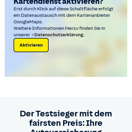
Kartendienst aktivieren?
Erst durch Klick auf diese Schaltfläche erfolgt
ein Datenaustausch mit dem Kartenanbieter
GoogleMaps.
Weitere Informationen hierzu finden Sie in
unserer
Datenschutzerklärung
.
Aktivieren
Der Testsieger mit dem
fairsten Preis: Ihre