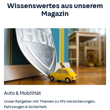
Wissenswertes aus unserem
Magazin
Auto & Mobilität
Unser Ratgeber mit Themen zu Kfz-Versicherungen,
Fahrzeugen & Sicherheit.