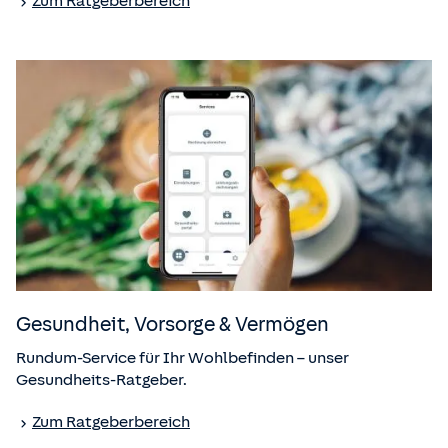
Zum Ratgeberbereich
Gesundheit, Vorsorge & Vermögen
Rundum-Service für Ihr Wohlbefinden – unser
Gesundheits-Ratgeber.
Zum Ratgeberbereich