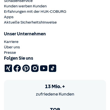
Schadenservice
Kunden werben Kunden
Erfahrungen mit der
HUK-COBURG
Apps
Aktuelle Sicherheitshinweise
Unser Unternehmen
Karriere
Über uns
Presse
Folgen Sie uns
13 Mio. +
zufriedene Kunden
TOP