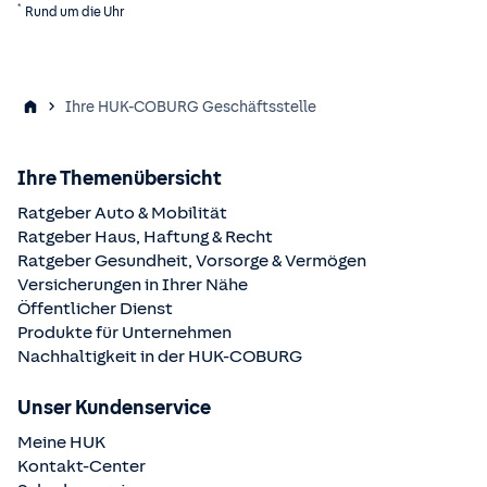
*
Rund um die Uhr
Ihre HUK-COBURG Geschäftsstelle
Ihre Themenübersicht
Ratgeber Auto & Mobilität
Ratgeber Haus, Haftung & Recht
Ratgeber Gesundheit, Vorsorge & Vermögen
Versicherungen in Ihrer Nähe
Öffentlicher Dienst
Produkte für Unternehmen
Nachhaltigkeit in der
HUK-COBURG
Unser Kundenservice
Meine HUK
Kontakt-Center