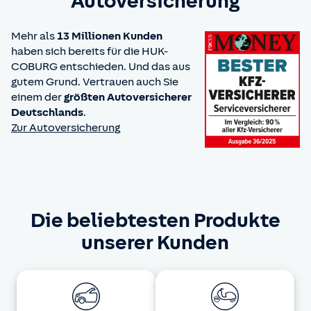
Autoversicherung
Mehr als
13 Millionen Kunden
haben sich bereits für die HUK-
COBURG entschieden. Und das aus
gutem Grund. Vertrauen auch Sie
einem der
größten Autoversicherer
Deutschlands
.
Zur Autoversicherung
Die beliebtesten Produkte
unserer Kunden