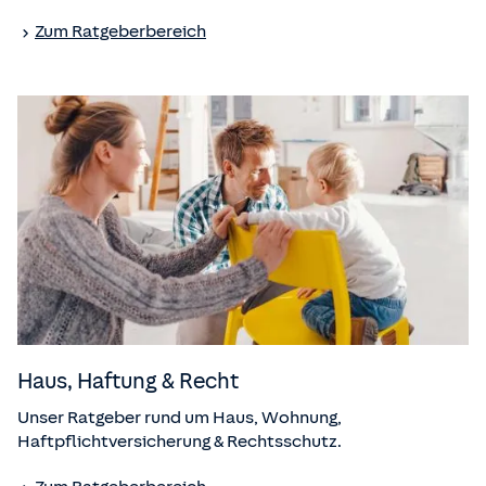
Zum Ratgeberbereich
Haus, Haftung & Recht
Unser Ratgeber rund um Haus, Wohnung,
Haftpflichtversicherung & Rechtsschutz.