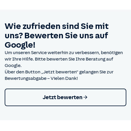
Wie zufrieden sind Sie mit
uns? Bewerten Sie uns auf
Google!
Um unseren Service weiterhin zu verbessern, benötigen
wir Ihre Hilfe. Bitte bewerten Sie Ihre Beratung auf
Google.
Über den Button „Jetzt bewerten“ gelangen Sie zur
Bewertungsabgabe – Vielen Dank!
Jetzt bewerten