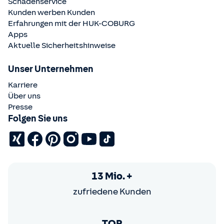
Schadenservice
Kunden werben Kunden
Erfahrungen mit der
HUK-COBURG
Apps
Aktuelle Sicherheitshinweise
Unser Unternehmen
Karriere
Über uns
Presse
Folgen Sie uns
13 Mio. +
zufriedene Kunden
TOP