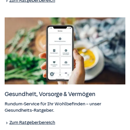
Zum Ratgeberbereich
Gesundheit, Vorsorge & Vermögen
Rundum-Service für Ihr Wohlbefinden – unser
Gesundheits-Ratgeber.
Zum Ratgeberbereich