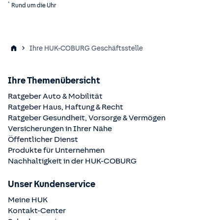
*
Rund um die Uhr
Ihre HUK-COBURG Geschäftsstelle
Ihre Themenübersicht
Ratgeber Auto & Mobilität
Ratgeber Haus, Haftung & Recht
Ratgeber Gesundheit, Vorsorge & Vermögen
Versicherungen in Ihrer Nähe
Öffentlicher Dienst
Produkte für Unternehmen
Nachhaltigkeit in der
HUK-COBURG
Unser Kundenservice
Meine HUK
Kontakt-Center