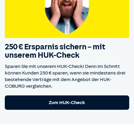
250 € Ersparnis sichern – mit
unserem HUK-Check
Sparen Sie mit unserem HUK-Check! Denn im Schnitt
können Kunden 250 € sparen, wenn sie mindestens drei
bestehende Verträge mit dem Angebot der HUK-
COBURG vergleichen.
Zum HUK-Check