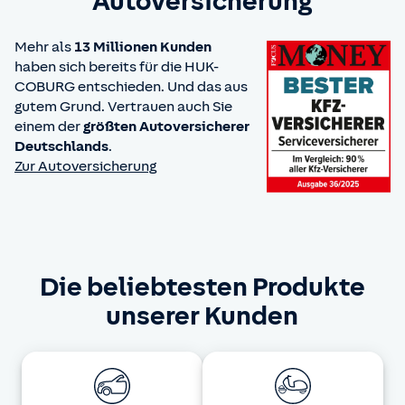
Autoversicherung
Mehr als
13 Millionen Kunden
haben sich bereits für die HUK-
COBURG entschieden. Und das aus
gutem Grund. Vertrauen auch Sie
einem der
größten Autoversicherer
Deutschlands
.
Zur Autoversicherung
Die beliebtesten Produkte
unserer Kunden