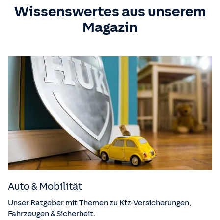
Wissenswertes aus unserem
Magazin
Auto & Mobilität
Unser Ratgeber mit Themen zu Kfz-Versicherungen,
Fahrzeugen & Sicherheit.