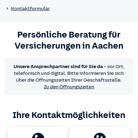
Kontaktformular
Persönliche Beratung für
Versicherungen in Aachen
Unsere Ansprechpartner sind für Sie da
– vor Ort,
telefonisch und digital. Bitte informieren Sie sich
über die Öffnungszeiten Ihrer Geschäftsstelle.
Zu den Öffnungszeiten
Ihre Kontaktmöglichkeiten