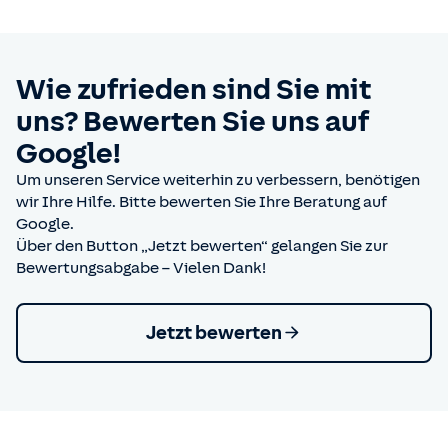
Wie zufrieden sind Sie mit
uns? Bewerten Sie uns auf
Google!
Um unseren Service weiterhin zu verbessern, benötigen
wir Ihre Hilfe. Bitte bewerten Sie Ihre Beratung auf
Google.
Über den Button „Jetzt bewerten“ gelangen Sie zur
Bewertungsabgabe – Vielen Dank!
Jetzt bewerten