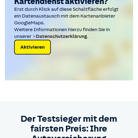
Kartendienst aktivieren?
Erst durch Klick auf diese Schaltfläche erfolgt
ein Datenaustausch mit dem Kartenanbieter
GoogleMaps.
Weitere Informationen hierzu finden Sie in
unserer
Datenschutzerklärung
.
Aktivieren
Der Testsieger mit dem
fairsten Preis: Ihre