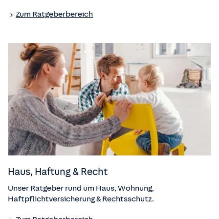
Zum Ratgeberbereich
Haus, Haftung & Recht
Unser Ratgeber rund um Haus, Wohnung,
Haftpflichtversicherung & Rechtsschutz.