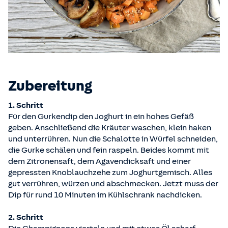
Zubereitung
1. Schritt
Für den Gurkendip den Joghurt in ein hohes Gefäß
geben. Anschließend die Kräuter waschen, klein haken
und unterrühren. Nun die Schalotte in Würfel schneiden,
die Gurke schälen und fein raspeln. Beides kommt mit
dem Zitronensaft, dem Agavendicksaft und einer
gepressten Knoblauchzehe zum Joghurtgemisch. Alles
gut verrühren, würzen und abschmecken. Jetzt muss der
Dip für rund 10 Minuten im Kühlschrank nachdicken.
2. Schritt