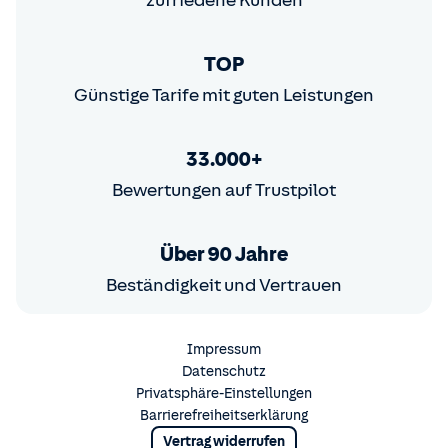
zufriedene Kunden
TOP
Günstige Tarife mit guten Leistungen
33.000+
Bewertungen auf Trustpilot
Über 90 Jahre
Beständigkeit und Vertrauen
Impressum
Datenschutz
Privatsphäre-Einstellungen
Barrierefreiheitserklärung
Vertrag widerrufen