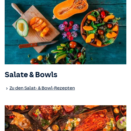
Salate & Bowls
Zu den Salat- & Bowl-Rezepten