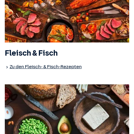
Fleisch & Fisch
Zu den Fleisch- & Fisch-Rezepten