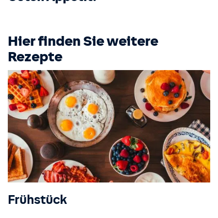
Hier finden Sie weitere
Rezepte
Frühstück