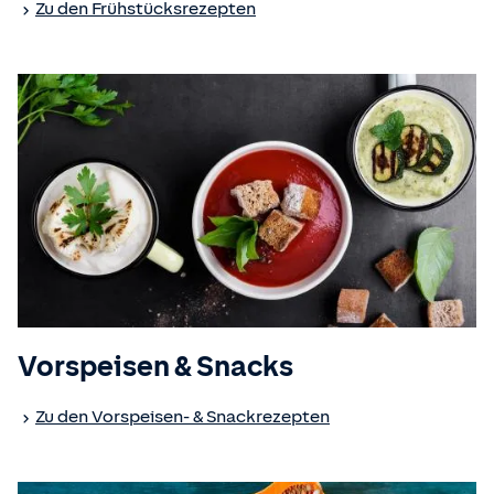
Zu den Frühstücksrezepten
Vorspeisen & Snacks
Zu den Vorspeisen- & Snackrezepten