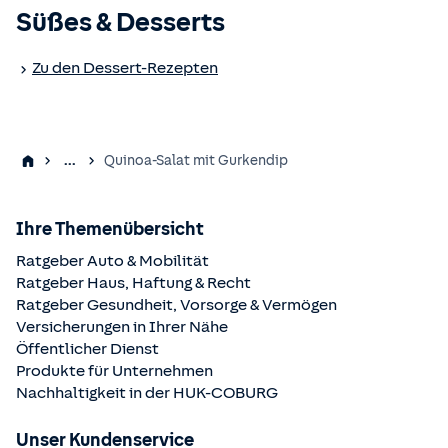
Süßes & Desserts
Zu den Dessert-Rezepten
...
Quinoa-Salat mit Gurkendip
Ihre Themenübersicht
Ratgeber Auto & Mobilität
Ratgeber Haus, Haftung & Recht
Ratgeber Gesundheit, Vorsorge & Vermögen
Versicherungen in Ihrer Nähe
Öffentlicher Dienst
Produkte für Unternehmen
Nachhaltigkeit in der
HUK-COBURG
Unser Kundenservice