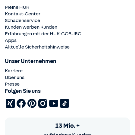
Meine HUK
Kontakt-Center
Schadenservice
Kunden werben Kunden
Erfahrungen mit der
HUK-COBURG
Apps
Aktuelle Sicherheitshinweise
Unser Unternehmen
Karriere
Über uns
Presse
Folgen Sie uns
13 Mio. +