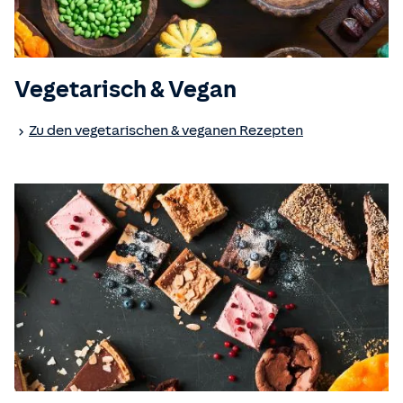
Vegetarisch & Vegan
Zu den vegetarischen & veganen Rezepten