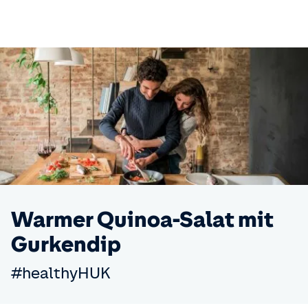
Warmer Quinoa-Salat mit
Gurkendip
#healthyHUK