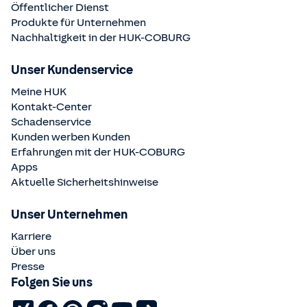
Öffentlicher Dienst
Produkte für Unternehmen
Nachhaltigkeit in der
HUK-COBURG
Unser Kundenservice
Meine HUK
Kontakt-Center
Schadenservice
Kunden werben Kunden
Erfahrungen mit der
HUK-COBURG
Apps
Aktuelle Sicherheitshinweise
Unser Unternehmen
Karriere
Über uns
Presse
Folgen Sie uns