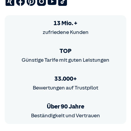
13 Mio. +
zufriedene Kunden
TOP
Günstige Tarife mit guten Leistungen
33.000+
Bewertungen auf Trustpilot
Über 90 Jahre
Beständigkeit und Vertrauen