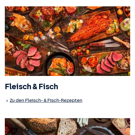
Fleisch & Fisch
Zu den Fleisch- & Fisch-Rezepten