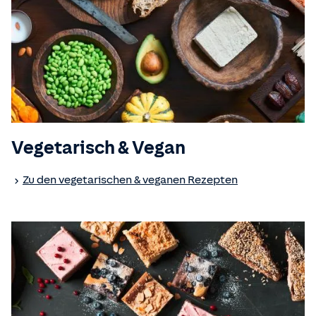
Vegetarisch & Vegan
Zu den vegetarischen & veganen Rezepten