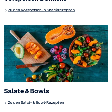
Zu den Vorspeisen- & Snackrezepten
Salate & Bowls
Zu den Salat- & Bowl-Rezepten