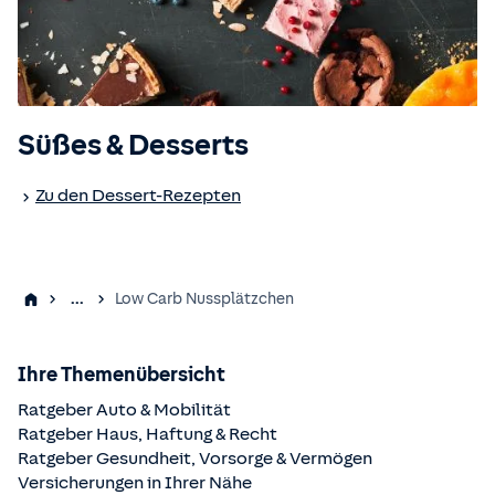
Süßes & Desserts
Zu den Dessert-Rezepten
...
Low Carb Nussplätzchen
Ihre Themenübersicht
Ratgeber Auto & Mobilität
Ratgeber Haus, Haftung & Recht
Ratgeber Gesundheit, Vorsorge & Vermögen
Versicherungen in Ihrer Nähe