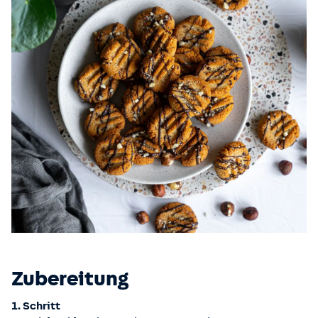
Zubereitung
1. Schritt