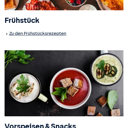
Frühstück
Zu den Frühstücksrezepten
Vorspeisen & Snacks