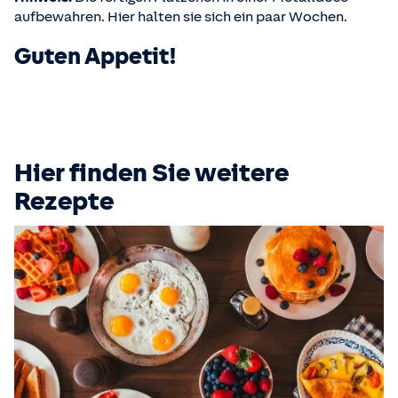
aufbewahren. Hier halten sie sich ein paar Wochen.
Guten Appetit!
Hier finden Sie weitere
Rezepte